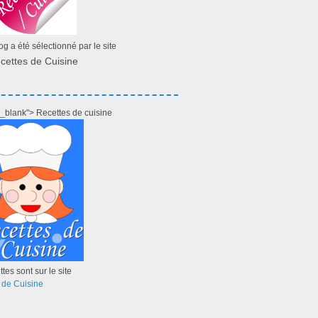
g a été sélectionné par le site
cettes de Cuisine
="_blank"> Recettes de cuisine
tes sont sur le site
 de Cuisine