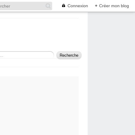
Connexion
+
Créer mon blog