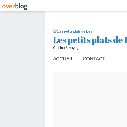
Les petits plats de
Cuisine & Voyages
ACCUEIL
CONTACT