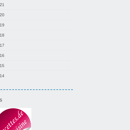
21
20
19
18
17
16
15
14
s