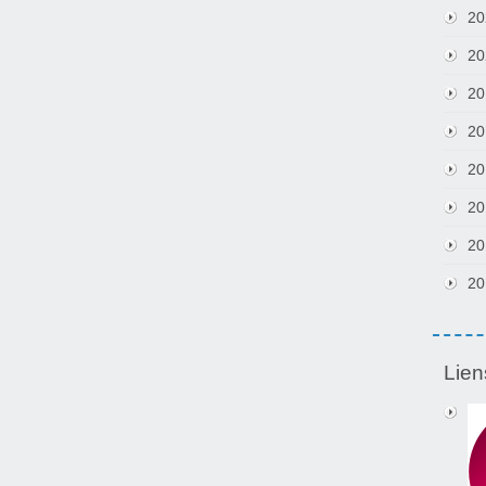
20
20
20
20
20
20
20
20
Lien