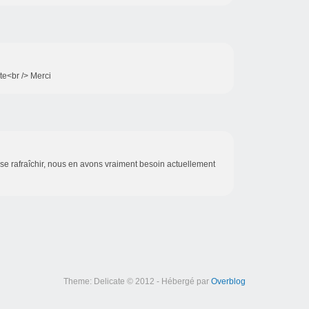
te<br /> Merci
se rafraîchir, nous en avons vraiment besoin actuellement
Theme: Delicate © 2012 - Hébergé par
Overblog