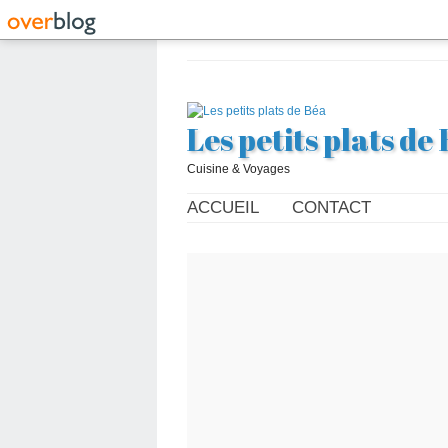
Les petits plats de
Cuisine & Voyages
ACCUEIL
CONTACT