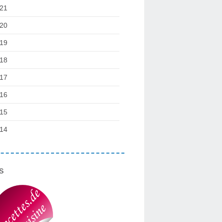
21
20
19
18
17
16
15
14
s