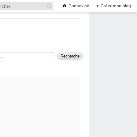
Connexion
+
Créer mon blog