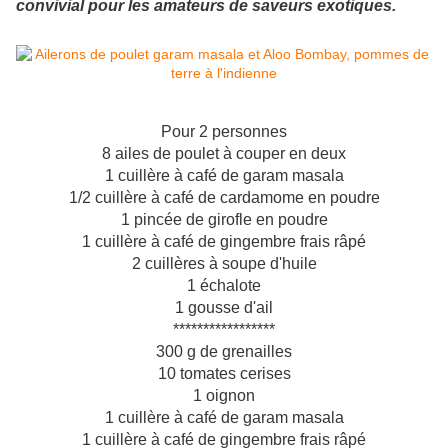
convivial pour les amateurs de saveurs exotiques.
Pour 2 personnes
8 ailes de poulet à couper en deux
1 cuillère à café de garam masala
1/2 cuillère à café de cardamome en poudre
1 pincée de girofle en poudre
1 cuillère à café de gingembre frais râpé
2 cuillères à soupe d'huile
1 échalote
1 gousse d'ail
*****************
300 g de grenailles
10 tomates cerises
1 oignon
1 cuillère à café de garam masala
1 cuillère à café de gingembre frais râpé