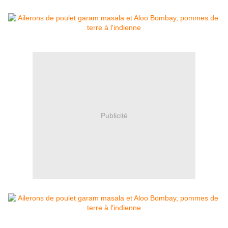
Publicité