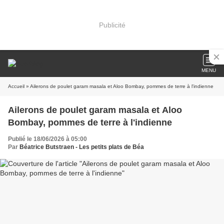
Publicité
MENU
Accueil
» Ailerons de poulet garam masala et Aloo Bombay, pommes de terre à l'indienne
Ailerons de poulet garam masala et Aloo
Bombay, pommes de terre à l'indienne
Publié le 18/06/2026 à 05:00
Par
Béatrice Butstraen - Les petits plats de Béa