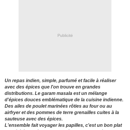
Publicité
Un repas indien, simple, parfumé et facile à réaliser
avec des épices que l'on trouve en grandes
distributions. Le garam masala est un mélange
d'épices douces emblématique de la cuisine indienne.
Des ailes de poulet marinées rôties au four ou au
airfryer et des pommes de terre grenailles cuites à la
sauteuse avec des épices.
L'ensemble fait voyager les papilles, c'est un bon plat