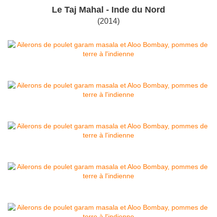
Le Taj Mahal - Inde du Nord
(2014)