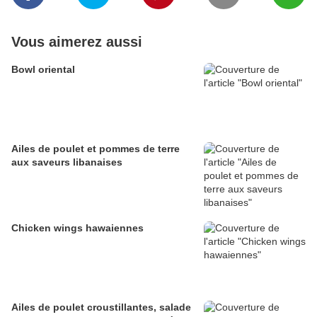
Vous aimerez aussi
Bowl oriental
Ailes de poulet et pommes de terre
aux saveurs libanaises
Chicken wings hawaiennes
Ailes de poulet croustillantes, salade