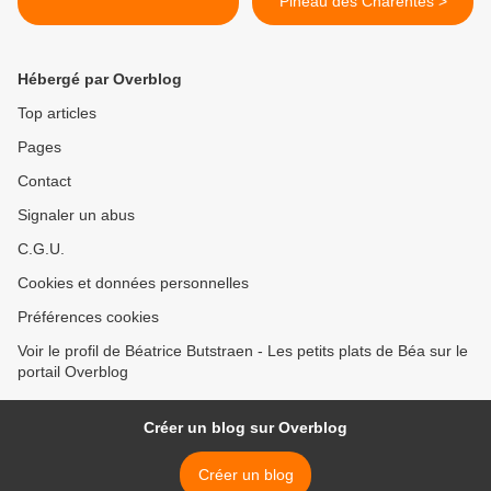
Pineau des Charentes >
Hébergé par Overblog
Top articles
Pages
Contact
Signaler un abus
C.G.U.
Cookies et données personnelles
Préférences cookies
Voir le profil de Béatrice Butstraen - Les petits plats de Béa sur le
portail Overblog
Créer un blog sur Overblog
Créer un blog