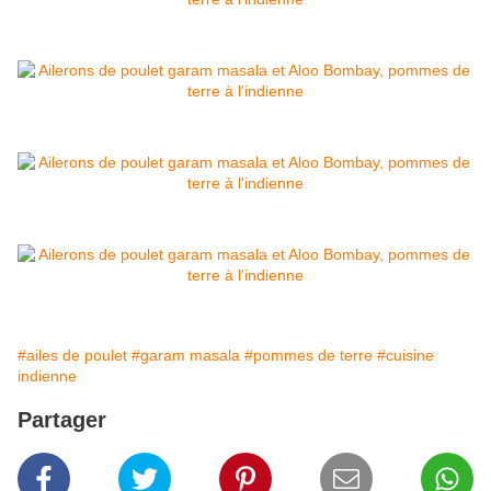
#ailes de poulet
#garam masala
#pommes de terre
#cuisine
indienne
Partager