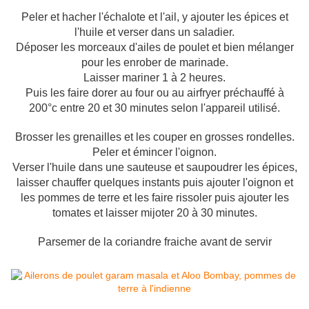
Peler et hacher l'échalote et l'ail, y ajouter les épices et
l'huile et verser dans un saladier.
Déposer les morceaux d'ailes de poulet et bien mélanger
pour les enrober de marinade.
Laisser mariner 1 à 2 heures.
Puis les faire dorer au four ou au airfryer préchauffé à
200°c entre 20 et 30 minutes selon l'appareil utilisé.
Brosser les grenailles et les couper en grosses rondelles.
Peler et émincer l'oignon.
Verser l'huile dans une sauteuse et saupoudrer les épices,
laisser chauffer quelques instants puis ajouter l'oignon et
les pommes de terre et les faire rissoler puis ajouter les
tomates et laisser mijoter 20 à 30 minutes.
Parsemer de la coriandre fraiche avant de servir