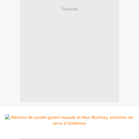
Publicité