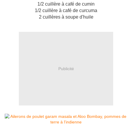
1/2 cuillère à café de cumin
1/2 cuillère à café de curcuma
2 cuillères à soupe d'huile
Publicité