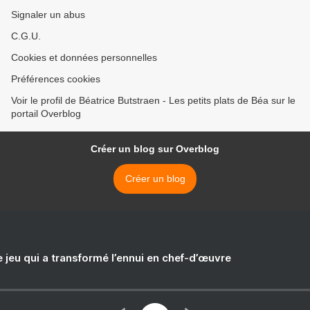
Signaler un abus
C.G.U.
Cookies et données personnelles
Préférences cookies
Voir le profil de Béatrice Butstraen - Les petits plats de Béa sur le
portail Overblog
Créer un blog sur Overblog
Créer un blog
e jeu qui a transformé l’ennui en chef-d’œuvre