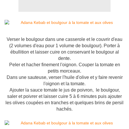
Verser le boulgour dans une casserole et le couvrir d'eau
(2 volumes d'eau pour 1 volume de boulgour). Porter à
ébullition et laisser cuire on conservant le boulgour al
dente.
Peler et hacher finement l'oignon. Couper la tomate en
petits morceaux.
Dans une sauteuse, verser l'huile d'olive et y faire revenir
l'oignon et la tomate.
Ajouter la sauce tomate le jus de poivron, le boulgour,
saler et poivrer et laisser cuire 5 à 6 minutes puis ajouter
les olives coupées en tranches et quelques brins de persil
hachés.