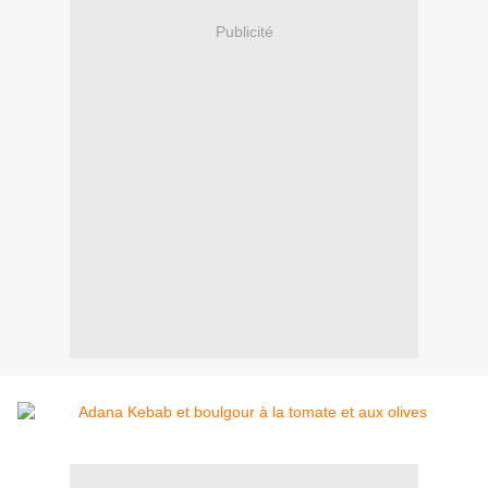
Publicité