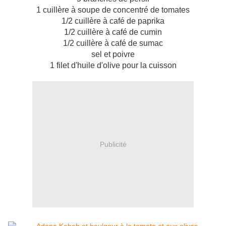
1 cuillère à soupe de concentré de tomates
1/2 cuillère à café de paprika
1/2 cuillère à café de cumin
1/2 cuillère à café de sumac
sel et poivre
1 filet d'huile d'olive pour la cuisson
Publicité