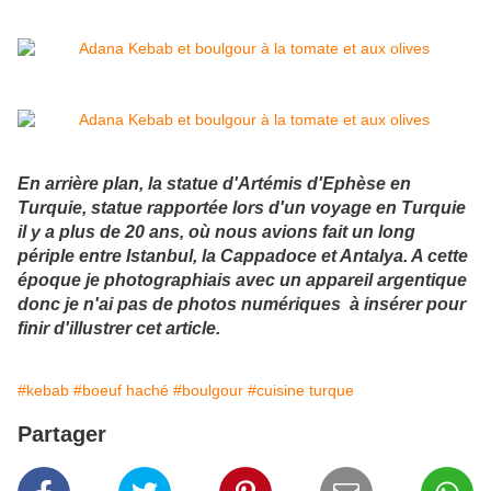
En arrière plan, la statue d'Artémis d'Ephèse en
Turquie, statue rapportée lors d'un voyage en Turquie
il y a plus de 20 ans, où nous avions fait un long
périple entre Istanbul, la Cappadoce et Antalya. A cette
époque je photographiais avec un appareil argentique
donc je n'ai pas de photos numériques à insérer pour
finir d'illustrer cet article.
#kebab
#boeuf haché
#boulgour
#cuisine turque
Partager