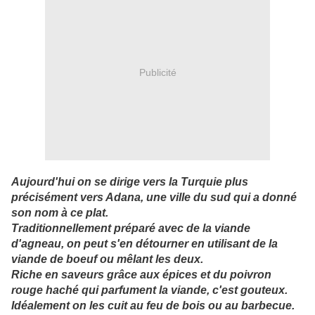
Publicité
Aujourd'hui on se dirige vers la Turquie plus
précisément vers Adana, une ville du sud qui a donné
son nom à ce plat.
Traditionnellement préparé avec de la viande
d'agneau, on peut s'en détourner en utilisant de la
viande de boeuf ou mêlant les deux.
Riche en saveurs grâce aux épices et du poivron
rouge haché qui parfument la viande, c'est gouteux.
Idéalement on les cuit au feu de bois ou au barbecue.