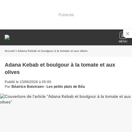
Publicité
MENU
Accueil
» Adana Kebab et boulgour à la tomate et aux olives
Adana Kebab et boulgour à la tomate et aux
olives
Publié le 23/06/2026 à 05:00
Par
Béatrice Butstraen - Les petits plats de Béa