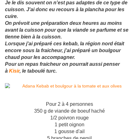
Je le dis souvent on n'est pas adaptes de ce type de
cuisson. J'ai donc eu recours à la plancha pour les
cuire.
On prévoit une préparation deux heures au moins
avant la cuisson pour que la viande se parfume et se
tienne bien à la cuisson.
Lorsque j'ai préparé ces kebab, la région nord était
encore sous la fraicheur, j'ai préparé un boulgour
chaud pour les accompagner.
Pour un repas fraicheur on pourrait aussi penser
à
Kisir
, le taboulé turc.
Pour 2 à 4 personnes
350 g de viande de boeuf haché
1/2 poivron rouge
1 petit oignon
1 gousse d'ail
5 branches de persil