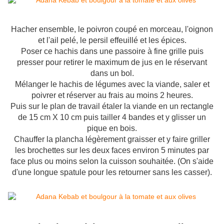
Hacher ensemble, le poivron coupé en morceau, l'oignon
et l'ail pelé, le persil effeuillé et les épices.
Poser ce hachis dans une passoire à fine grille puis
presser pour retirer le maximum de jus en le réservant
dans un bol.
Mélanger le hachis de légumes avec la viande, saler et
poivrer et réserver au frais au moins 2 heures.
Puis sur le plan de travail étaler la viande en un rectangle
de 15 cm X 10 cm puis tailler 4 bandes et y glisser un
pique en bois.
Chauffer la plancha légèrement graisser et y faire griller
les brochettes sur les deux faces environ 5 minutes par
face plus ou moins selon la cuisson souhaitée. (On s'aide
d'une longue spatule pour les retourner sans les casser).