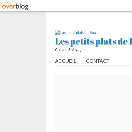
Les petits plats de
Cuisine & Voyages
ACCUEIL
CONTACT