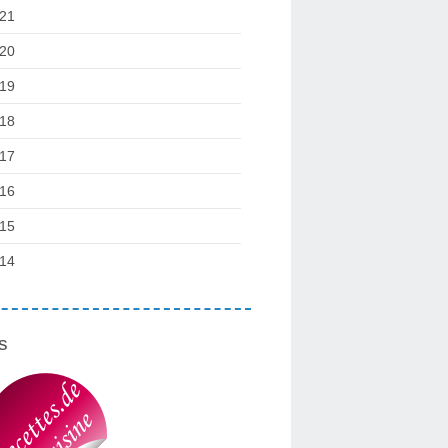
21
20
19
18
17
16
15
14
s