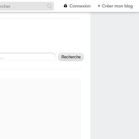
Connexion
+
Créer mon blog