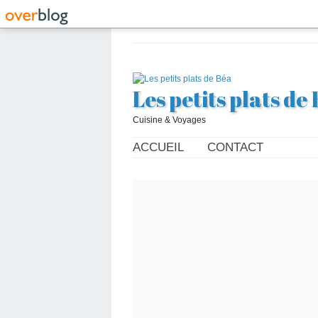
Les petits plats de
Cuisine & Voyages
ACCUEIL
CONTACT