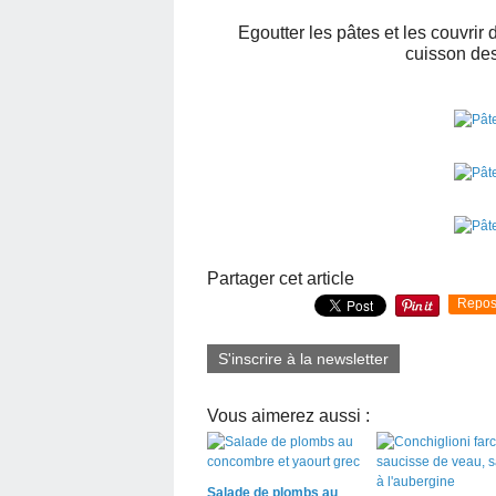
Egoutter les pâtes et les couvrir 
cuisson des
Partager cet article
Repos
S'inscrire à la newsletter
Vous aimerez aussi :
Salade de plombs au