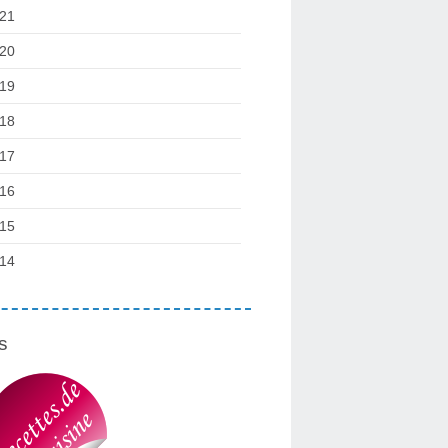
21
20
19
18
17
16
15
14
s