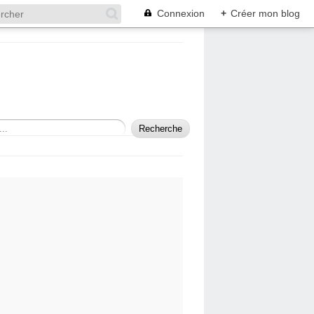
Connexion
+
Créer mon blog