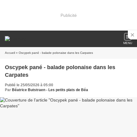
Publicité
MENU
Accueil
» Oscypek pané - balade polonaise dans les Carpates
Oscypek pané - balade polonaise dans les
Carpates
Publié le 25/05/2026 à 05:00
Par
Béatrice Butstraen - Les petits plats de Béa