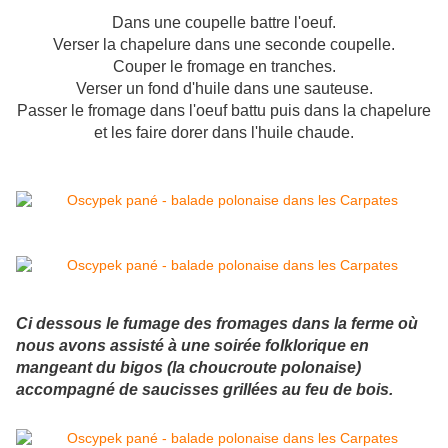
Dans une coupelle battre l'oeuf.
Verser la chapelure dans une seconde coupelle.
Couper le fromage en tranches.
Verser un fond d'huile dans une sauteuse.
Passer le fromage dans l'oeuf battu puis dans la chapelure
et les faire dorer dans l'huile chaude.
Ci dessous le fumage des fromages dans la ferme où
nous avons assisté à une soirée folklorique en
mangeant du bigos (la choucroute polonaise)
accompagné de saucisses grillées au feu de bois.