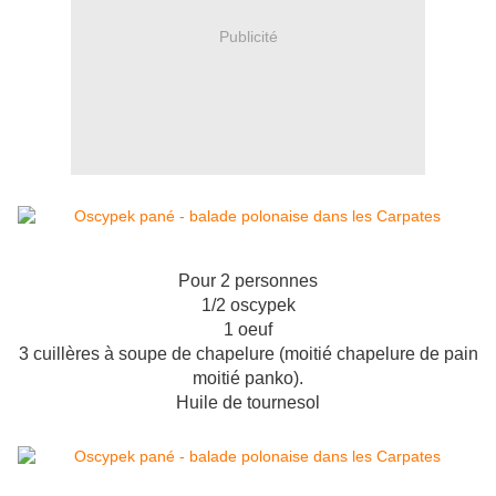
Publicité
Pour 2 personnes
1/2 oscypek
1 oeuf
3 cuillères à soupe de chapelure (moitié chapelure de pain
moitié panko).
Huile de tournesol