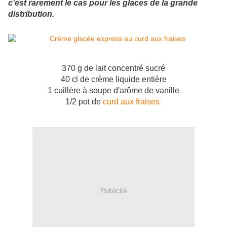
c'est rarement le cas pour les glaces de la grande
distribution.
370 g de lait concentré sucré
40 cl de crème liquide entière
1 cuillère à soupe d'arôme de vanille
1/2 pot de
curd aux fraises
Publicité