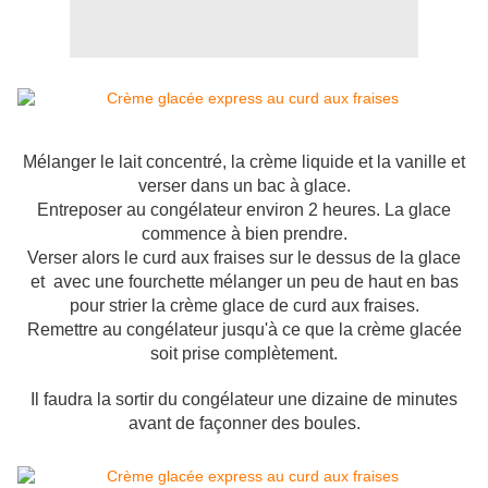
Mélanger le lait concentré, la crème liquide et la vanille et
verser dans un bac à glace.
Entreposer au congélateur environ 2 heures. La glace
commence à bien prendre.
Verser alors le curd aux fraises sur le dessus de la glace
et avec une fourchette mélanger un peu de haut en bas
pour strier la crème glace de curd aux fraises.
Remettre au congélateur jusqu'à ce que la crème glacée
soit prise complètement.
Il faudra la sortir du congélateur une dizaine de minutes
avant de façonner des boules.