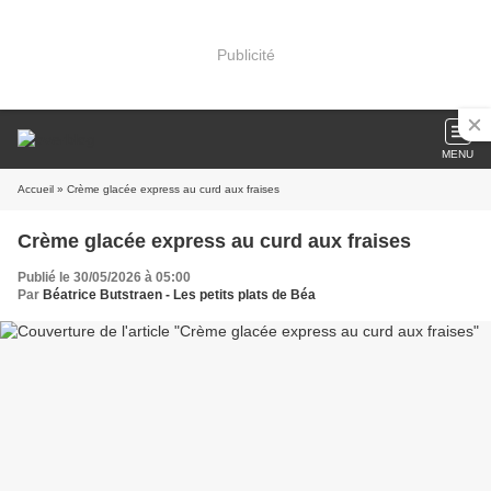
Publicité
MENU
Accueil
» Crème glacée express au curd aux fraises
Crème glacée express au curd aux fraises
Publié le 30/05/2026 à 05:00
Par
Béatrice Butstraen - Les petits plats de Béa