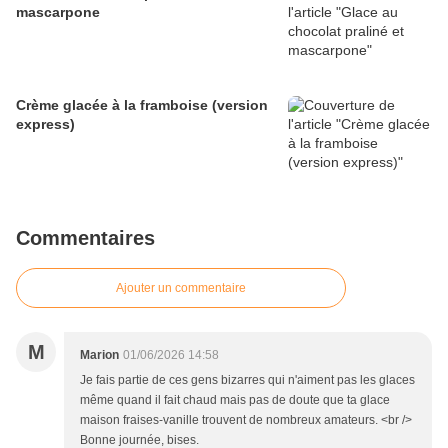
mascarpone
Crème glacée à la framboise (version
express)
Commentaires
Ajouter un commentaire
M
Marion
01/06/2026 14:58
Je fais partie de ces gens bizarres qui n'aiment pas les glaces
même quand il fait chaud mais pas de doute que ta glace
maison fraises-vanille trouvent de nombreux amateurs. <br />
Bonne journée, bises.