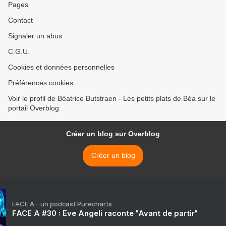
Pages
Contact
Signaler un abus
C.G.U.
Cookies et données personnelles
Préférences cookies
Voir le profil de Béatrice Butstraen - Les petits plats de Béa sur le
portail Overblog
Créer un blog sur Overblog
Créer un blog
FACE A - un podcast Purecharts
FACE A #30 : Eve Angeli raconte "Avant de partir"