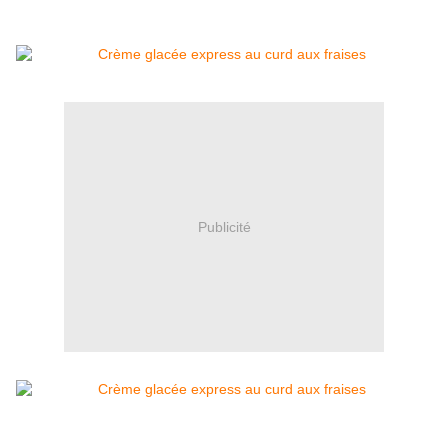
Publicité