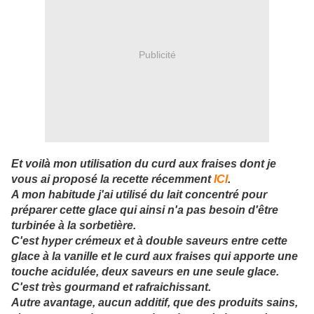
Publicité
Et voilà mon utilisation du curd aux fraises dont je
vous ai proposé la recette récemment
ICI
.
A mon habitude j'ai utilisé du lait concentré pour
préparer cette glace qui ainsi n'a pas besoin d'être
turbinée à la sorbetière.
C'est hyper crémeux et à double saveurs entre cette
glace à la vanille et le curd aux fraises qui apporte une
touche acidulée, deux saveurs en une seule glace.
C'est très gourmand et rafraichissant.
Autre avantage, aucun additif, que des produits sains,