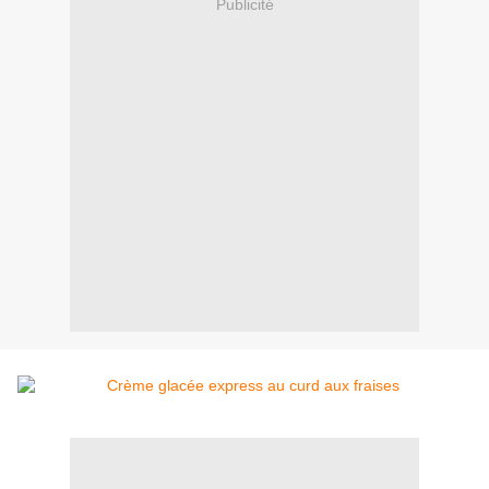
Publicité