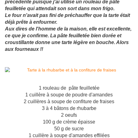
précédente puisque j'ai utilisé un rouleau de pâte
feuilletée qui attendait son sort dans mon frigo.
Le four n'avait pas fini de préchauffer que la tarte était
déjà prête à enfourner.
Aux dires de l'homme de la maison, elle est excellente,
ce que je confirme. La pâte feuilletée bien dorée et
croustillante donne une tarte légère en bouche. Alors
aux fourneaux !!
1 rouleau de pâte feuilletée
1 cuillère à soupe de poudre d'amandes
2 cuillères à soupe de confiture de fraises
3 à 4 bâtons de rhubarbe
2 oeufs
100 g de crème épaisse
50 g de sucre
1 cuillère à soupe d'amandes effilées