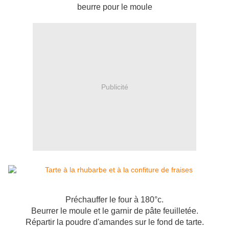
beurre pour le moule
Publicité
Préchauffer le four à 180°c.
Beurrer le moule et le garnir de pâte feuilletée.
Répartir la poudre d'amandes sur le fond de tarte.