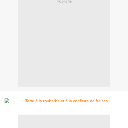
Publicité