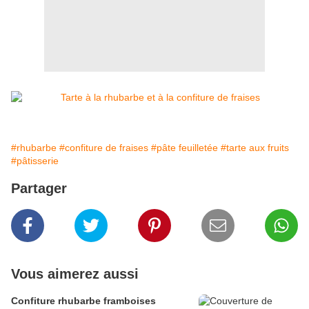
#rhubarbe
#confiture de fraises
#pâte feuilletée
#tarte aux fruits
#pâtisserie
Partager
Vous aimerez aussi
Confiture rhubarbe framboises