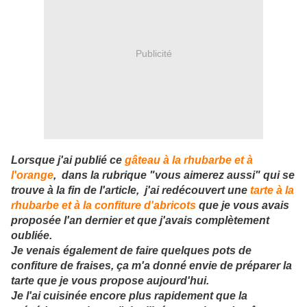
Publicité
Lorsque j'ai publié ce
gâteau à la rhubarbe et à
l'orange
, dans la rubrique "vous aimerez aussi" qui se
trouve à la fin de l'article, j'ai redécouvert une
tarte à la
rhubarbe et à la confiture d'abricots
que je vous avais
proposée l'an dernier et que j'avais complètement
oubliée.
Je venais également de faire quelques pots de
confiture de fraises, ça m'a donné envie de préparer la
tarte que je vous propose aujourd'hui.
Je l'ai cuisinée encore plus rapidement que la