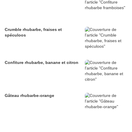
Crumble rhubarbe, fraises et
spéculoos
Confiture rhubarbe, banane et citron
Gâteau rhubarbe-orange