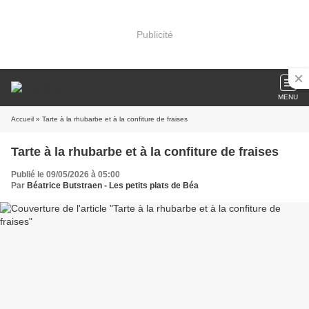
Publicité
MENU
Accueil
» Tarte à la rhubarbe et à la confiture de fraises
Tarte à la rhubarbe et à la confiture de fraises
Publié le 09/05/2026 à 05:00
Par
Béatrice Butstraen - Les petits plats de Béa