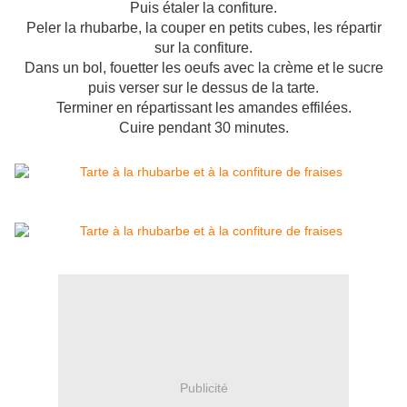
Puis étaler la confiture.
Peler la rhubarbe, la couper en petits cubes, les répartir
sur la confiture.
Dans un bol, fouetter les oeufs avec la crème et le sucre
puis verser sur le dessus de la tarte.
Terminer en répartissant les amandes effilées.
Cuire pendant 30 minutes.
Publicité