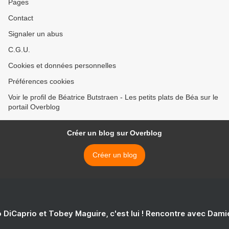
Pages
Contact
Signaler un abus
C.G.U.
Cookies et données personnelles
Préférences cookies
Voir le profil de Béatrice Butstraen - Les petits plats de Béa sur le
portail Overblog
Créer un blog sur Overblog
Créer un blog
 DiCaprio et Tobey Maguire, c'est lui ! Rencontre avec Dam