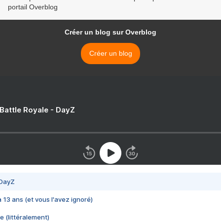
portail Overblog
Créer un blog sur Overblog
Créer un blog
 Battle Royale - DayZ
 DayZ
 a 13 ans (et vous l'avez ignoré)
e (littéralement)