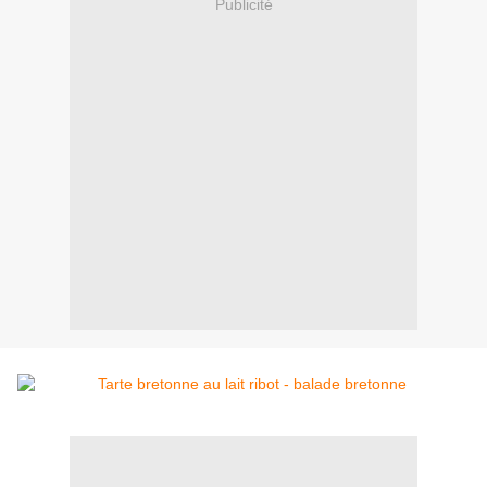
Publicité