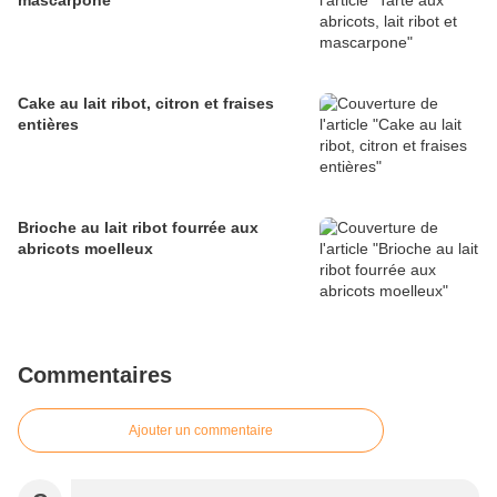
mascarpone
Cake au lait ribot, citron et fraises
entières
Brioche au lait ribot fourrée aux
abricots moelleux
Commentaires
Ajouter un commentaire