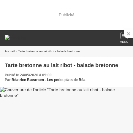
Publicité
MENU
Accueil
» Tarte bretonne au lait ribot - balade bretonne
Tarte bretonne au lait ribot - balade bretonne
Publié le 24/05/2026 à 05:00
Par
Béatrice Butstraen - Les petits plats de Béa