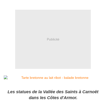
Publicité
Les statues de la Vallée des Saints à Carnoët
dans les Côtes d'Armor.