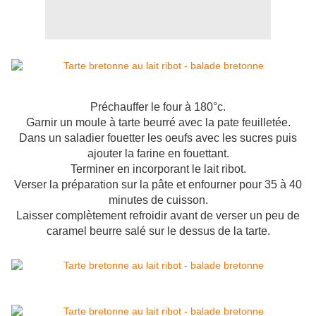
Préchauffer le four à 180°c.
Garnir un moule à tarte beurré avec la pate feuilletée.
Dans un saladier fouetter les oeufs avec les sucres puis
ajouter la farine en fouettant.
Terminer en incorporant le lait ribot.
Verser la préparation sur la pâte et enfourner pour 35 à 40
minutes de cuisson.
Laisser complètement refroidir avant de verser un peu de
caramel beurre salé sur le dessus de la tarte.