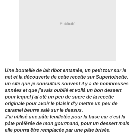
Publicité
Une bouteille de lait ribot entamée, un petit tour sur le
net et la découverte de cette recette sur Supertoinette,
un site que je consultais souvent il y a de nombreuses
années et que j'avais oublié et voilà un bon dessert
pour lequel j'ai oté un peu de sucre de la recette
originale pour avoir le plaisir d'y mettre un peu de
caramel beurre salé sur le dessus.
J'ai utilisé une pâte feuilletée pour la base car c'est la
pâte préférée de mon gourmand, pour un dessert mais
elle pourra être remplacée par une pâte brisée.