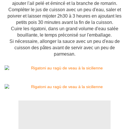
ajouter l'ail pelé et émincé et la branche de romarin.
Compléter le jus de cuisson avec un peu d'eau, saler et
poivrer et laisser mijoter 2h30 à 3 heures en ajoutant les
petits pois 30 minutes avant la fin de la cuisson.
Cuire les rigatoni, dans un grand volume d'eau salée
bouillante, le temps préconisé sur l'emballage.
Si nécessaire, allonger la sauce avec un peu d'eau de
cuisson des pâtes avant de servir avec un peu de
parmesan.