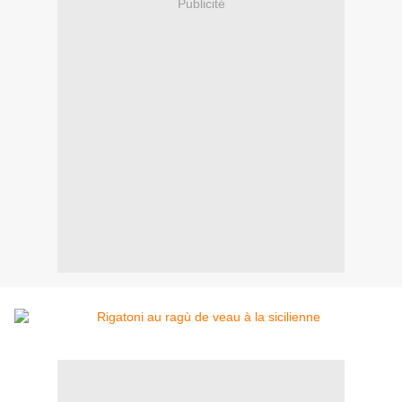
Publicité