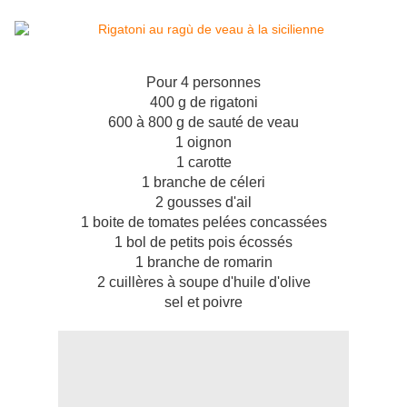
Pour 4 personnes
400 g de rigatoni
600 à 800 g de sauté de veau
1 oignon
1 carotte
1 branche de céleri
2 gousses d'ail
1 boite de tomates pelées concassées
1 bol de petits pois écossés
1 branche de romarin
2 cuillères à soupe d'huile d'olive
sel et poivre