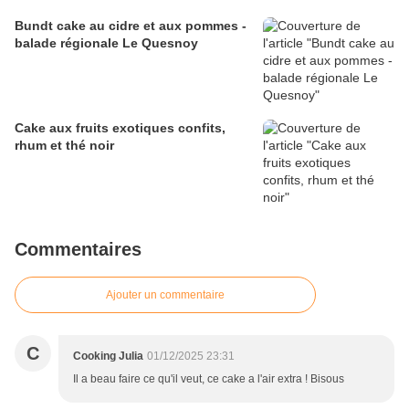
Bundt cake au cidre et aux pommes -
balade régionale Le Quesnoy
Cake aux fruits exotiques confits,
rhum et thé noir
Commentaires
Ajouter un commentaire
C
Cooking Julia
01/12/2025 23:31
Il a beau faire ce qu'il veut, ce cake a l'air extra ! Bisous