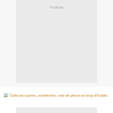
Publicité