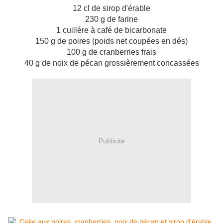
12 cl de sirop d'érable
230 g de farine
1 cuillère à café de bicarbonate
150 g de poires (poids net coupées en dés)
100 g de cranberries frais
40 g de noix de pécan grossièrement concassées
Publicité