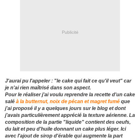
Publicité
J'aurai pu l'appeler : "le cake qui fait ce qu'il veut" car
je n'ai rien maîtrisé dans son aspect.
Pour le réaliser j'ai voulu reprendre la recette d'un cake
salé
à la butternut, noix de pécan et magret fumé
que
j'ai proposé il y a quelques jours sur le blog et dont
j'avais particulièrement apprécié la texture aérienne. La
composition de la partie "liquide" contient des oeufs,
du lait et peu d'huile donnant un cake plus léger. Ici
avec l'ajout de sirop d'érable qui augmente la part