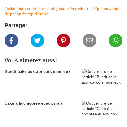
#cake
#patisserie : tartes et gateaux
#cranberries
#poires
#noix
de pécan
#sirop d'érable
Partager
Vous aimerez aussi
Bundt cake aux abricots moelleux
Cake à la chicorée et aux noix