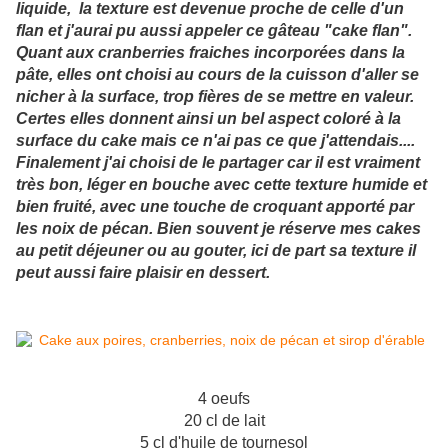
liquide, la texture est devenue proche de celle d'un
flan et j'aurai pu aussi appeler ce gâteau "cake flan".
Quant aux cranberries fraiches incorporées dans la
pâte, elles ont choisi au cours de la cuisson d'aller se
nicher à la surface, trop fières de se mettre en valeur.
Certes elles donnent ainsi un bel aspect coloré à la
surface du cake mais ce n'ai pas ce que j'attendais....
Finalement j'ai choisi de le partager car il est vraiment
très bon, léger en bouche avec cette texture humide et
bien fruité, avec une touche de croquant apporté par
les noix de pécan. Bien souvent je réserve mes cakes
au petit déjeuner ou au gouter, ici de part sa texture il
peut aussi faire plaisir en dessert.
4 oeufs
20 cl de lait
5 cl d'huile de tournesol