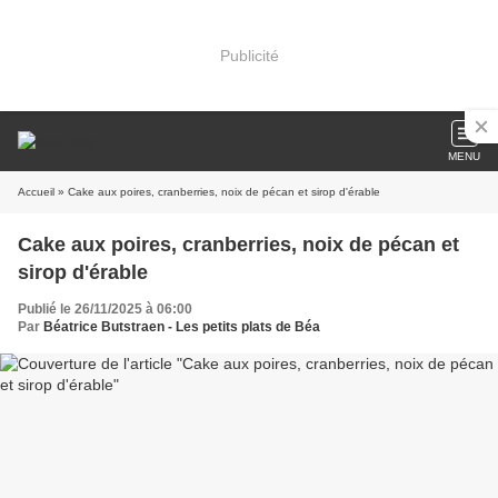
Publicité
MENU
Accueil
» Cake aux poires, cranberries, noix de pécan et sirop d'érable
Cake aux poires, cranberries, noix de pécan et
sirop d'érable
Publié le 26/11/2025 à 06:00
Par
Béatrice Butstraen - Les petits plats de Béa