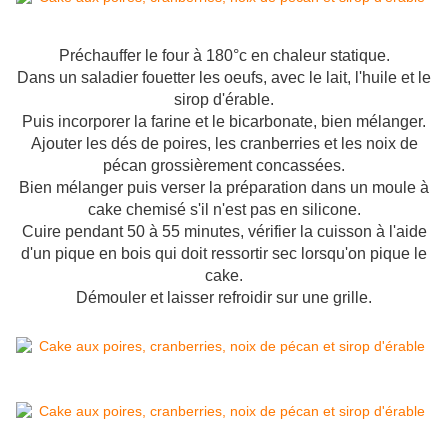
Préchauffer le four à 180°c en chaleur statique.
Dans un saladier fouetter les oeufs, avec le lait, l'huile et le
sirop d'érable.
Puis incorporer la farine et le bicarbonate, bien mélanger.
Ajouter les dés de poires, les cranberries et les noix de
pécan grossièrement concassées.
Bien mélanger puis verser la préparation dans un moule à
cake chemisé s'il n'est pas en silicone.
Cuire pendant 50 à 55 minutes, vérifier la cuisson à l'aide
d'un pique en bois qui doit ressortir sec lorsqu'on pique le
cake.
Démouler et laisser refroidir sur une grille.