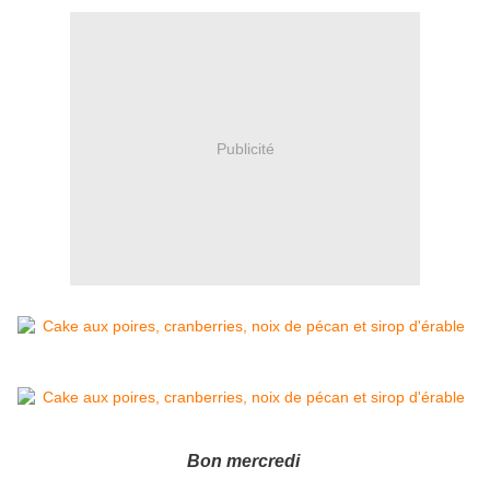
Publicité
Bon mercredi