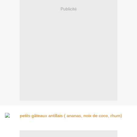
Publicité