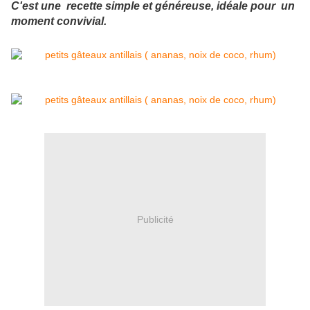
C'est une recette simple et généreuse, idéale pour un
moment convivial.
Publicité