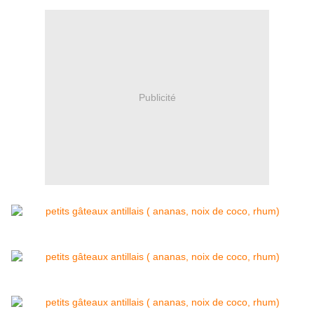
Publicité