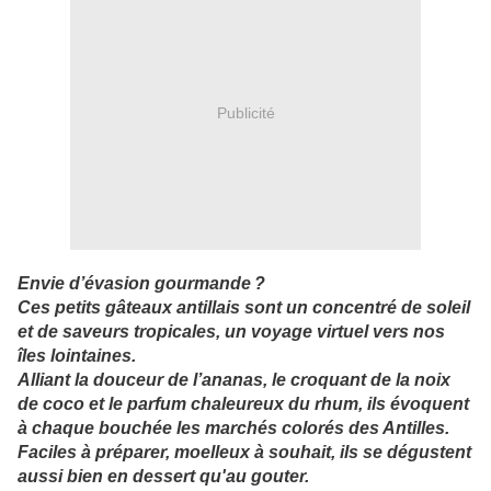
Publicité
Envie d’évasion gourmande ?
Ces petits gâteaux antillais sont un concentré de soleil
et de saveurs tropicales, un voyage virtuel vers nos
îles lointaines.
Alliant la douceur de l’ananas, le croquant de la noix
de coco et le parfum chaleureux du rhum, ils évoquent
à chaque bouchée les marchés colorés des Antilles.
Faciles à préparer, moelleux à souhait, ils se dégustent
aussi bien en dessert qu'au gouter.