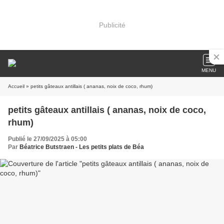
Publicité
MENU
Accueil
» petits gâteaux antillais ( ananas, noix de coco, rhum)
petits gâteaux antillais ( ananas, noix de coco,
rhum)
Publié le 27/09/2025 à 05:00
Par
Béatrice Butstraen - Les petits plats de Béa