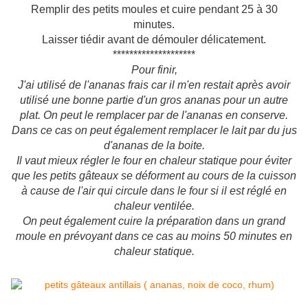
Remplir des petits moules et cuire pendant 25 à 30
minutes.
Laisser tiédir avant de démouler délicatement.
********************
Pour finir,
J'ai utilisé de l'ananas frais car il m'en restait après avoir
utilisé une bonne partie d'un gros ananas pour un autre
plat. On peut le remplacer par de l'ananas en conserve.
Dans ce cas on peut également remplacer le lait par du jus
d'ananas de la boite.
Il vaut mieux régler le four en chaleur statique pour éviter
que les petits gâteaux se déforment au cours de la cuisson
à cause de l'air qui circule dans le four si il est réglé en
chaleur ventilée.
On peut également cuire la préparation dans un grand
moule en prévoyant dans ce cas au moins 50 minutes en
chaleur statique.