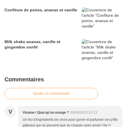
Confiture de poires, ananas et vanille
Milk shake ananas, vanille et
gingembre confit
Commentaires
Ajouter un commentaire
V
Viviane / Quoi qu'on mange ?
30/09/2025 20:13
Un trio d'ingrédients de choix pour garnir et parfumer ces p'tits
gâteaux qui ne peuvent que se croquer avec envie !<br />