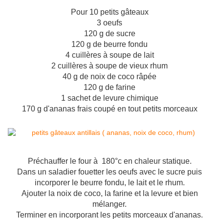
Pour 10 petits gâteaux
3 oeufs
120 g de sucre
120 g de beurre fondu
4 cuillères à soupe de lait
2 cuillères à soupe de vieux rhum
40 g de noix de coco râpée
120 g de farine
1 sachet de levure chimique
170 g d'ananas frais coupé en tout petits morceaux
Préchauffer le four à 180°c en chaleur statique.
Dans un saladier fouetter les oeufs avec le sucre puis
incorporer le beurre fondu, le lait et le rhum.
Ajouter la noix de coco, la farine et la levure et bien
mélanger.
Terminer en incorporant les petits morceaux d'ananas.