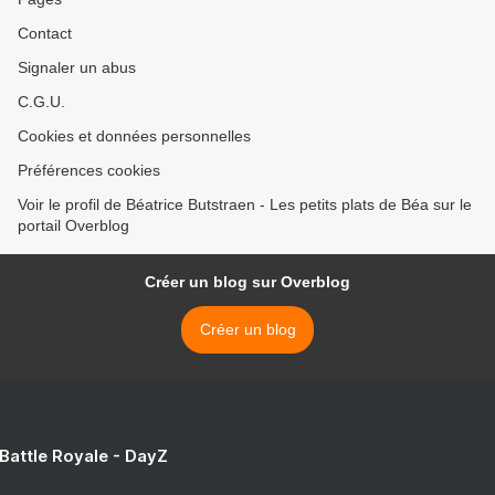
Contact
Signaler un abus
C.G.U.
Cookies et données personnelles
Préférences cookies
Voir le profil de Béatrice Butstraen - Les petits plats de Béa sur le
portail Overblog
Créer un blog sur Overblog
Créer un blog
 Battle Royale - DayZ