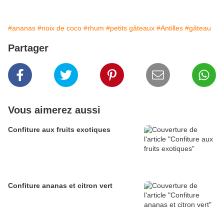
#ananas
#noix de coco
#rhum
#petits gâteaux
#Antilles
#gâteau
Partager
Vous aimerez aussi
Confiture aux fruits exotiques
Confiture ananas et citron vert