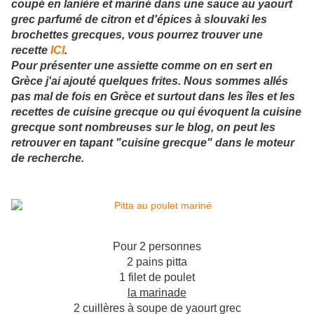
coupé en lanière et mariné dans une sauce au yaourt
grec parfumé de citron et d'épices à slouvaki les
brochettes grecques, vous pourrez trouver une
recette
ICI
.
Pour présenter une assiette comme on en sert en
Grèce j'ai ajouté quelques frites. Nous sommes allés
pas mal de fois en Grèce et surtout dans les îles et les
recettes de cuisine grecque ou qui évoquent la cuisine
grecque sont nombreuses sur le blog, on peut les
retrouver en tapant "cuisine grecque" dans le moteur
de recherche.
Pour 2 personnes
2 pains pitta
1 filet de poulet
la marinade
2 cuillères à soupe de yaourt grec