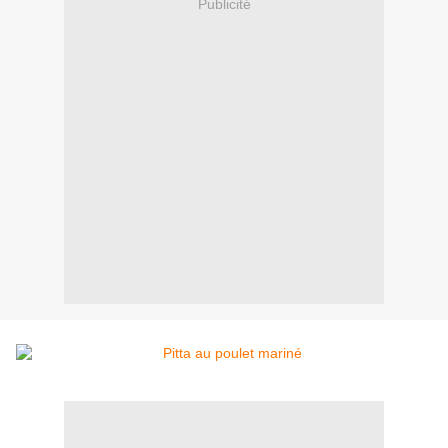
Publicité