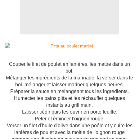
Couper le filet de poulet en lanières, les mettre dans un
bol.
Mélanger les ingrédients de la marinade, la verser dans le
bol, mélanger et laisser mariner quelques heures.
Préparer la sauce en mélangeant tous les ingrédients.
Humecter les pains pitta et les réchauffer quelques
instants au grill main.
Laisser tiédir puis les ouvrir en porte feuille.
Peler et émincer l'oignon rouge.
Verser un filet d'huile d'olive dans une poêle et y cuire les
lanières de poulet avec la moitié de l'oignon rouge