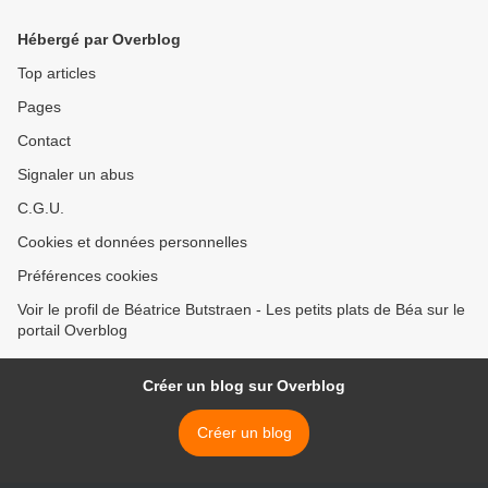
Hébergé par Overblog
Top articles
Pages
Contact
Signaler un abus
C.G.U.
Cookies et données personnelles
Préférences cookies
Voir le profil de Béatrice Butstraen - Les petits plats de Béa sur le
portail Overblog
Créer un blog sur Overblog
Créer un blog