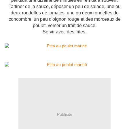
pendant une dizaine de minutes en remuant souvent.
Tartiner de la sauce, déposer un peu de salade, une ou
deux rondelles de tomates, une ou deux rondelles de
concombre. un peu d'oignon rouge et des morceaux de
poulet, verser un trait de sauce.
Servir avec des frites.
Publicité