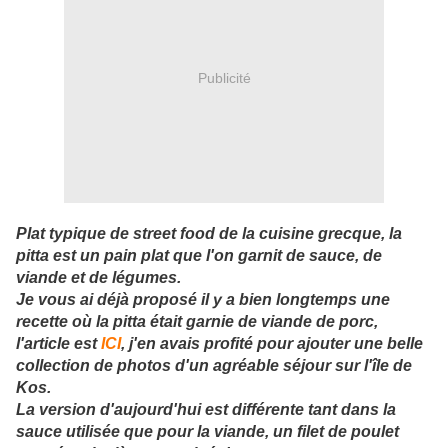
Publicité
Plat typique de street food de la cuisine grecque, la
pitta est un pain plat que l'on garnit de sauce, de
viande et de légumes.
Je vous ai déjà proposé il y a bien longtemps une
recette où la pitta était garnie de viande de porc,
l'article est
ICI
, j'en avais profité pour ajouter une belle
collection de photos d'un agréable séjour sur l'île de
Kos.
La version d'aujourd'hui est différente tant dans la
sauce utilisée que pour la viande, un filet de poulet