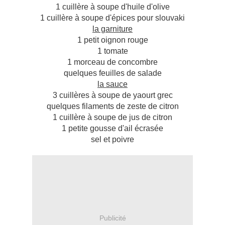
1 cuillère à soupe d'huile d'olive
1 cuillère à soupe d'épices pour slouvaki
la garniture
1 petit oignon rouge
1 tomate
1 morceau de concombre
quelques feuilles de salade
la sauce
3 cuillères à soupe de yaourt grec
quelques filaments de zeste de citron
1 cuillère à soupe de jus de citron
1 petite gousse d'ail écrasée
sel et poivre
Publicité