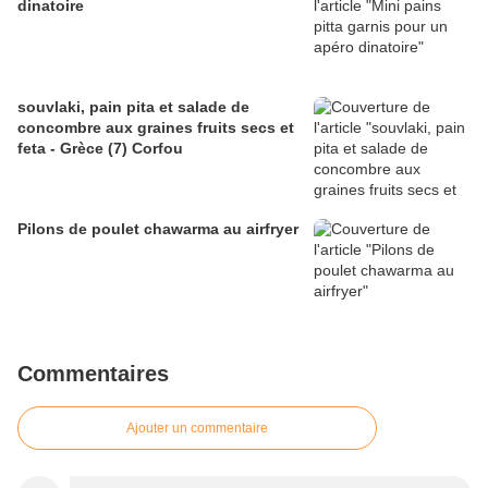
dinatoire
souvlaki, pain pita et salade de
concombre aux graines fruits secs et
feta - Grèce (7) Corfou
Pilons de poulet chawarma au airfryer
Commentaires
Ajouter un commentaire