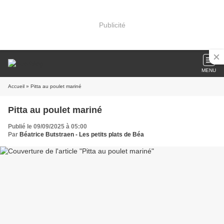
Publicité
MENU
Accueil
» Pitta au poulet mariné
Pitta au poulet mariné
Publié le 09/09/2025 à 05:00
Par
Béatrice Butstraen - Les petits plats de Béa