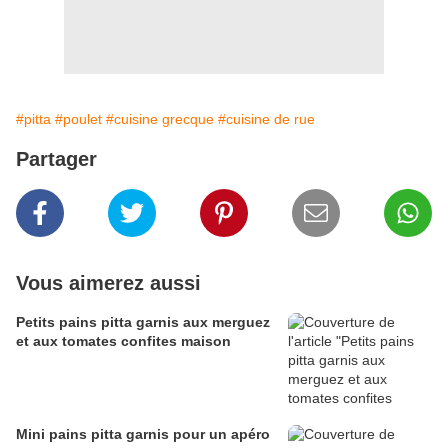
#pitta
#poulet
#cuisine grecque
#cuisine de rue
Partager
Vous aimerez aussi
Petits pains pitta garnis aux merguez
et aux tomates confites maison
Mini pains pitta garnis pour un apéro