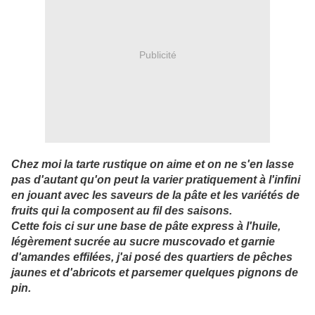
Publicité
Chez moi la tarte rustique on aime et on ne s'en lasse
pas d'autant qu'on peut la varier pratiquement à l'infini
en jouant avec les saveurs de la pâte et les variétés de
fruits qui la composent au fil des saisons.
Cette fois ci sur une base de pâte express à l'huile,
légèrement sucrée au sucre muscovado et garnie
d'amandes effilées, j'ai posé des quartiers de pêches
jaunes et d'abricots et parsemer quelques pignons de
pin.