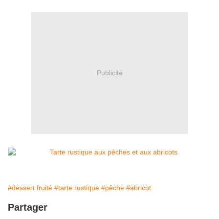
Publicité
#dessert fruité
#tarte rustique
#pêche
#abricot
Partager