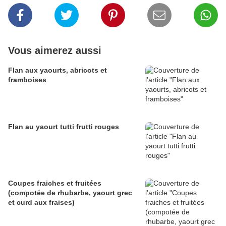
Vous aimerez aussi
Flan aux yaourts, abricots et
framboises
Flan au yaourt tutti frutti rouges
Coupes fraiches et fruitées
(compotée de rhubarbe, yaourt grec
et curd aux fraises)