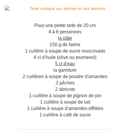
Pour une petite tarte de 20 cm
4 à 6 personnes
la pâte
150 g de farine
1 cuillère à soupe de sucre muscovado
4 cl d'huile (olive ou tournesol)
5 cl d'eau
la garniture
2 cuillères à soupe de poudre d'amandes
2 pêches
2 abricots
1 cuillère à soupe de pignon de pin
1 cuillère à soupe de lait
1 cuillère à soupe d'amandes effilées
1 cuillère à café de sucre