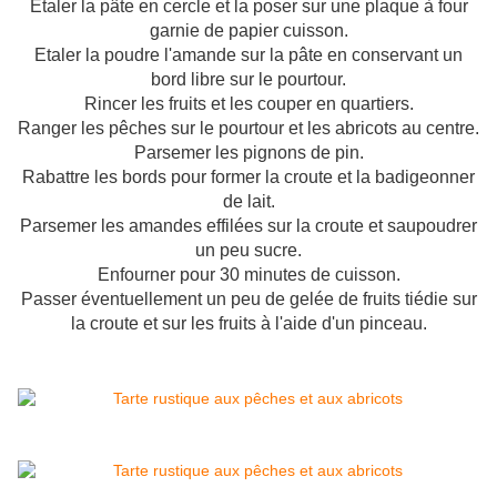
Etaler la pâte en cercle et la poser sur une plaque à four
garnie de papier cuisson.
Etaler la poudre l'amande sur la pâte en conservant un
bord libre sur le pourtour.
Rincer les fruits et les couper en quartiers.
Ranger les pêches sur le pourtour et les abricots au centre.
Parsemer les pignons de pin.
Rabattre les bords pour former la croute et la badigeonner
de lait.
Parsemer les amandes effilées sur la croute et saupoudrer
un peu sucre.
Enfourner pour 30 minutes de cuisson.
Passer éventuellement un peu de gelée de fruits tiédie sur
la croute et sur les fruits à l'aide d'un pinceau.