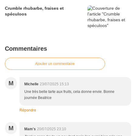
Crumble rhubarbe, fraises et
spéculoos
Commentaires
Ajouter un commentaire
M
Michelle
23/07/2025 15:13
Une très belle tarte aux fruits, cela donne envie. Bonne
journée Beatrice
Répondre
M
Mam's
20/07/2025 23:10