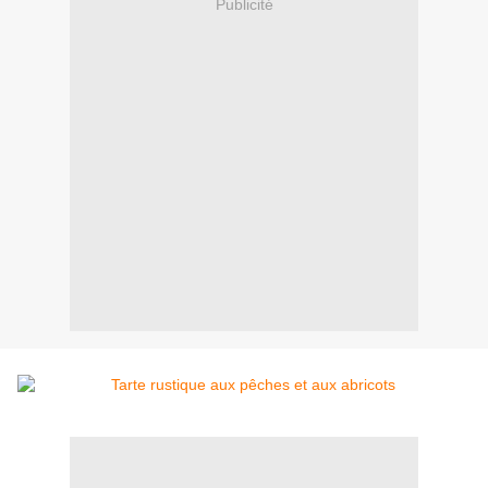
Publicité