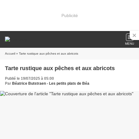
Publicité
MENU
Accueil
» Tarte rustique aux pêches et aux abricots
Tarte rustique aux pêches et aux abricots
Publié le 19/07/2025 à 05:00
Par
Béatrice Butstraen - Les petits plats de Béa