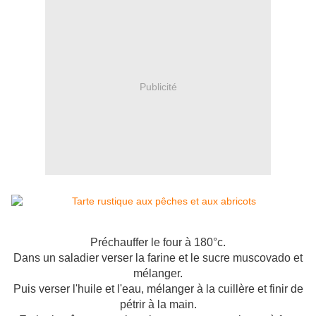
Publicité
Préchauffer le four à 180°c.
Dans un saladier verser la farine et le sucre muscovado et
mélanger.
Puis verser l'huile et l'eau, mélanger à la cuillère et finir de
pétrir à la main.