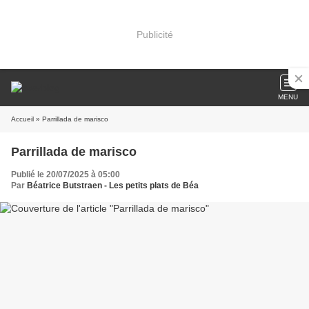
Publicité
MENU
Accueil
» Parrillada de marisco
Parrillada de marisco
Publié le 20/07/2025 à 05:00
Par
Béatrice Butstraen - Les petits plats de Béa