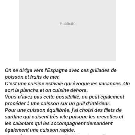
Publicité
On se dirige vers l'Espagne avec ces grillades de
poisson et fruits de mer.
C'est une cuisine estivale qui évoque les vacances. On
sort la plancha et on cuisine dehors.
Vous n'avez pas cette possibilité, on peut également
procéder à une cuisson sur un grill d'intérieur.
Pour une cuisson équilibrée, j'ai choisi des filets de
sardine qui cuisent très vite puisque les crevettes et
les calamars qui les accompagnent demandent
également une cuisson rapide.