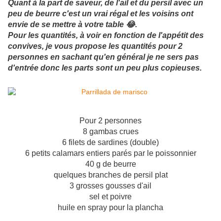
Quant à la part de saveur, de l'ail et du persil avec un
peu de beurre c'est un vrai régal et les voisins ont
envie de se mettre à votre table 😂.
Pour les quantités, à voir en fonction de l'appétit des
convives, je vous propose les quantités pour 2
personnes en sachant qu'en général je ne sers pas
d'entrée donc les parts sont un peu plus copieuses.
Pour 2 personnes
8 gambas crues
6 filets de sardines (double)
6 petits calamars entiers parés par le poissonnier
40 g de beurre
quelques branches de persil plat
3 grosses gousses d'ail
sel et poivre
huile en spray pour la plancha