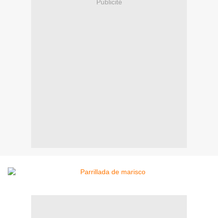
Publicité