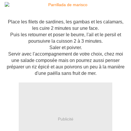
Place les filets de sardines, les gambas et les calamars,
les cuire 2 minutes sur une face.
Puis les retourner et poser le beurre, l'ail et le persil et
poursuivre la cuisson 2 à 3 minutes.
Saler et poivrer.
Servir avec l'accompagnement de votre choix, chez moi
une salade composée mais on pourrez aussi penser
préparer un riz épicé et aux poivrons un peu à la manière
d'une paëlla sans fruit de mer.
Publicité