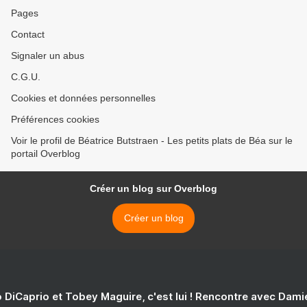
Pages
Contact
Signaler un abus
C.G.U.
Cookies et données personnelles
Préférences cookies
Voir le profil de Béatrice Butstraen - Les petits plats de Béa sur le
portail Overblog
Créer un blog sur Overblog
Créer un blog
 DiCaprio et Tobey Maguire, c'est lui ! Rencontre avec Dam