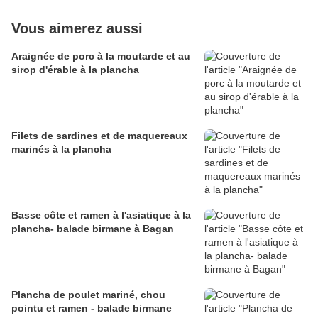
Vous aimerez aussi
Araignée de porc à la moutarde et au
sirop d'érable à la plancha
Filets de sardines et de maquereaux
marinés à la plancha
Basse côte et ramen à l'asiatique à la
plancha- balade birmane à Bagan
Plancha de poulet mariné, chou
pointu et ramen - balade birmane