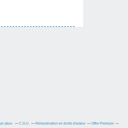
 un abus
C.G.U.
Rémunération en droits d'auteur
Offre Premium