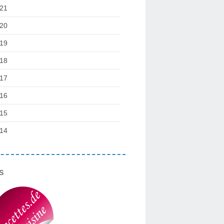
21
20
19
18
17
16
15
14
s