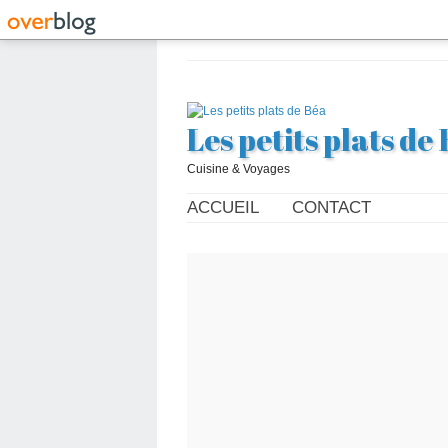
Les petits plats de
Cuisine & Voyages
ACCUEIL
CONTACT