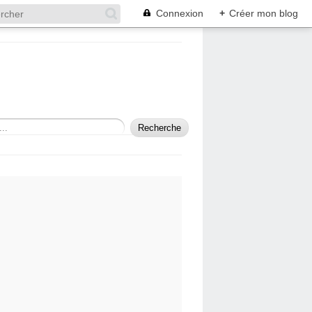
Connexion
+
Créer mon blog