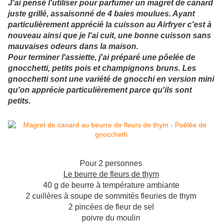
J'ai pensé l'utiliser pour parfumer un magret de canard
juste grillé, assaisonné de 4 baies moulues. Ayant
particulièrement apprécié la cuisson au Airfryer c'est à
nouveau ainsi que je l'ai cuit, une bonne cuisson sans
mauvaises odeurs dans la maison.
Pour terminer l'assiette, j'ai préparé une pôelée de
gnocchetti, petits pois et champignons bruns. Les
gnocchetti sont une variété de gnocchi en version mini
qu'on apprécie particulièrement parce qu'ils sont
petits.
Pour 2 personnes
Le beurre de fleurs de thym
40 g de beurre à température ambiante
2 cuillères à soupe de sommités fleuries de thym
2 pincées de fleur de sel
poivre du moulin