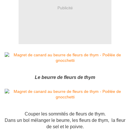
Publicité
Le beurre de fleurs de thym
Couper les sommités de fleurs de thym.
Dans un bol mélanger le beurre, les fleurs de thym, la fleur
de sel et le poivre.