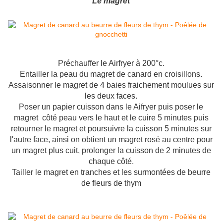
Le magret
Préchauffer le Airfryer à 200°c.
Entailler la peau du magret de canard en croisillons.
Assaisonner le magret de 4 baies fraichement moulues sur
les deux faces.
Poser un papier cuisson dans le Aifryer puis poser le
magret côté peau vers le haut et le cuire 5 minutes puis
retourner le magret et poursuivre la cuisson 5 minutes sur
l'autre face, ainsi on obtient un magret rosé au centre pour
un magret plus cuit, prolonger la cuisson de 2 minutes de
chaque côté.
Tailler le magret en tranches et les surmontées de beurre
de fleurs de thym