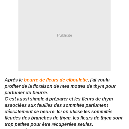
Publicité
Après le
beurre de fleurs de ciboulette
, j'ai voulu
profiter de la floraison de mes mottes de thym pour
parfumer du beurre.
C'est aussi simple à préparer et les fleurs de thym
associées aux feuilles des sommités parfument
délicatement ce beurre. Ici on utilise les sommités
fleuries des branches de thym, les fleurs de thym sont
trop petites pour être récupérées seules.