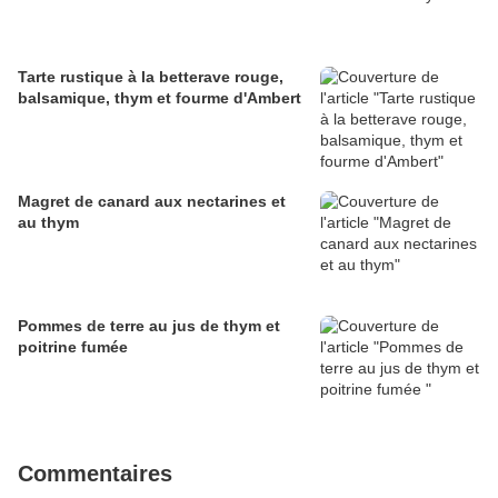
Tarte rustique à la betterave rouge,
balsamique, thym et fourme d'Ambert
Magret de canard aux nectarines et
au thym
Pommes de terre au jus de thym et
poitrine fumée
Commentaires