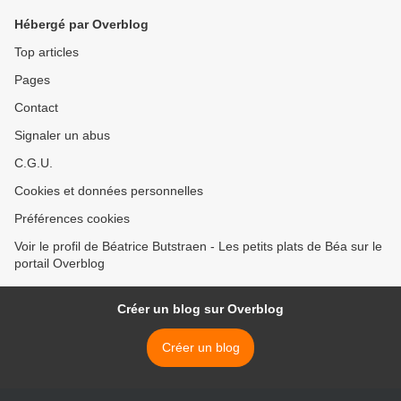
Hébergé par Overblog
Top articles
Pages
Contact
Signaler un abus
C.G.U.
Cookies et données personnelles
Préférences cookies
Voir le profil de Béatrice Butstraen - Les petits plats de Béa sur le
portail Overblog
Créer un blog sur Overblog
Créer un blog