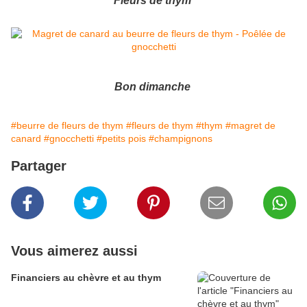
Fleurs de thym
Bon dimanche
#beurre de fleurs de thym
#fleurs de thym
#thym
#magret de
canard
#gnocchetti
#petits pois
#champignons
Partager
Vous aimerez aussi
Financiers au chèvre et au thym