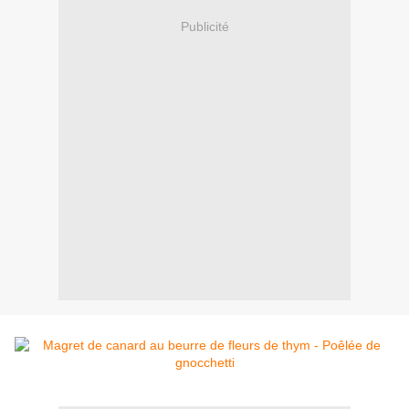
Publicité