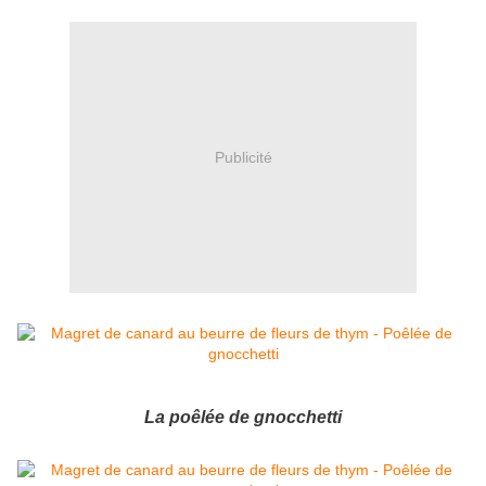
Publicité
La poêlée de gnocchetti