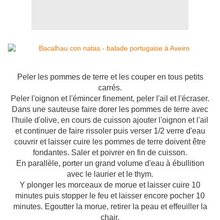
Peler les pommes de terre et les couper en tous petits
carrés.
Peler l'oignon et l'émincer finement, peler l'ail et l'écraser.
Dans une sauteuse faire dorer les pommes de terre avec
l'huile d'olive, en cours de cuisson ajouter l'oignon et l'ail
et continuer de faire rissoler puis verser 1/2 verre d'eau
couvrir et laisser cuire les pommes de terre doivent être
fondantes. Saler et poivrer en fin de cuisson.
En parallèle, porter un grand volume d'eau à ébullition
avec le laurier et le thym.
Y plonger les morceaux de morue et laisser cuire 10
minutes puis stopper le feu et laisser encore pocher 10
minutes. Egoutter la morue, retirer la peau et effeuiller la
chair.