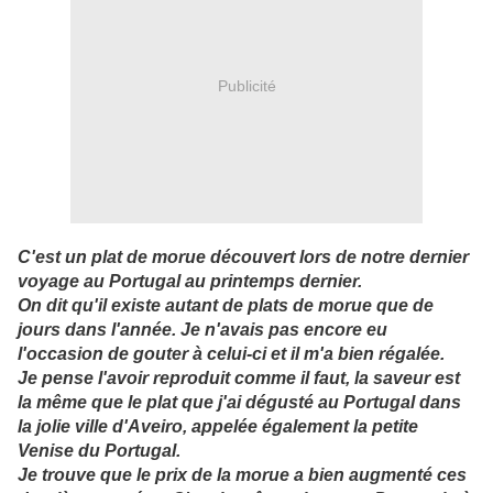
Publicité
C'est un plat de morue découvert lors de notre dernier
voyage au Portugal au printemps dernier.
On dit qu'il existe autant de plats de morue que de
jours dans l'année. Je n'avais pas encore eu
l'occasion de gouter à celui-ci et il m'a bien régalée.
Je pense l'avoir reproduit comme il faut, la saveur est
la même que le plat que j'ai dégusté au Portugal dans
la jolie ville d'Aveiro, appelée également la petite
Venise du Portugal.
Je trouve que le prix de la morue a bien augmenté ces