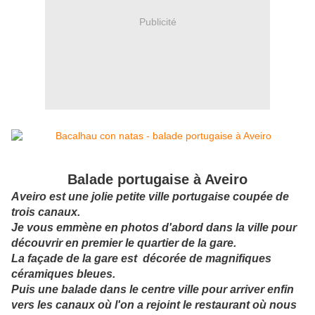
Publicité
Balade portugaise à Aveiro
Aveiro est une jolie petite ville portugaise coupée de
trois canaux.
Je vous emmène en photos d'abord dans la ville pour
découvrir en premier le quartier de la gare.
La façade de la gare est décorée de magnifiques
céramiques bleues.
Puis une balade dans le centre ville pour arriver enfin
vers les canaux où l'on a rejoint le restaurant où nous