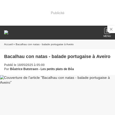
Publicité
MENU
Accueil
» Bacalhau con natas - balade portugaise à Aveiro
Bacalhau con natas - balade portugaise à Aveiro
Publié le 18/05/2025 à 05:00
Par
Béatrice Butstraen - Les petits plats de Béa