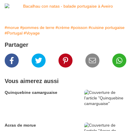
#morue
#pommes de terre
#crème
#poisson
#cuisine portugaise
#Portugal
#Voyage
Partager
Vous aimerez aussi
Quinquebine camarguaise
Acras de morue