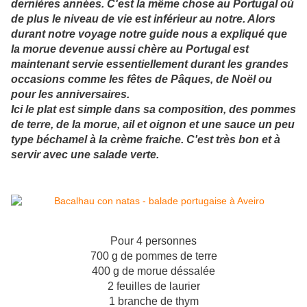
dernières années. C'est la même chose au Portugal où
de plus le niveau de vie est inférieur au notre. Alors
durant notre voyage notre guide nous a expliqué que
la morue devenue aussi chère au Portugal est
maintenant servie essentiellement durant les grandes
occasions comme les fêtes de Pâques, de Noël ou
pour les anniversaires.
Ici le plat est simple dans sa composition, des pommes
de terre, de la morue, ail et oignon et une sauce un peu
type béchamel à la crème fraiche. C'est très bon et à
servir avec une salade verte.
Pour 4 personnes
700 g de pommes de terre
400 g de morue déssalée
2 feuilles de laurier
1 branche de thym