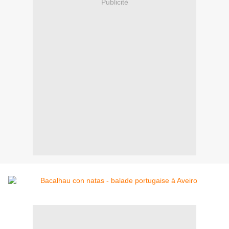
Publicité