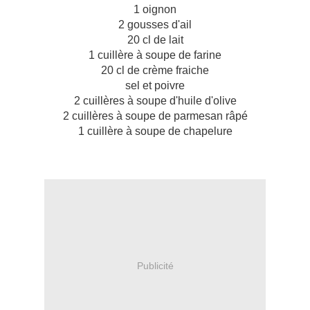
1 oignon
2 gousses d'ail
20 cl de lait
1 cuillère à soupe de farine
20 cl de crème fraiche
sel et poivre
2 cuillères à soupe d'huile d'olive
2 cuillères à soupe de parmesan râpé
1 cuillère à soupe de chapelure
Publicité