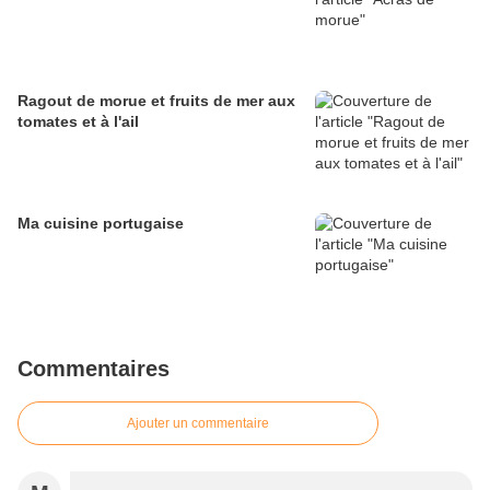
Ragout de morue et fruits de mer aux
tomates et à l'ail
Ma cuisine portugaise
Commentaires
Ajouter un commentaire