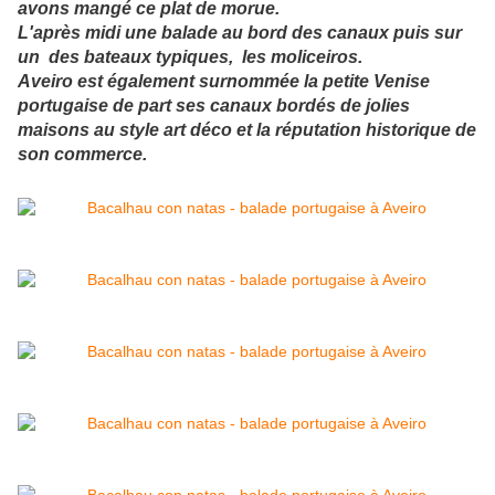
avons mangé ce plat de morue.
L'après midi une balade au bord des canaux puis sur
un des bateaux typiques, les moliceiros.
Aveiro est également surnommée la petite Venise
portugaise de part ses canaux bordés de jolies
maisons au style art déco et la réputation historique de
son commerce.