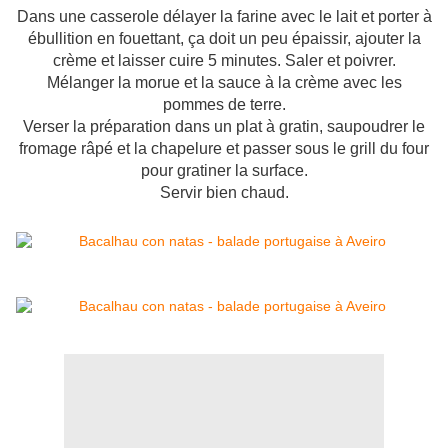
Dans une casserole délayer la farine avec le lait et porter à
ébullition en fouettant, ça doit un peu épaissir, ajouter la
crème et laisser cuire 5 minutes. Saler et poivrer.
Mélanger la morue et la sauce à la crème avec les
pommes de terre.
Verser la préparation dans un plat à gratin, saupoudrer le
fromage râpé et la chapelure et passer sous le grill du four
pour gratiner la surface.
Servir bien chaud.