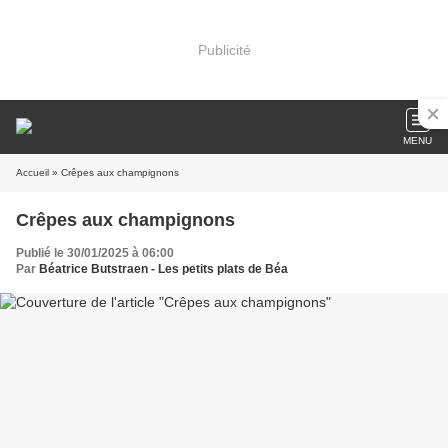
Publicité
MENU
Accueil
» Crêpes aux champignons
Crêpes aux champignons
Publié le 30/01/2025 à 06:00
Par
Béatrice Butstraen - Les petits plats de Béa