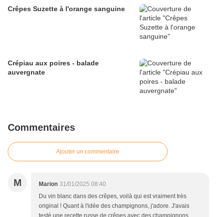
Crêpes Suzette à l'orange sanguine
Crépiau aux poires - balade
auvergnate
Commentaires
Ajouter un commentaire
M
Marion
31/01/2025 08:40
Du vin blanc dans des crêpes, voilà qui est vraiment très
original ! Quant à l'idée des champignons, j'adore. J'avais
testé une recette russe de crêpes avec des champignons