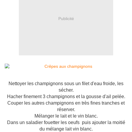
Publicité
Nettoyer les champignons sous un filet d'eau froide, les
sécher.
Hacher finement 3 champignons et la gousse d'ail pelée.
Couper les autres champignons en très fines tranches et
réserver.
Mélanger le lait et le vin blanc.
Dans un saladier fouetter les oeufs puis ajouter la moitié
du mélange lait vin blanc.