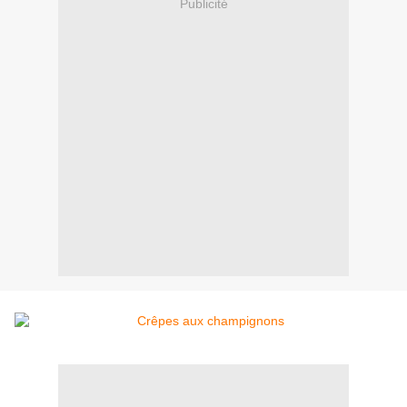
Publicité