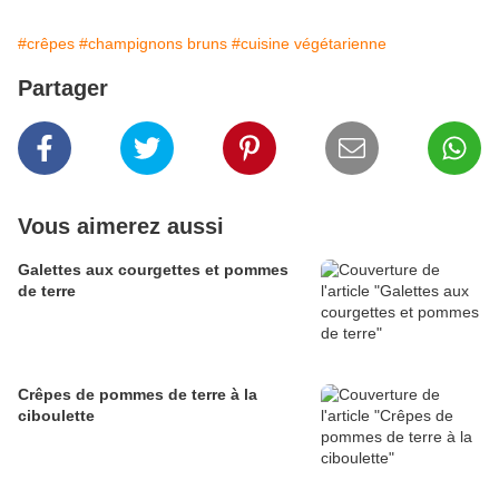
#crêpes
#champignons bruns
#cuisine végétarienne
Partager
Vous aimerez aussi
Galettes aux courgettes et pommes
de terre
Crêpes de pommes de terre à la
ciboulette