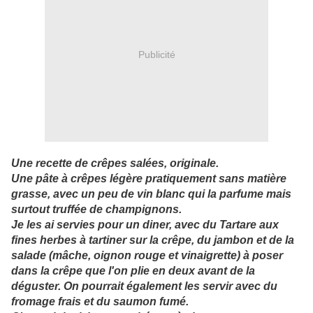
Publicité
Une recette de crêpes salées, originale.
Une pâte à crêpes légère pratiquement sans matière
grasse, avec un peu de vin blanc qui la parfume mais
surtout truffée de champignons.
Je les ai servies pour un diner, avec du Tartare aux
fines herbes à tartiner sur la crêpe, du jambon et de la
salade (mâche, oignon rouge et vinaigrette) à poser
dans la crêpe que l'on plie en deux avant de la
déguster. On pourrait également les servir avec du
fromage frais et du saumon fumé.