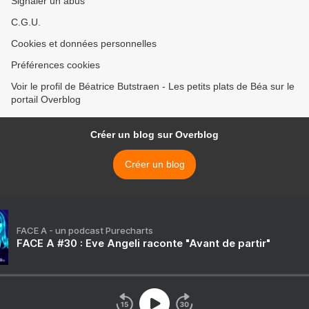
Signaler un abus
C.G.U.
Cookies et données personnelles
Préférences cookies
Voir le profil de Béatrice Butstraen - Les petits plats de Béa sur le
portail Overblog
Créer un blog sur Overblog
Créer un blog
FACE A - un podcast Purecharts
FACE A #30 : Eve Angeli raconte "Avant de partir"