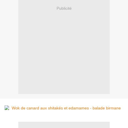
Publicité