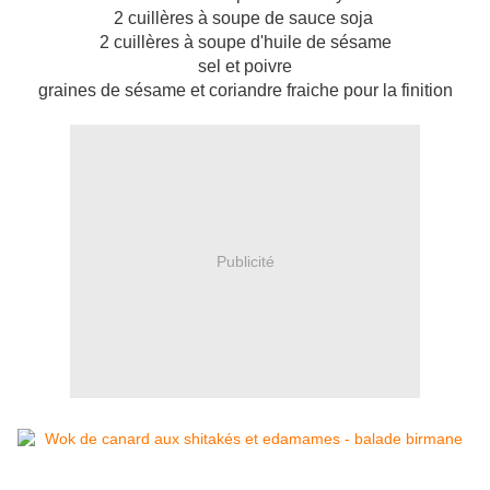
2 cuillères à soupe de sauce soja
2 cuillères à soupe d'huile de sésame
sel et poivre
graines de sésame et coriandre fraiche pour la finition
Publicité