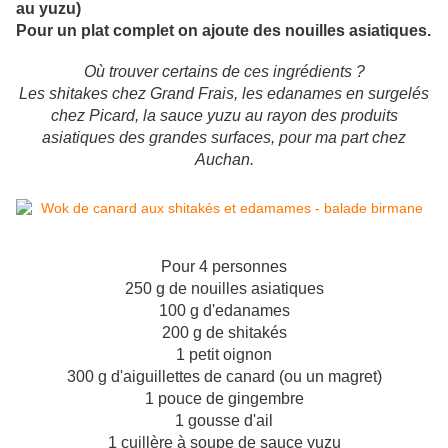
au yuzu)
Pour un plat complet on ajoute des nouilles asiatiques.
Où trouver certains de ces ingrédients ?
Les shitakes chez Grand Frais, les edanames en surgelés
chez Picard, la sauce yuzu au rayon des produits
asiatiques des grandes surfaces, pour ma part chez
Auchan.
Pour 4 personnes
250 g de nouilles asiatiques
100 g d'edanames
200 g de shitakés
1 petit oignon
300 g d'aiguillettes de canard (ou un magret)
1 pouce de gingembre
1 gousse d'ail
1 cuillère à soupe de sauce yuzu