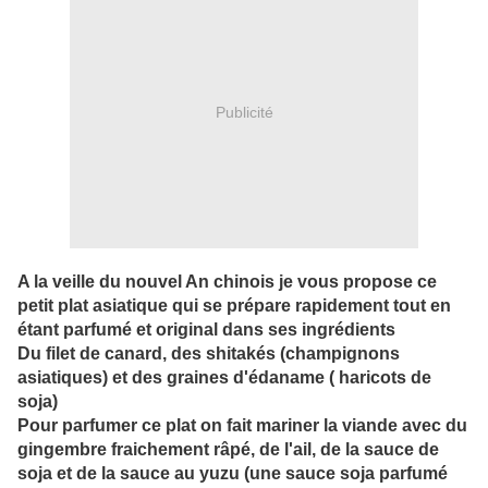
Publicité
A la veille du nouvel An chinois je vous propose ce
petit plat asiatique qui se prépare rapidement tout en
étant parfumé et original dans ses ingrédients
Du filet de canard, des shitakés (champignons
asiatiques) et des graines d'édaname ( haricots de
soja)
Pour parfumer ce plat on fait mariner la viande avec du
gingembre fraichement râpé, de l'ail, de la sauce de
soja et de la sauce au yuzu (une sauce soja parfumé