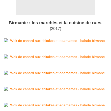
Birmanie : les marchés et la cuisine de rues.
(2017)