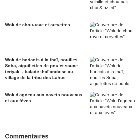
Wok de chou-rave et crevettes
Wok de haricots à la thaï, nouilles
Soba, aiguillettes de poulet sauce
teriyaki - balade thaïlandaise au
village de la tribu des Lahus
Wok d'agneau aux navets nouveaux
et aux fèves
Commentaires