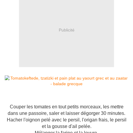
Publicité
Couper les tomates en tout petits morceaux, les mettre
dans une passoire, saler et laisser dégorger 30 minutes.
Hacher l'oignon pelé avec le persil, l'origan frais, le persil
et la gousse d'ail pelée.
Mélanger la farine et la levure.