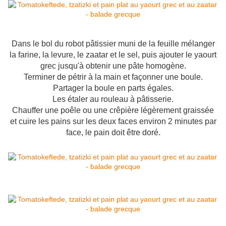
Dans le bol du robot pâtissier muni de la feuille mélanger
la farine, la levure, le zaatar et le sel, puis ajouter le yaourt
grec jusqu'à obtenir une pâte homogène.
Terminer de pétrir à la main et façonner une boule.
Partager la boule en parts égales.
Les étaler au rouleau à pâtisserie.
Chauffer une poêle ou une crêpière légèrement graissée
et cuire les pains sur les deux faces environ 2 minutes par
face, le pain doit être doré.