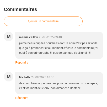
Commentaires
Ajouter un commentaire
M
mamie caillou
25/08/2025 09:48
j'aime beaucoup tes bouchées dont le nom n'est pas si facile
que ça à prononcer et au moment d'écrire le commentaire j'ai
oublié son orthographe !!! pas de panique c'est lundi !!!!
Répondre
M
Michelle
24/08/2025 18:55
des bouchées appétissantes pour commencer un bon repas,
c'est vraiment delicieux. bon dimanche Béatrice
Répondre