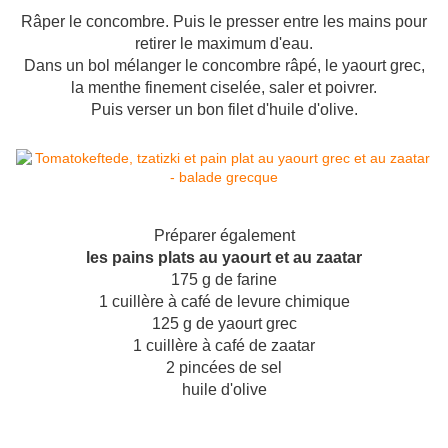
Râper le concombre. Puis le presser entre les mains pour
retirer le maximum d'eau.
Dans un bol mélanger le concombre râpé, le yaourt grec,
la menthe finement ciselée, saler et poivrer.
Puis verser un bon filet d'huile d'olive.
Préparer également
les pains plats au yaourt et au zaatar
175 g de farine
1 cuillère à café de levure chimique
125 g de yaourt grec
1 cuillère à café de zaatar
2 pincées de sel
huile d'olive