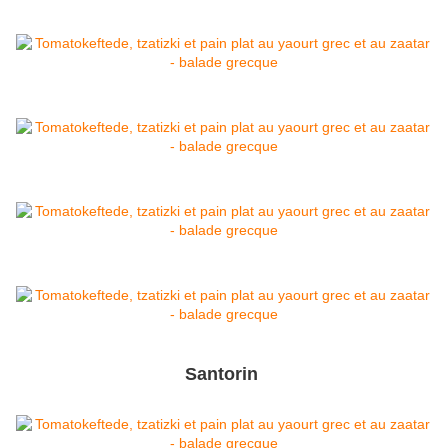
Santorin