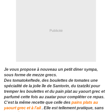
Publicité
Je vous propose à nouveau un petit diner sympa,
sous forme de mezze grecs.
Des tomatokeftede, des boulettes de tomates une
spécialité de la jolie île de Santorin, du tzatzíki pour
tremper les boulettes et du pain plat au yaourt grec et
parfumé cette fois au zaatar pour compléter ce repas.
C'est la même recette que celle des
pains plats au
yaourt grec et à l'ail
. Elle est tellement pratique, sans