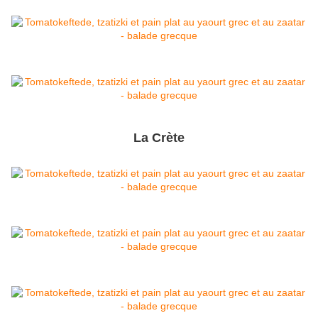
La Crète