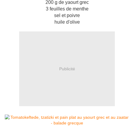
200 g de yaourt grec
3 feuilles de menthe
sel et poivre
huile d'olive
Publicité