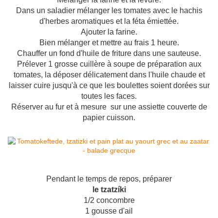
Dans un saladier mélanger les tomates avec le hachis
d'herbes aromatiques et la féta émiettée.
Ajouter la farine.
Bien mélanger et mettre au frais 1 heure.
Chauffer un fond d'huile de friture dans une sauteuse.
Prélever 1 grosse cuillère à soupe de préparation aux
tomates, la déposer délicatement dans l'huile chaude et
laisser cuire jusqu'à ce que les boulettes soient dorées sur
toutes les faces.
Réserver au fur et à mesure sur une assiette couverte de
papier cuisson.
Pendant le temps de repos, préparer
le tzatzíki
1/2 concombre
1 gousse d'ail