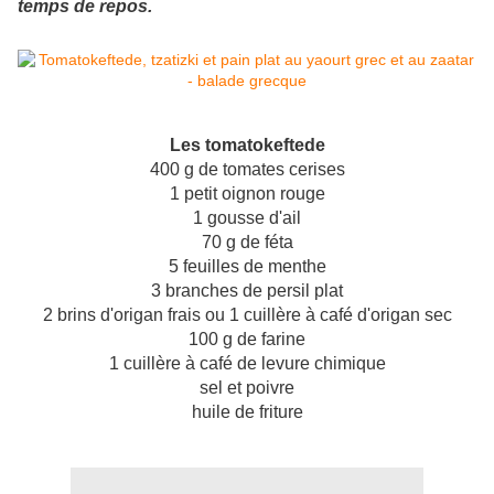
temps de repos.
Les tomatokeftede
400 g de tomates cerises
1 petit oignon rouge
1 gousse d'ail
70 g de féta
5 feuilles de menthe
3 branches de persil plat
2 brins d'origan frais ou 1 cuillère à café d'origan sec
100 g de farine
1 cuillère à café de levure chimique
sel et poivre
huile de friture