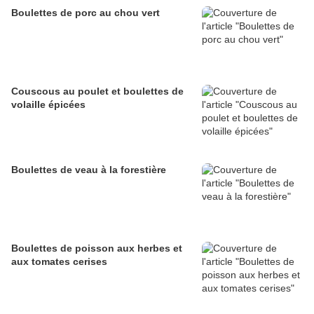
Boulettes de porc au chou vert
Couscous au poulet et boulettes de
volaille épicées
Boulettes de veau à la forestière
Boulettes de poisson aux herbes et
aux tomates cerises