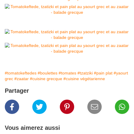
#tomatokeftedes
#boulettes
#tomates
#tzatziki
#pain plat
#yaourt
grec
#zaatar
#cuisine grecque
#cuisine végétarienne
Partager
Vous aimerez aussi