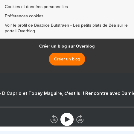
Cookies et données personnelles
Préférences cookies
Voir le profil de Béatrice Butstraen - Les petits plats de Béa sur le
portail Overblog
Créer un blog sur Overblog
Créer un blog
 DiCaprio et Tobey Maguire, c'est lui ! Rencontre avec Dam