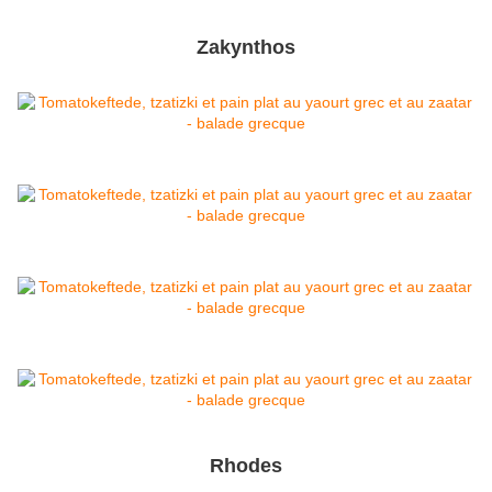
Zakynthos
Rhodes