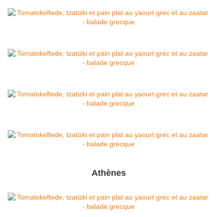
Athènes