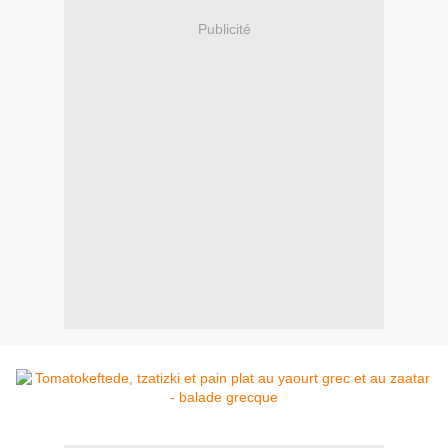
Publicité