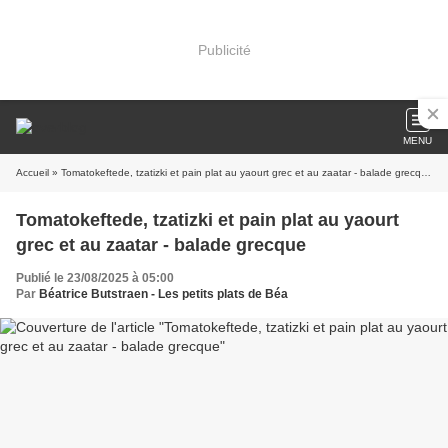
Publicité
MENU
Accueil
» Tomatokeftede, tzatizki et pain plat au yaourt grec et au zaatar - balade grecque
Tomatokeftede, tzatizki et pain plat au yaourt
grec et au zaatar - balade grecque
Publié le 23/08/2025 à 05:00
Par
Béatrice Butstraen - Les petits plats de Béa