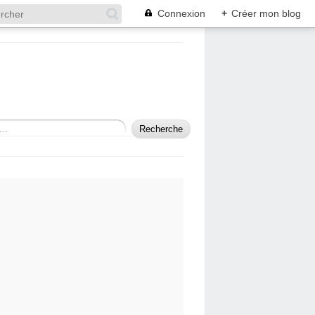
Connexion
+
Créer mon blog