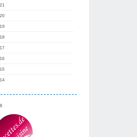
21
20
19
18
17
16
15
14
s