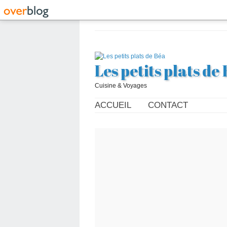
Les petits plats de
Cuisine & Voyages
ACCUEIL
CONTACT