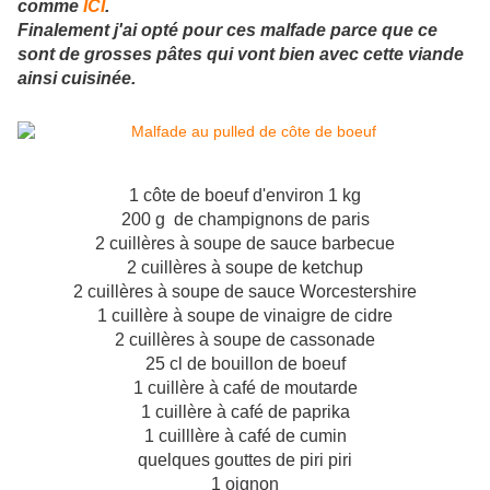
comme
ICI
.
Finalement j'ai opté pour ces malfade parce que ce
sont de grosses pâtes qui vont bien avec cette viande
ainsi cuisinée.
1 côte de boeuf d'environ 1 kg
200 g de champignons de paris
2 cuillères à soupe de sauce barbecue
2 cuillères à soupe de ketchup
2 cuillères à soupe de sauce Worcestershire
1 cuillère à soupe de vinaigre de cidre
2 cuillères à soupe de cassonade
25 cl de bouillon de boeuf
1 cuillère à café de moutarde
1 cuillère à café de paprika
1 cuilllère à café de cumin
quelques gouttes de piri piri
1 oignon