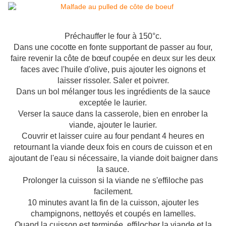
Préchauffer le four à 150°c.
Dans une cocotte en fonte supportant de passer au four,
faire revenir la côte de bœuf coupée en deux sur les deux
faces avec l'huile d'olive, puis ajouter les oignons et
laisser rissoler. Saler et poivrer.
Dans un bol mélanger tous les ingrédients de la sauce
exceptée le laurier.
Verser la sauce dans la casserole, bien en enrober la
viande, ajouter le laurier.
Couvrir et laisser cuire au four pendant 4 heures en
retournant la viande deux fois en cours de cuisson et en
ajoutant de l'eau si nécessaire, la viande doit baigner dans
la sauce.
Prolonger la cuisson si la viande ne s'effiloche pas
facilement.
10 minutes avant la fin de la cuisson, ajouter les
champignons, nettoyés et coupés en lamelles.
Quand la cuisson est terminée, effilocher la viande et la