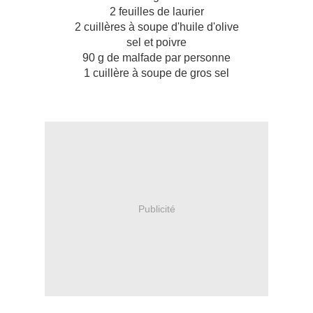
2 feuilles de laurier
2 cuillères à soupe d'huile d'olive
sel et poivre
90 g de malfade par personne
1 cuillère à soupe de gros sel
Publicité