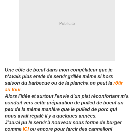
Publicité
Une côte de bœuf dans mon congélateur que je
n'avais plus envie de servir grillée même si hors
saison du barbecue ou de la plancha on peut la
rôtir
au four
.
Alors l'idée et surtout l'envie d'un plat réconfortant m'a
conduit vers cette préparation de pulled de boeuf un
peu de la même manière que le pulled de porc qui
nous avait régalé il y a quelques années.
J'aurai pu le servir à nouveau sous forme de burger
comme
ICI
ou encore pour farcir des cannelloni