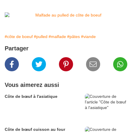
#côte de boeuf
#pulled
#malfade
#pâtes
#viande
Partager
Vous aimerez aussi
Côte de bœuf à l'asiatique
Côte de bœuf cuisson au four