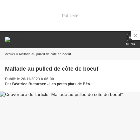
Publicité
MENU
Accueil
» Malfade au pulled de côte de boeuf
Malfade au pulled de côte de boeuf
Publié le 26/11/2023 à 06:00
Par
Béatrice Butstraen - Les petits plats de Béa