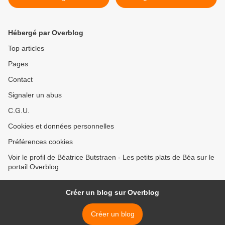
polenta >
Hébergé par Overblog
Top articles
Pages
Contact
Signaler un abus
C.G.U.
Cookies et données personnelles
Préférences cookies
Voir le profil de Béatrice Butstraen - Les petits plats de Béa sur le
portail Overblog
Créer un blog sur Overblog
Créer un blog