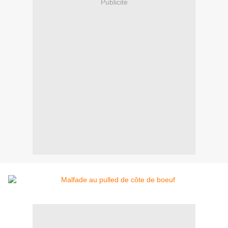
Publicité