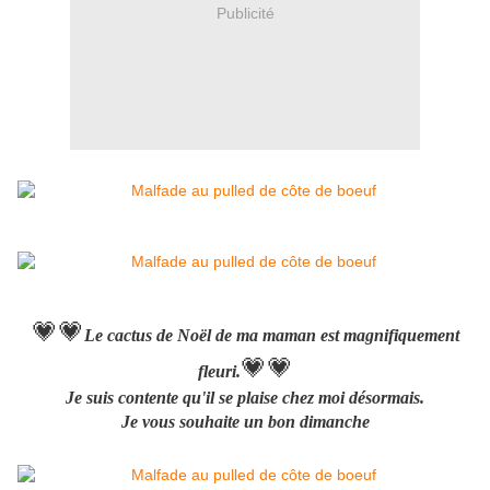
Publicité
💗💗
Le cactus de Noël de ma maman est magnifiquement
💗💗
fleuri.
Je suis contente qu'il se plaise chez moi désormais.
Je vous souhaite un bon dimanche