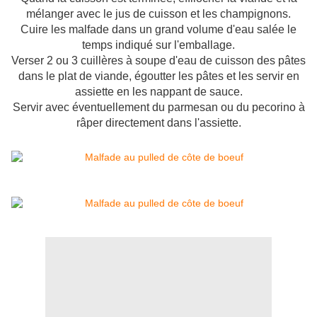
mélanger avec le jus de cuisson et les champignons.
Cuire les malfade dans un grand volume d'eau salée le
temps indiqué sur l'emballage.
Verser 2 ou 3 cuillères à soupe d'eau de cuisson des pâtes
dans le plat de viande, égoutter les pâtes et les servir en
assiette en les nappant de sauce.
Servir avec éventuellement du parmesan ou du pecorino à
râper directement dans l'assiette.