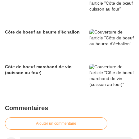
Côte de boeuf au beurre d'échalion
Côte de boeuf marchand de vin
(cuisson au four)
Commentaires
Ajouter un commentaire