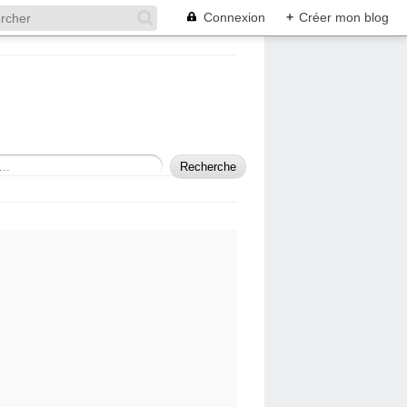
Connexion
+
Créer mon blog