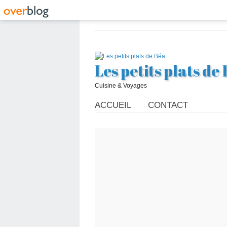
Les petits plats de
Cuisine & Voyages
ACCUEIL
CONTACT