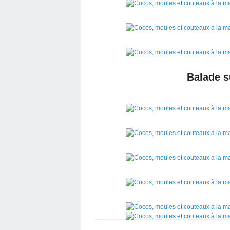
Balade s