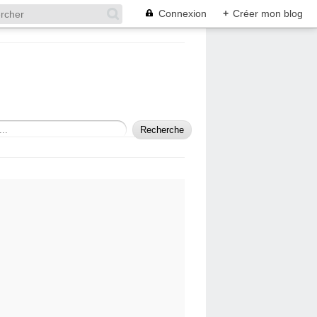
Connexion
+
Créer mon blog