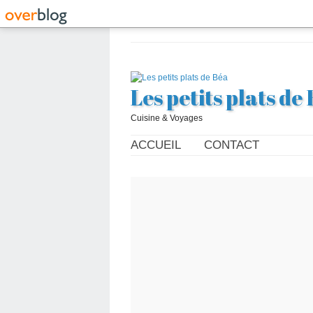
Les petits plats de
Cuisine & Voyages
ACCUEIL
CONTACT