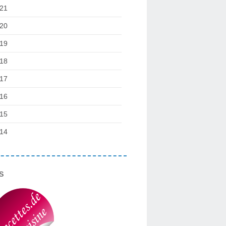
21
20
19
18
17
16
15
14
s