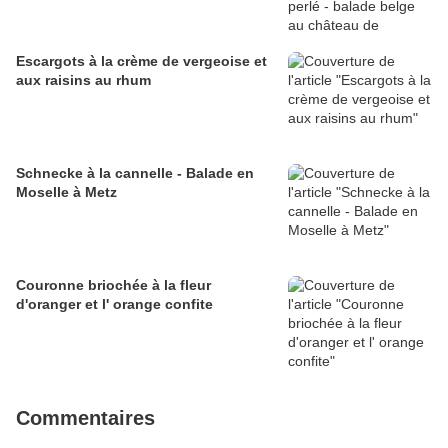
Escargots à la crème de vergeoise et
aux raisins au rhum
Schnecke à la cannelle - Balade en
Moselle à Metz
Couronne briochée à la fleur
d'oranger et l' orange confite
Commentaires