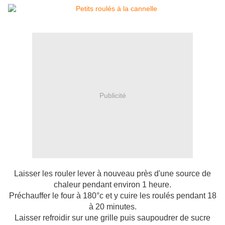
Publicité
Laisser les rouler lever à nouveau près d'une source de
chaleur pendant environ 1 heure.
Préchauffer le four à 180°c et y cuire les roulés pendant 18
à 20 minutes.
Laisser refroidir sur une grille puis saupoudrer de sucre