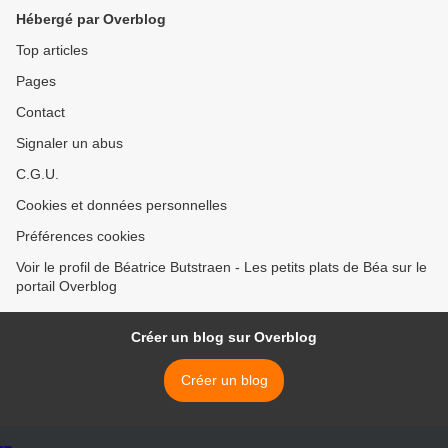
Hébergé par Overblog
Top articles
Pages
Contact
Signaler un abus
C.G.U.
Cookies et données personnelles
Préférences cookies
Voir le profil de Béatrice Butstraen - Les petits plats de Béa sur le
portail Overblog
Créer un blog sur Overblog
Créer un blog