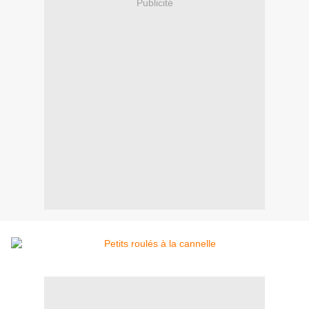
Publicité