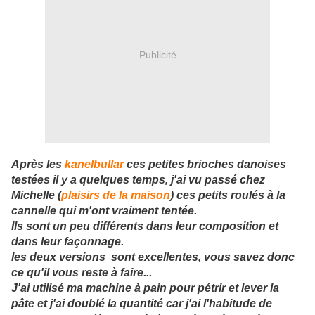
Publicité
Après les
kanelbullar
ces petites brioches danoises
testées il y a quelques temps, j'ai vu passé chez
Michelle (
plaisirs de la maison
) ces petits roulés à la
cannelle qui m'ont vraiment tentée.
Ils sont un peu différents dans leur composition et
dans leur façonnage.
les deux versions sont excellentes, vous savez donc
ce qu'il vous reste à faire...
J'ai utilisé ma machine à pain pour pétrir et lever la
pâte et j'ai doublé la quantité car j'ai l'habitude de