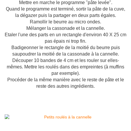
Mettre en marche le programme "pâte levée".
Quand le programme est terminé, sortir la pâte de la cuve,
la dégazer puis la partager en deux parts égales.
Ramollir le beurre au micro ondes.
Mélanger la cassonade et la cannelle.
Etaler l'une des parts en un rectangle d'environ 40 X 25 cm
pas épais ni trop fin.
Badigeonner le rectangle de la moitié du beurre puis
saupoudrer la moitié de la cassonade à la cannelle.
Découper 10 bandes de 4 cm et les rouler sur elles-
mêmes. Mettre les roulés dans des empreintes (à muffins
par exemple).
Procéder de la même manière avec le reste de pâte et le
reste des autres ingrédients.