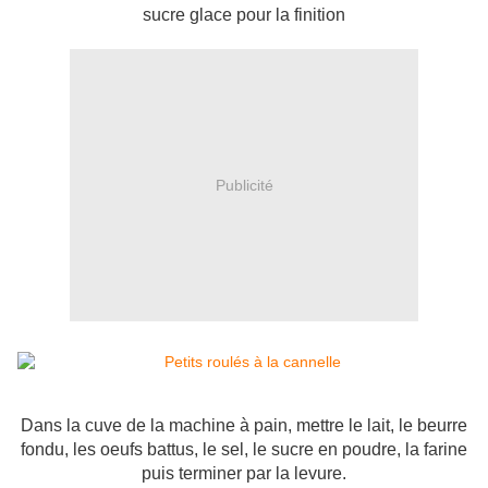
sucre glace pour la finition
Publicité
Dans la cuve de la machine à pain, mettre le lait, le beurre
fondu, les oeufs battus, le sel, le sucre en poudre, la farine
puis terminer par la levure.