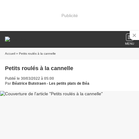
Publicité
MENU
Accueil
» Petits roulés à la cannelle
Petits roulés à la cannelle
Publié le 30/03/2022 à 05:00
Par
Béatrice Butstraen - Les petits plats de Béa