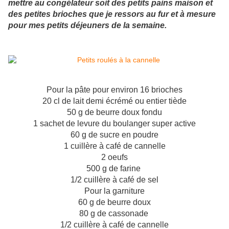
mettre au congélateur soit des petits pains maison et
des petites brioches que je ressors au fur et à mesure
pour mes petits déjeuners de la semaine.
Pour la pâte pour environ 16 brioches
20 cl de lait demi écrémé ou entier tiède
50 g de beurre doux fondu
1 sachet de levure du boulanger super active
60 g de sucre en poudre
1 cuillère à café de cannelle
2 oeufs
500 g de farine
1/2 cuillère à café de sel
Pour la garniture
60 g de beurre doux
80 g de cassonade
1/2 cuillère à café de cannelle