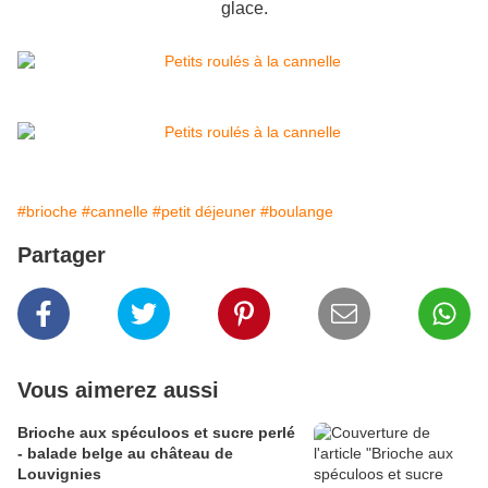
glace.
#brioche
#cannelle
#petit déjeuner
#boulange
Partager
Vous aimerez aussi
Brioche aux spéculoos et sucre perlé
- balade belge au château de
Louvignies