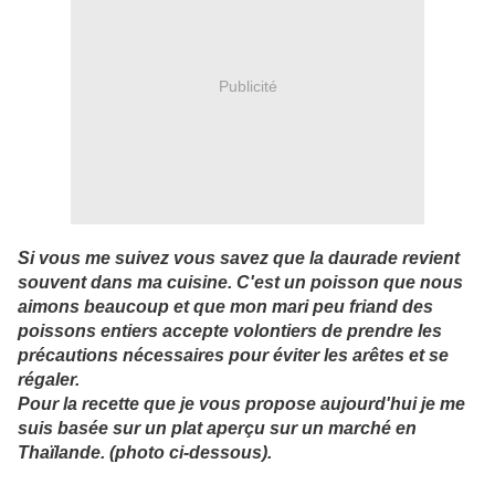
Publicité
Si vous me suivez vous savez que la daurade revient
souvent dans ma cuisine. C'est un poisson que nous
aimons beaucoup et que mon mari peu friand des
poissons entiers accepte volontiers de prendre les
précautions nécessaires pour éviter les arêtes et se
régaler.
Pour la recette que je vous propose aujourd'hui je me
suis basée sur un plat aperçu sur un marché en
Thaïlande. (photo ci-dessous).