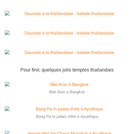
Pour finir, quelques jolis temples thailandais
Wat Arun à Bangkok
Bang Pa In palais d'été à Ayutthaya