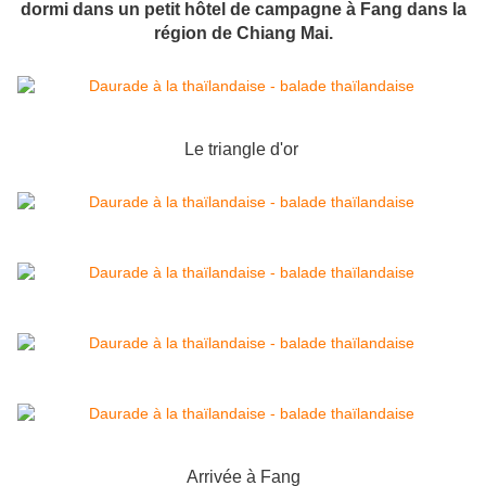
dormi dans un petit hôtel de campagne à Fang dans la
région de Chiang Mai.
Le triangle d'or
Arrivée à Fang