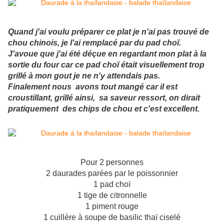
Quand j'ai voulu préparer ce plat je n'ai pas trouvé de
chou chinois, je l'ai remplacé par du pad choï.
J'avoue que j'ai été déçue en regardant mon plat à la
sortie du four car ce pad choï était visuellement trop
grillé à mon gout je ne n'y attendais pas.
Finalement nous avons tout mangé car il est
croustillant, grillé ainsi, sa saveur ressort, on dirait
pratiquement des chips de chou et c'est excellent.
Pour 2 personnes
2 daurades parées par le poissonnier
1 pad choï
1 tige de citronnelle
1 piment rouge
1 cuillère à soupe de basilic thaï ciselé