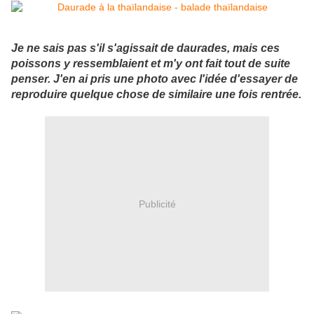
Je ne sais pas s'il s'agissait de daurades, mais ces
poissons y ressemblaient et m'y ont fait tout de suite
penser. J'en ai pris une photo avec l'idée d'essayer de
reproduire quelque chose de similaire une fois rentrée.
Publicité