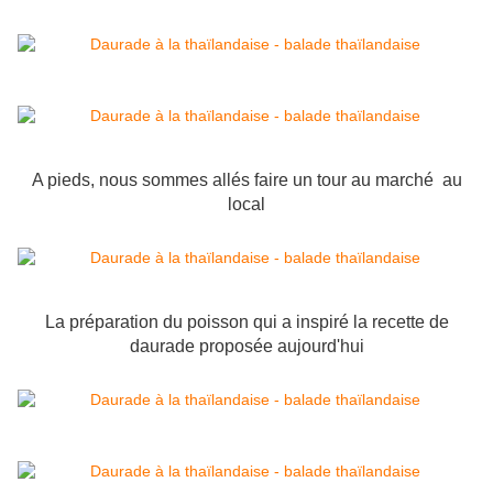
A pieds, nous sommes allés faire un tour au marché au
local
La préparation du poisson qui a inspiré la recette de
daurade proposée aujourd'hui