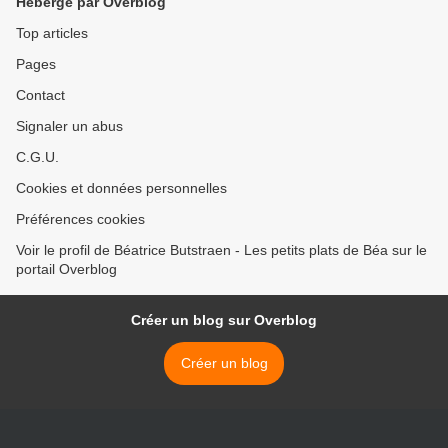
Hébergé par Overblog
Top articles
Pages
Contact
Signaler un abus
C.G.U.
Cookies et données personnelles
Préférences cookies
Voir le profil de Béatrice Butstraen - Les petits plats de Béa sur le
portail Overblog
Créer un blog sur Overblog
Créer un blog