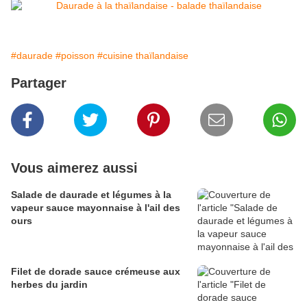
#daurade
#poisson
#cuisine thaïlandaise
Partager
Vous aimerez aussi
Salade de daurade et légumes à la
vapeur sauce mayonnaise à l'ail des
ours
Filet de dorade sauce crémeuse aux
herbes du jardin