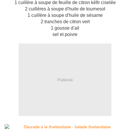
1 cuillère à soupe de feuille de citron kéfir ciselée
2 cuillères à soupe d'huile de tournesol
1 cuillère à soupe d'huile de sésame
2 tranches de citron vert
1 gousse d'ail
sel et poivre
Publicité