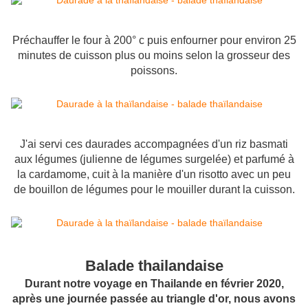
Préchauffer le four à 200° c puis enfourner pour environ 25
minutes de cuisson plus ou moins selon la grosseur des
poissons.
J'ai servi ces daurades accompagnées d'un riz basmati
aux légumes (julienne de légumes surgelée) et parfumé à
la cardamome, cuit à la manière d'un risotto avec un peu
de bouillon de légumes pour le mouiller durant la cuisson.
Balade thailandaise
Durant notre voyage en Thailande en février 2020,
après une journée passée au triangle d'or, nous avons