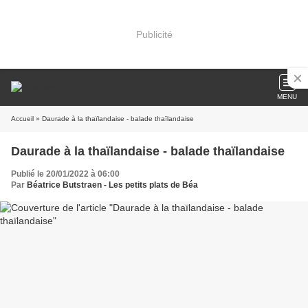
Publicité
MENU
Accueil
» Daurade à la thaïlandaise - balade thaïlandaise
Daurade à la thaïlandaise - balade thaïlandaise
Publié le 20/01/2022 à 06:00
Par
Béatrice Butstraen - Les petits plats de Béa