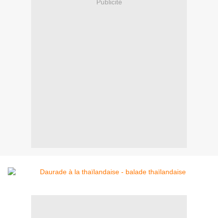
Publicité