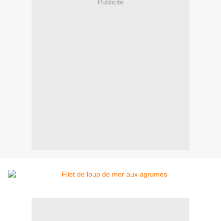
Publicité