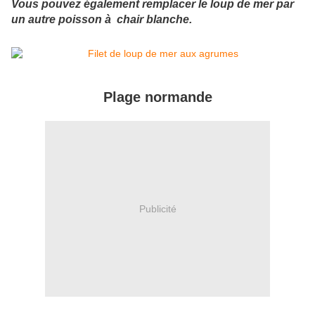
Vous pouvez également remplacer le loup de mer par
un autre poisson à chair blanche.
Plage normande
Publicité