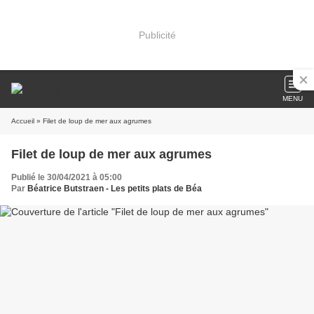
Publicité
MENU
Accueil
» Filet de loup de mer aux agrumes
Filet de loup de mer aux agrumes
Publié le 30/04/2021 à 05:00
Par
Béatrice Butstraen - Les petits plats de Béa