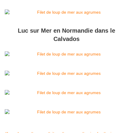
Luc sur Mer en Normandie dans le
Calvados