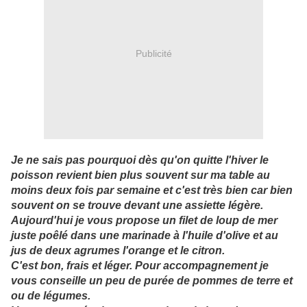
Publicité
Je ne sais pas pourquoi dès qu'on quitte l'hiver le
poisson revient bien plus souvent sur ma table au
moins deux fois par semaine et c'est très bien car bien
souvent on se trouve devant une assiette légère.
Aujourd'hui je vous propose un filet de loup de mer
juste poêlé dans une marinade à l'huile d'olive et au
jus de deux agrumes l'orange et le citron.
C'est bon, frais et léger. Pour accompagnement je
vous conseille un peu de purée de pommes de terre et
ou de légumes.