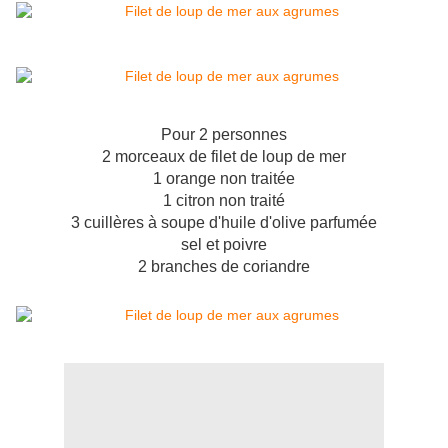
Pour 2 personnes
2 morceaux de filet de loup de mer
1 orange non traitée
1 citron non traité
3 cuillères à soupe d'huile d'olive parfumée
sel et poivre
2 branches de coriandre