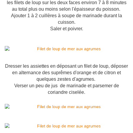
les filets de loup sur les deux faces environ 7 à 8 minutes
au total plus ou moins selon l'épaisseur du poisson.
Ajouter 1 à 2 cuillères à soupe de marinade durant la
cuisson.
Saler et poivrer.
Dresser les assiettes en déposant un filet de loup, déposer
en alternance des suprêmes d'orange et de citron et
quelques zestes d'agrumes.
Verser un peu de jus de marinade et parsemer de
coriandre ciselée.