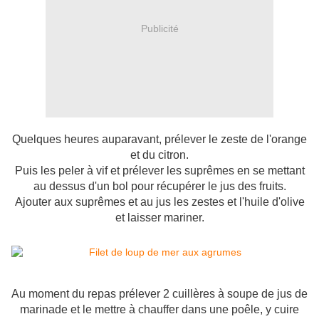
Publicité
Quelques heures auparavant, prélever le zeste de l'orange
et du citron.
Puis les peler à vif et prélever les suprêmes en se mettant
au dessus d'un bol pour récupérer le jus des fruits.
Ajouter aux suprêmes et au jus les zestes et l'huile d'olive
et laisser mariner.
Au moment du repas prélever 2 cuillères à soupe de jus de
marinade et le mettre à chauffer dans une poêle, y cuire