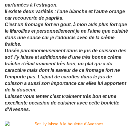
parfumées à l'estragon.
Il existe deux variétés : l'une blanche et l'autre orange
car recouverte de paprika.
C'est un fromage fort en gout, à mon avis plus fort que
le Maroilles et personnellement je ne l'aime que cuisiné
dans une sauce car je l'adoucis avec de la crème
fraîche.
Dosée parcimonieusement dans le jus de cuisson des
sot' l'y laisse et additionnée d'une très bonne crème
fraîche c'était vraiment très bon, un plat qui a du
caractère mais dont la saveur de ce fromage fort ne
l'emporte pas. L'ajout de carottes dans le jus de
cuisson a aussi son importance car elles lui apportent
de la douceur.
Laissez vous tenter c'est vraiment très bon et une
excellente occasion de cuisiner avec cette boulette
d'Avesnes.