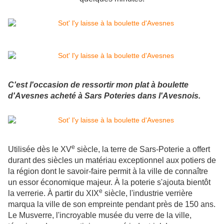
C'est l'occasion de ressortir mon plat à boulette
d'Avesnes acheté à Sars Poteries dans l'Avesnois.
e
Utilisée dès le XV
siècle, la terre de Sars-Poterie a offert
durant des siècles un matériau exceptionnel aux potiers de
la région dont le savoir-faire permit à la ville de connaître
un essor économique majeur. À la poterie s'ajouta bientôt
e
la verrerie. À partir du XIX
siècle, l'industrie verrière
marqua la ville de son empreinte pendant près de 150 ans.
Le Musverre, l'incroyable musée du verre de la ville,