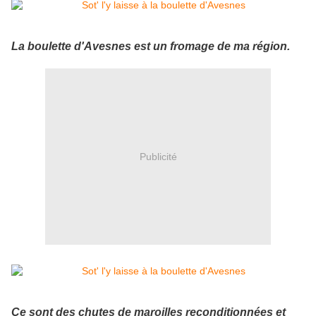
La boulette d'Avesnes est un fromage de ma région.
Publicité
Ce sont des chutes de maroilles reconditionnées et