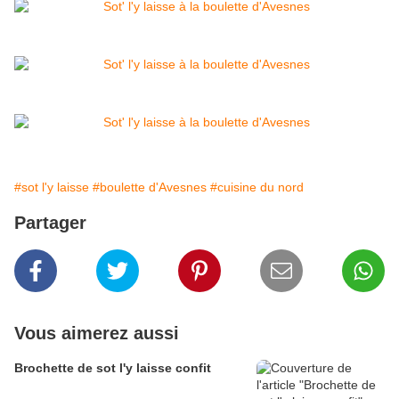
#sot l'y laisse
#boulette d'Avesnes
#cuisine du nord
Partager
Vous aimerez aussi
Brochette de sot l'y laisse confit