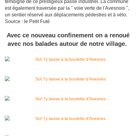
témoigne de ce prestigieux passé industriel. La commune
est également traversée par la " voie verte de l'Avesnois ",
un sentier réservé aux déplacements pédestres et à vélo.
Source : le Petit Futé
Avec ce nouveau confinement on a renoué
avec nos balades autour de notre village.