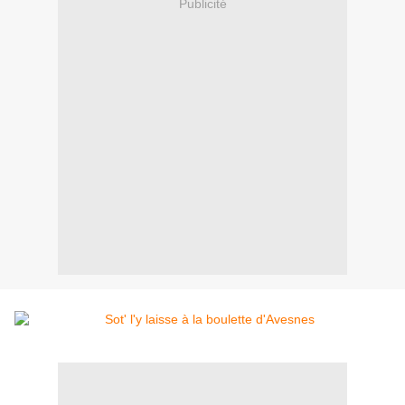
Publicité