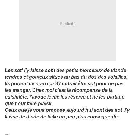
Publicité
Les sot' l'y laisse sont des petits morceaux de viande
tendres et gouteux situés au bas du dos des volailles.
Ils portent ce nom car il faudrait être sot pour ne pas
les manger. Chez moi c'est la récompense de la
cuisinière, j'avoue je me les réserve et ne les partage
que pour faire plaisir.
Ceux que je vous propose aujourd'hui sont des sot' l'y
laisse de dinde de taille un peu plus conséquente.