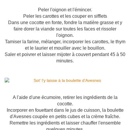
Peler l'oignon et l'émincer.
Peler les carottes et les couper en sifflets
Dans une cocotte en fonte, fondre la matière grasse et y
faire dorer la viande sur toutes les faces et rissoler
l'oignon.
Tamiser la farine, mélanger, incorporer les carottes, le thym
et le laurier et mouiller avec le bouillon.
Saler et poivrer et laisser mijoter à couvert pendant 45 à 50
minutes.
A l'aide d'une écumoire, retirer les ingrédients de la
cocotte.
Incorporer en fouettant dans le jus de cuisson, la boulette
d'Avesnes coupée en petits cubes et la crème fraîche.
Remettre les ingrédients et laisser chauffer l'ensemble
quelques minutes.