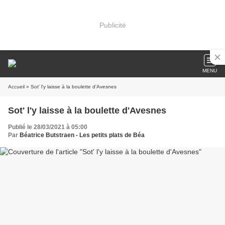
Publicité
MENU
Accueil
» Sot' l'y laisse à la boulette d'Avesnes
Sot' l'y laisse à la boulette d'Avesnes
Publié le 28/03/2021 à 05:00
Par
Béatrice Butstraen - Les petits plats de Béa