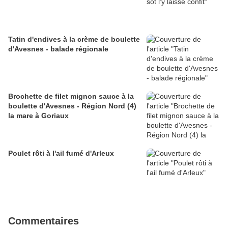
Tatin d'endives à la crème de boulette
d'Avesnes - balade régionale
Brochette de filet mignon sauce à la
boulette d'Avesnes - Région Nord (4)
la mare à Goriaux
Poulet rôti à l'ail fumé d'Arleux
Commentaires