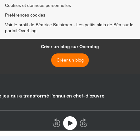
Cookies et données personnelles
Préférences cookies
Voir le profil de Béatrice Butstraen - Les petits plats de Béa sur le
portail Overblog
Créer un blog sur Overblog
Créer un blog
e jeu qui a transformé l’ennui en chef-d’œuvre