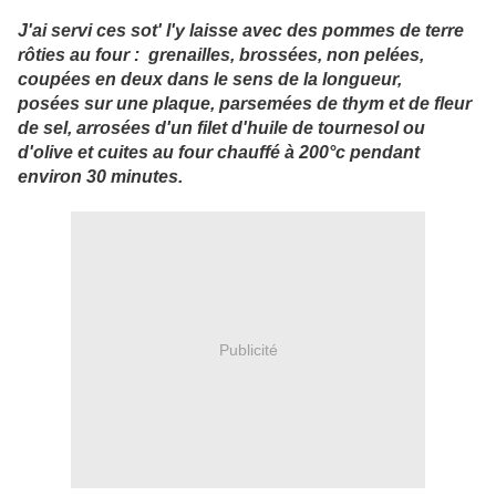
J'ai servi ces sot' l'y laisse avec des pommes de terre
rôties au four : grenailles, brossées, non pelées,
coupées en deux dans le sens de la longueur,
posées sur une plaque, parsemées de thym et de fleur
de sel, arrosées d'un filet d'huile de tournesol ou
d'olive et cuites au four chauffé à 200°c pendant
environ 30 minutes.
Publicité