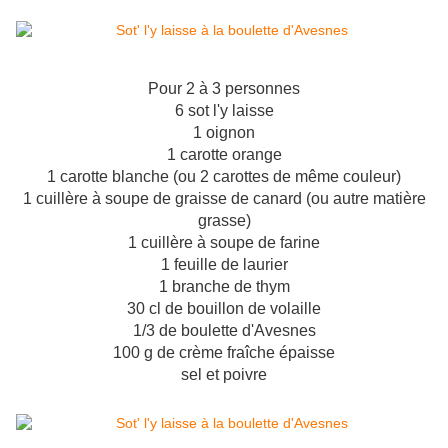
Pour 2 à 3 personnes
6 sot l'y laisse
1 oignon
1 carotte orange
1 carotte blanche (ou 2 carottes de même couleur)
1 cuillère à soupe de graisse de canard (ou autre matière
grasse)
1 cuillère à soupe de farine
1 feuille de laurier
1 branche de thym
30 cl de bouillon de volaille
1/3 de boulette d'Avesnes
100 g de crème fraîche épaisse
sel et poivre