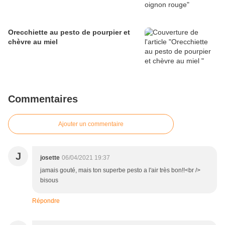
Orecchiette au pesto de pourpier et
chèvre au miel
Commentaires
Ajouter un commentaire
J
josette
06/04/2021 19:37
jamais gouté, mais ton superbe pesto a l'air très bon!!<br />
bisous
Répondre