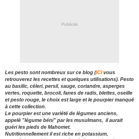
Publicité
Les pesto sont nombreux sur ce blog (
ICI
vous
retrouverez les recettes et quelques utilisations). Pesto
au basilic, céleri, persil, sauge, coriandre, asperges
vertes, roquette, brocoli, fanes de radis, blettes, oseille
et pesto rouge, le choix est large et le pourpier manqué
à cette collection.
Le pourpier est une variété de légumes anciens,
appelé "légume béni" par les musulmans, il aurait
guéri les pieds de Mahomet.
Nutritionnellement il est riche en potassium,