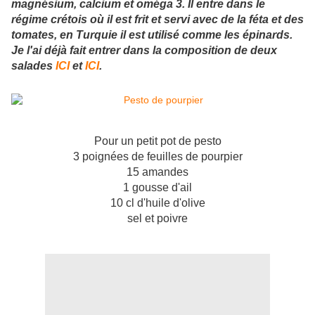
magnésium, calcium et oméga 3. Il entre dans le
régime crétois où il est frit et servi avec de la féta et des
tomates, en Turquie il est utilisé comme les épinards.
Je l'ai déjà fait entrer dans la composition de deux
salades
ICI
et
ICI
.
Pour un petit pot de pesto
3 poignées de feuilles de pourpier
15 amandes
1 gousse d'ail
10 cl d'huile d'olive
sel et poivre