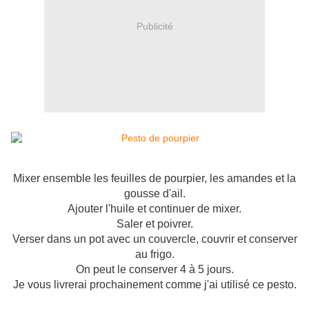
Publicité
Mixer ensemble les feuilles de pourpier, les amandes et la
gousse d'ail.
Ajouter l'huile et continuer de mixer.
Saler et poivrer.
Verser dans un pot avec un couvercle, couvrir et conserver
au frigo.
On peut le conserver 4 à 5 jours.
Je vous livrerai prochainement comme j'ai utilisé ce pesto.