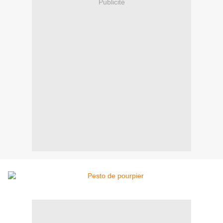
Publicité