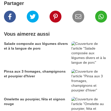
Partager
Vous aimerez aussi
Salade composée aux légumes divers
et à la langue de porc
Pinsa aux 3 fromages, champignons
et pourpier d'hiver
Omelette au pourpier, féta et oignon
rouge