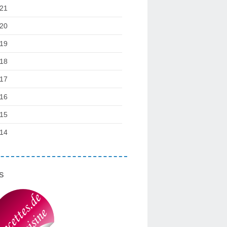
21
20
19
18
17
16
15
14
s