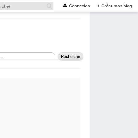
Connexion
+
Créer mon blog