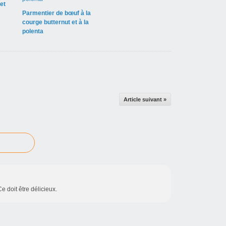
et
Parmentier de bœuf à la
courge butternut et à la
polenta
Article suivant »
e doit être délicieux.