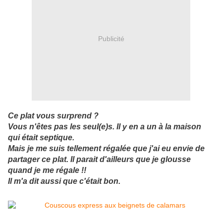
Publicité
Ce plat vous surprend ?
Vous n'êtes pas les seul(e)s. Il y en a un à la maison
qui était septique.
Mais je me suis tellement régalée que j'ai eu envie de
partager ce plat. Il parait d'ailleurs que je glousse
quand je me régale !!
Il m'a dit aussi que c'était bon.