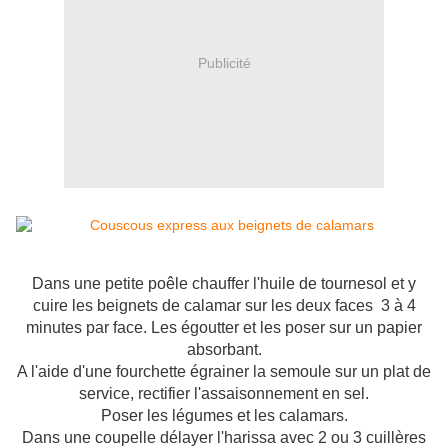
Publicité
Dans une petite poêle chauffer l'huile de tournesol et y
cuire les beignets de calamar sur les deux faces 3 à 4
minutes par face. Les égoutter et les poser sur un papier
absorbant.
A l'aide d'une fourchette égrainer la semoule sur un plat de
service, rectifier l'assaisonnement en sel.
Poser les légumes et les calamars.
Dans une coupelle délayer l'harissa avec 2 ou 3 cuillères