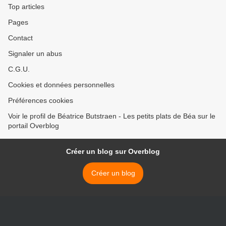
Top articles
Pages
Contact
Signaler un abus
C.G.U.
Cookies et données personnelles
Préférences cookies
Voir le profil de Béatrice Butstraen - Les petits plats de Béa sur le
portail Overblog
Créer un blog sur Overblog
Créer un blog