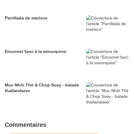
Parrillada de marisco
Encornet farci à la minorquine
Muc Nhôi Thit & Chop Suey - balade
thaïlandaise
Commentaires