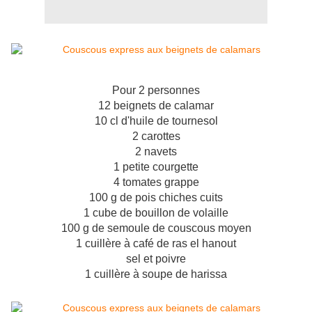
Pour 2 personnes
12 beignets de calamar
10 cl d'huile de tournesol
2 carottes
2 navets
1 petite courgette
4 tomates grappe
100 g de pois chiches cuits
1 cube de bouillon de volaille
100 g de semoule de couscous moyen
1 cuillère à café de ras el hanout
sel et poivre
1 cuillère à soupe de harissa