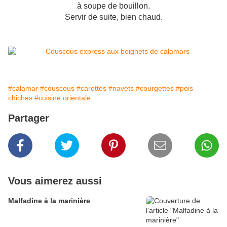
à soupe de bouillon.
Servir de suite, bien chaud.
#calamar
#couscous
#carottes
#navets
#courgettes
#pois
chiches
#cuisine orientale
Partager
Vous aimerez aussi
Malfadine à la marinière