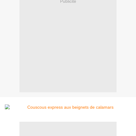
Publicité