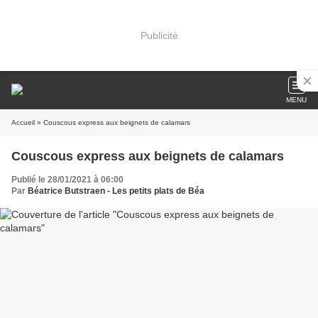
Publicité
MENU
Accueil
» Couscous express aux beignets de calamars
Couscous express aux beignets de calamars
Publié le 28/01/2021 à 06:00
Par
Béatrice Butstraen - Les petits plats de Béa