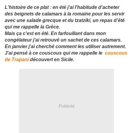
L'histoire de ce plat : en été j'ai l'habitude d'acheter
des beignets de calamars à la romaine pour les servir
avec une salade grecque et du tzatzíki, un repas d'été
qui me rappelle la Grèce.
Mais ça c'est en été. En farfouillant dans mon
congélateur j'ai retrouvé un sachet de ces calamars.
En janvier j'ai cherché comment les utiliser autrement.
J'ai pensé à ce couscous qui me rappelle le
couscous
de Trapani
découvert en Sicile.
Publicité