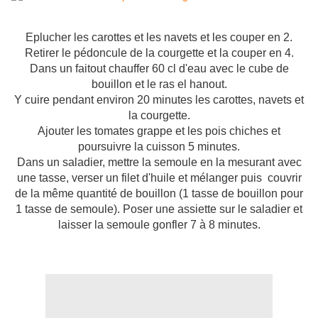
Eplucher les carottes et les navets et les couper en 2.
Retirer le pédoncule de la courgette et la couper en 4.
Dans un faitout chauffer 60 cl d'eau avec le cube de
bouillon et le ras el hanout.
Y cuire pendant environ 20 minutes les carottes, navets et
la courgette.
Ajouter les tomates grappe et les pois chiches et
poursuivre la cuisson 5 minutes.
Dans un saladier, mettre la semoule en la mesurant avec
une tasse, verser un filet d'huile et mélanger puis couvrir
de la même quantité de bouillon (1 tasse de bouillon pour
1 tasse de semoule). Poser une assiette sur le saladier et
laisser la semoule gonfler 7 à 8 minutes.