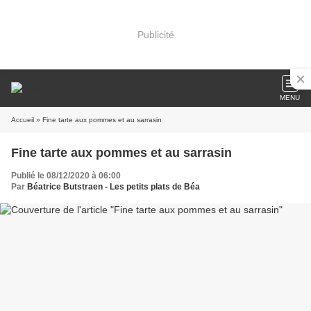
Publicité
MENU
Accueil
» Fine tarte aux pommes et au sarrasin
Fine tarte aux pommes et au sarrasin
Publié le 08/12/2020 à 06:00
Par
Béatrice Butstraen - Les petits plats de Béa