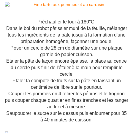
Préchauffer le four à 180°C.
Dans le bol du robot pâtissier muni de la feuille, mélanger
tous les ingrédients de la pâte jusqu'à la formation d'une
préparation homogène, façonner une boule.
Poser un cercle de 28 cm de diamètre sur une plaque
garnie de papier cuisson.
Etaler la pâte de façon encore épaisse, la place au centre
du cercle puis finir de l'étaler à la main pour remplir le
cercle.
Etaler la compote de fruits sur la pâte en laissant un
centimètre de libre sur le pourtour.
Couper les pommes en 4 retirer les pépins et le trognon
puis couper chaque quartier en fines tranches et les ranger
au fur et à mesure.
Saupoudrer le sucre sur le dessus puis enfourner pour 35
à 40 minutes de cuisson.