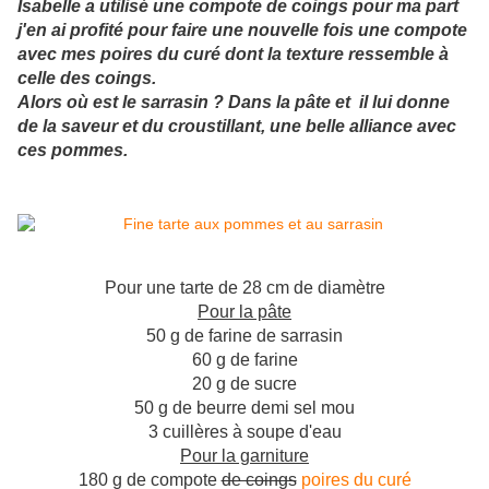
Isabelle a utilisé une compote de coings pour ma part
j'en ai profité pour faire une nouvelle fois une compote
avec mes poires du curé dont la texture ressemble à
celle des coings.
Alors où est le sarrasin ? Dans la pâte et il lui donne
de la saveur et du croustillant, une belle alliance avec
ces pommes.
Pour une tarte de 28 cm de diamètre
Pour la pâte
50 g de farine de sarrasin
60 g de farine
20 g de sucre
50 g de beurre demi sel mou
3 cuillères à soupe d'eau
Pour la garniture
180 g de compote
de coings
poires du curé