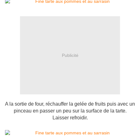
Publicité
A la sortie de four, réchauffer la gelée de fruits puis avec un
pinceau en passer un peu sur la surface de la tarte.
Laisser refroidir.