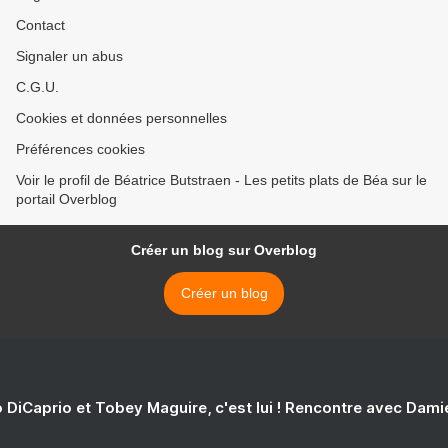
Contact
Signaler un abus
C.G.U.
Cookies et données personnelles
Préférences cookies
Voir le profil de Béatrice Butstraen - Les petits plats de Béa sur le
portail Overblog
Créer un blog sur Overblog
Créer un blog
 DiCaprio et Tobey Maguire, c'est lui ! Rencontre avec Dam