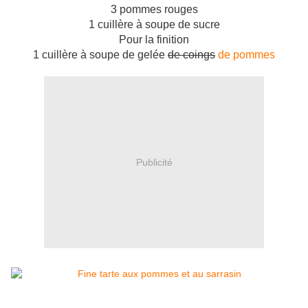
3 pommes rouges
1 cuillère à soupe de sucre
Pour la finition
1 cuillère à soupe de gelée
de coings
de pommes
Publicité