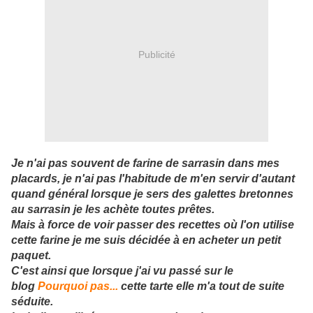
Publicité
Je n'ai pas souvent de farine de sarrasin dans mes
placards, je n'ai pas l'habitude de m'en servir d'autant
quand général lorsque je sers des galettes bretonnes
au sarrasin je les achète toutes prêtes.
Mais à force de voir passer des recettes où l'on utilise
cette farine je me suis décidée à en acheter un petit
paquet.
C'est ainsi que lorsque j'ai vu passé sur le
blog
Pourquoi pas...
cette tarte elle m'a tout de suite
séduite.