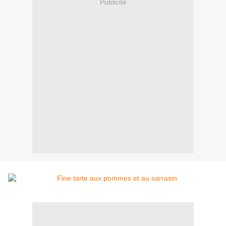
Publicité