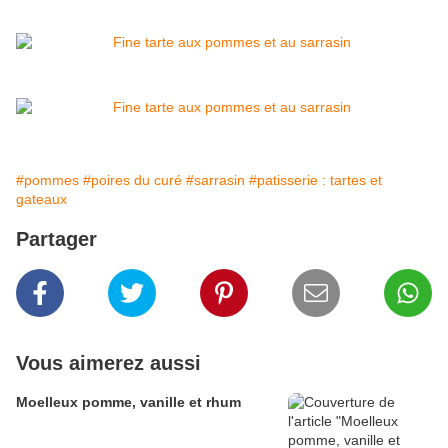
#pommes
#poires du curé
#sarrasin
#patisserie : tartes et
gateaux
Partager
Vous aimerez aussi
Moelleux pomme, vanille et rhum