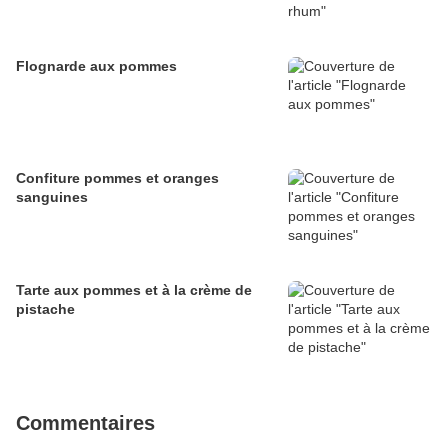
Flognarde aux pommes
Confiture pommes et oranges
sanguines
Tarte aux pommes et à la crème de
pistache
Commentaires