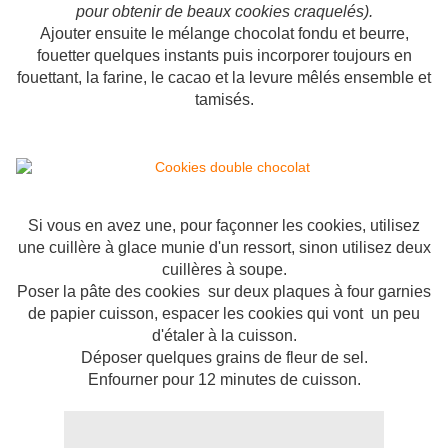
pour obtenir de beaux cookies craquelés).
Ajouter ensuite le mélange chocolat fondu et beurre,
fouetter quelques instants puis incorporer toujours en
fouettant, la farine, le cacao et la levure mêlés ensemble et
tamisés.
Si vous en avez une, pour façonner les cookies, utilisez
une cuillère à glace munie d'un ressort, sinon utilisez deux
cuillères à soupe.
Poser la pâte des cookies sur deux plaques à four garnies
de papier cuisson, espacer les cookies qui vont un peu
d'étaler à la cuisson.
Déposer quelques grains de fleur de sel.
Enfourner pour 12 minutes de cuisson.