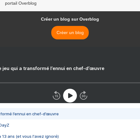
portail Overblog
Créer un blog sur Overblog
Créer un blog
e jeu qui a transformé l’ennui en chef-d’œuvre
nsformé l’ennui en chef-d’œuvre
 DayZ
 a 13 ans (et vous l'avez ignoré)