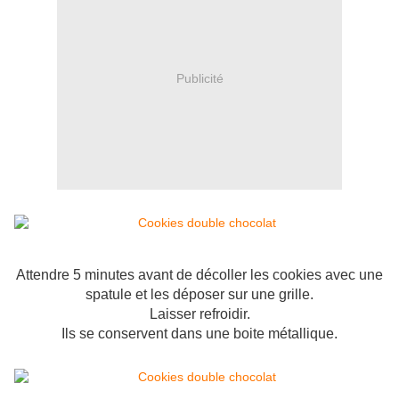
Publicité
Attendre 5 minutes avant de décoller les cookies avec une
spatule et les déposer sur une grille.
Laisser refroidir.
Ils se conservent dans une boite métallique.