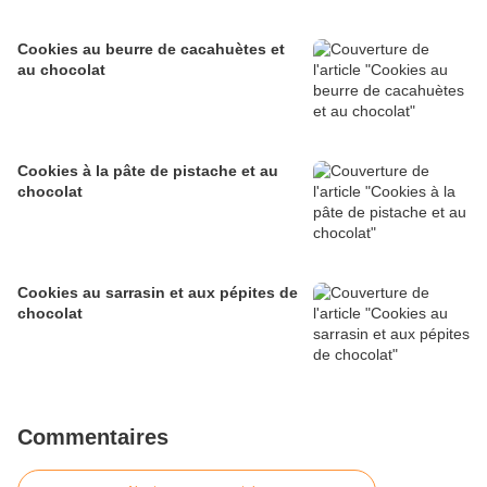
Cookies au beurre de cacahuètes et
au chocolat
Cookies à la pâte de pistache et au
chocolat
Cookies au sarrasin et aux pépites de
chocolat
Commentaires