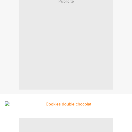
Publicité