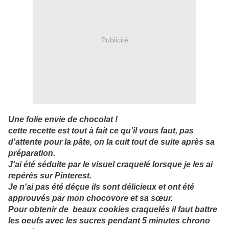
Publicité
Une folie envie de chocolat !
cette recette est tout à fait ce qu'il vous faut, pas
d'attente pour la pâte, on la cuit tout de suite après sa
préparation.
J'ai été séduite par le visuel craquelé lorsque je les ai
repérés sur Pinterest.
Je n'ai pas été déçue ils sont délicieux et ont été
approuvés par mon chocovore et sa sœur.
Pour obtenir de beaux cookies craquelés il faut battre
les oeufs avec les sucres pendant 5 minutes chrono