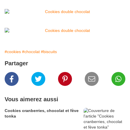
#cookies
#chocolat
#biscuits
Partager
Vous aimerez aussi
Cookies cranberries, chocolat et fève
tonka