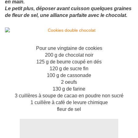
en main.
Le petit plus, déposer avant cuisson quelques graines
de fleur de sel, une alliance parfaite avec le chocolat.
Pour une vingtaine de cookies
200 g de chocolat noir
125 g de beurre coupé en dés
120 g de sucre fin
100 g de cassonade
2 oeufs
130 g de farine
3 cuillères à soupe de cacao en poudre non sucré
1 cuillère à café de levure chimique
fleur de sel