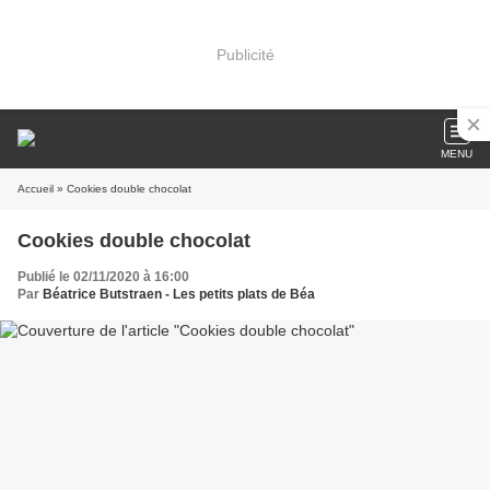
Publicité
MENU
Accueil
» Cookies double chocolat
Cookies double chocolat
Publié le 02/11/2020 à 16:00
Par
Béatrice Butstraen - Les petits plats de Béa