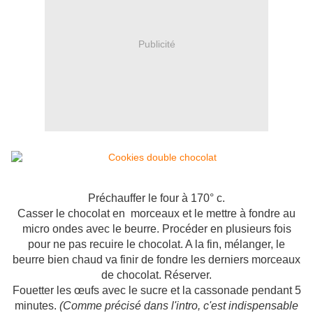
Publicité
Préchauffer le four à 170° c.
Casser le chocolat en morceaux et le mettre à fondre au
micro ondes avec le beurre. Procéder en plusieurs fois
pour ne pas recuire le chocolat. A la fin, mélanger, le
beurre bien chaud va finir de fondre les derniers morceaux
de chocolat. Réserver.
Fouetter les œufs avec le sucre et la cassonade pendant 5
minutes.
(Comme précisé dans l'intro, c'est indispensable