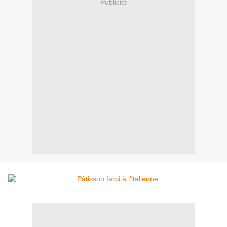
Publicité