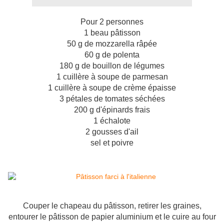
Pour 2 personnes
1 beau pâtisson
50 g de mozzarella râpée
60 g de polenta
180 g de bouillon de légumes
1 cuillère à soupe de parmesan
1 cuillère à soupe de crème épaisse
3 pétales de tomates séchées
200 g d'épinards frais
1 échalote
2 gousses d'ail
sel et poivre
Couper le chapeau du pâtisson, retirer les graines,
entourer le pâtisson de papier aluminium et le cuire au four