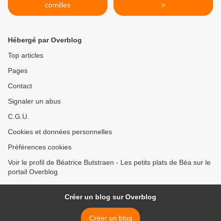
cornilles
>
Hébergé par Overblog
Top articles
Pages
Contact
Signaler un abus
C.G.U.
Cookies et données personnelles
Préférences cookies
Voir le profil de Béatrice Butstraen - Les petits plats de Béa sur le
portail Overblog
Créer un blog sur Overblog
Créer un blog