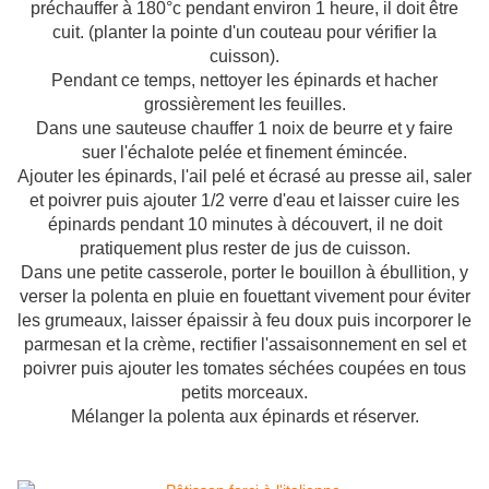
préchauffer à 180°c pendant environ 1 heure, il doit être
cuit. (planter la pointe d'un couteau pour vérifier la
cuisson).
Pendant ce temps, nettoyer les épinards et hacher
grossièrement les feuilles.
Dans une sauteuse chauffer 1 noix de beurre et y faire
suer l'échalote pelée et finement émincée.
Ajouter les épinards, l'ail pelé et écrasé au presse ail, saler
et poivrer puis ajouter 1/2 verre d'eau et laisser cuire les
épinards pendant 10 minutes à découvert, il ne doit
pratiquement plus rester de jus de cuisson.
Dans une petite casserole, porter le bouillon à ébullition, y
verser la polenta en pluie en fouettant vivement pour éviter
les grumeaux, laisser épaissir à feu doux puis incorporer le
parmesan et la crème, rectifier l'assaisonnement en sel et
poivrer puis ajouter les tomates séchées coupées en tous
petits morceaux.
Mélanger la polenta aux épinards et réserver.