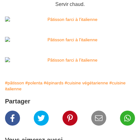
Servir chaud.
#pâtisson
#polenta
#épinards
#cuisine végétarienne
#cuisine
italienne
Partager