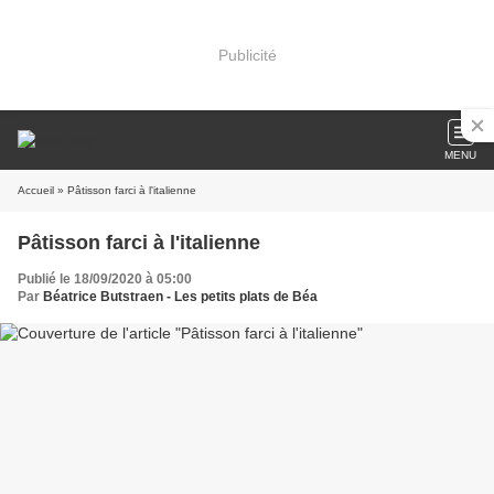
Publicité
MENU
Accueil
» Pâtisson farci à l'italienne
Pâtisson farci à l'italienne
Publié le 18/09/2020 à 05:00
Par
Béatrice Butstraen - Les petits plats de Béa