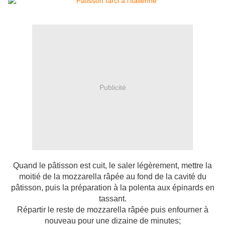
Publicité
Quand le pâtisson est cuit, le saler légèrement, mettre la
moitié de la mozzarella râpée au fond de la cavité du
pâtisson, puis la préparation à la polenta aux épinards en
tassant.
Répartir le reste de mozzarella râpée puis enfourner à
nouveau pour une dizaine de minutes;