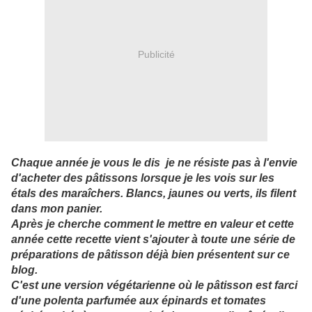
Publicité
Chaque année je vous le dis je ne résiste pas à l'envie
d'acheter des pâtissons lorsque je les vois sur les
étals des maraîchers. Blancs, jaunes ou verts, ils filent
dans mon panier.
Après je cherche comment le mettre en valeur et cette
année cette recette vient s'ajouter à toute une série de
préparations de pâtisson déjà bien présentent sur ce
blog.
C'est une version végétarienne où le pâtisson est farci
d'une polenta parfumée aux épinards et tomates