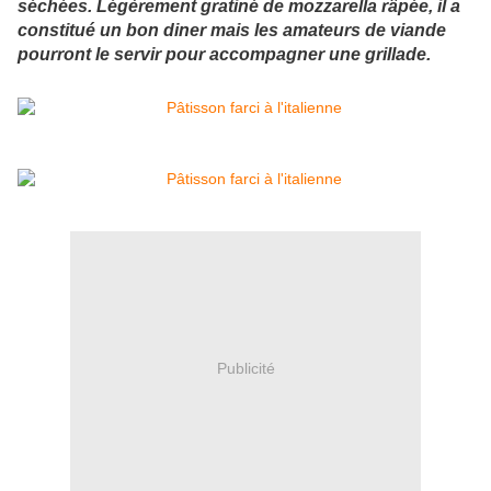
séchées. Légèrement gratiné de mozzarella râpée, il a
constitué un bon diner mais les amateurs de viande
pourront le servir pour accompagner une grillade.
Publicité