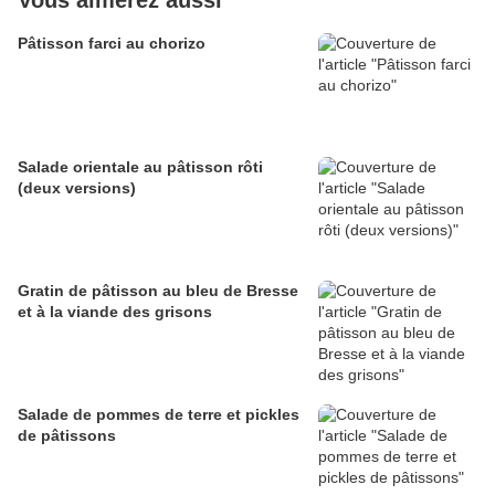
Vous aimerez aussi
Pâtisson farci au chorizo
Salade orientale au pâtisson rôti
(deux versions)
Gratin de pâtisson au bleu de Bresse
et à la viande des grisons
Salade de pommes de terre et pickles
de pâtissons