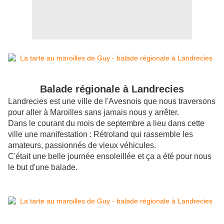
Balade régionale à Landrecies
Landrecies est une ville de l'Avesnois que nous traversons
pour aller à Maroilles sans jamais nous y arrêter.
Dans le courant du mois de septembre a lieu dans cette
ville une manifestation : Rétroland qui rassemble les
amateurs, passionnés de vieux véhicules.
C'était une belle journée ensoleillée et ça a été pour nous
le but d'une balade.