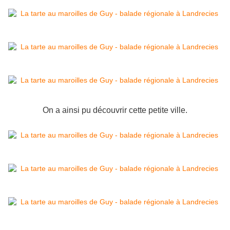
On a ainsi pu découvrir cette petite ville.