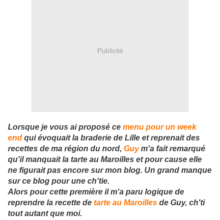
Publicité
Lorsque je vous ai proposé ce
menu pour un week
end
qui évoquait la braderie de Lille et reprenait des
recettes de ma région du nord,
Guy
m'a fait remarqué
qu'il manquait la tarte au Maroilles et pour cause elle
ne figurait pas encore sur mon blog. Un grand manque
sur ce blog pour une ch'tie.
Alors pour cette première il m'a paru logique de
reprendre la recette de
tarte au Maroilles
de Guy, ch'ti
tout autant que moi.