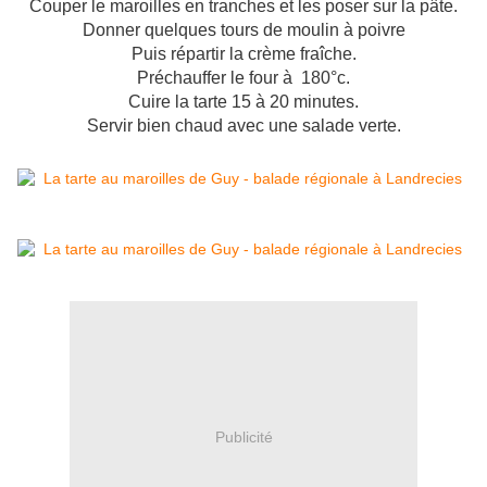
Couper le maroilles en tranches et les poser sur la pâte.
Donner quelques tours de moulin à poivre
Puis répartir la crème fraîche.
Préchauffer le four à 180°c.
Cuire la tarte 15 à 20 minutes.
Servir bien chaud avec une salade verte.
Publicité