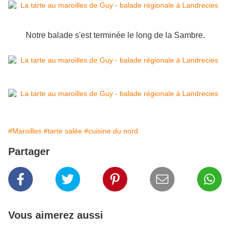
Notre balade s'est terminée le long de la Sambre.
#Maroilles
#tarte salée
#cuisine du nord
Partager
Vous aimerez aussi