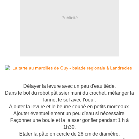
Publicité
Délayer la levure avec un peu d'eau tiède.
Dans le bol du robot pâtissier muni du crochet, mélanger la
farine, le sel avec l'oeuf.
Ajouter la levure et le beurre coupé en petits morceaux.
Ajouter éventuellement un peu d'eau si nécessaire.
Façonner une boule et la laisser gonfler pendant 1 h à
1h30.
Etaler la pâte en cercle de 28 cm de diamètre.