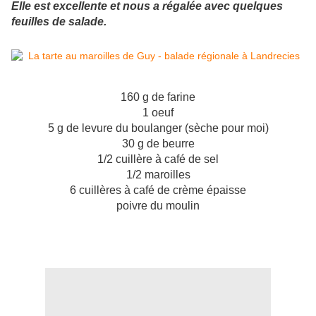
Elle est excellente et nous a régalée avec quelques
feuilles de salade.
160 g de farine
1 oeuf
5 g de levure du boulanger (sèche pour moi)
30 g de beurre
1/2 cuillère à café de sel
1/2 maroilles
6 cuillères à café de crème épaisse
poivre du moulin