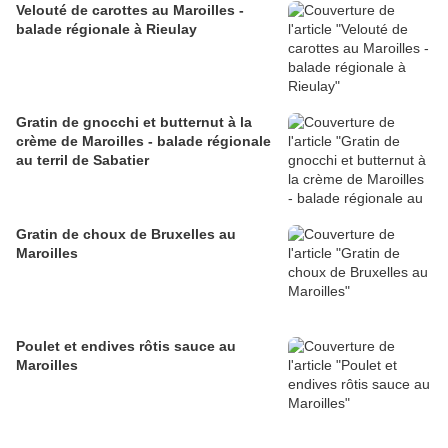
Velouté de carottes au Maroilles -
balade régionale à Rieulay
Gratin de gnocchi et butternut à la
crème de Maroilles - balade régionale
au terril de Sabatier
Gratin de choux de Bruxelles au
Maroilles
Poulet et endives rôtis sauce au
Maroilles