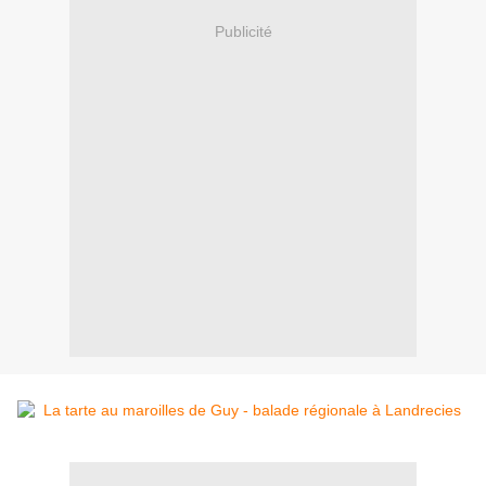
Publicité