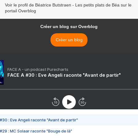
Voir le profil de Béatrice Butstraen - Les petits plats de Béa sur le
portail Overblog
Créer un blog sur Overblog
Créer un blog
FACE A - un podcast Purecharts
FACE A #30 : Eve Angeli raconte "Avant de partir"
#30 : Eve Angeli raconte "Avant de partir"
#29 : MC Solaar raconte "Bouge de là"