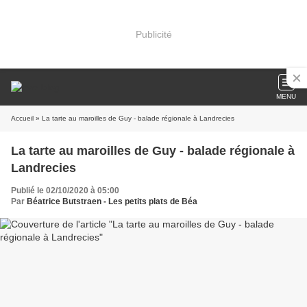
Publicité
MENU
Accueil
» La tarte au maroilles de Guy - balade régionale à Landrecies
La tarte au maroilles de Guy - balade régionale à
Landrecies
Publié le 02/10/2020 à 05:00
Par
Béatrice Butstraen - Les petits plats de Béa