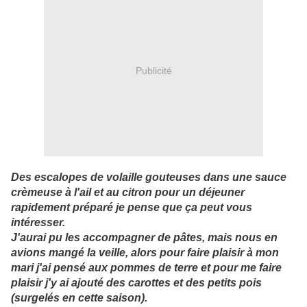
Publicité
Des escalopes de volaille gouteuses dans une sauce
crèmeuse à l'ail et au citron pour un déjeuner
rapidement préparé je pense que ça peut vous
intéresser.
J'aurai pu les accompagner de pâtes, mais nous en
avions mangé la veille, alors pour faire plaisir à mon
mari j'ai pensé aux pommes de terre et pour me faire
plaisir j'y ai ajouté des carottes et des petits pois
(surgelés en cette saison).