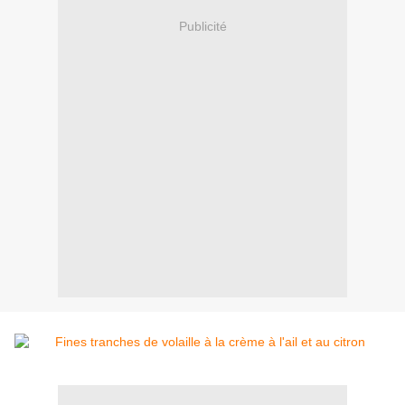
Publicité