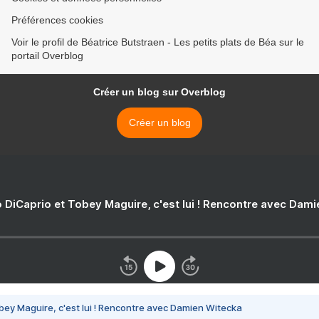
Préférences cookies
Voir le profil de Béatrice Butstraen - Les petits plats de Béa sur le
portail Overblog
Créer un blog sur Overblog
Créer un blog
 DiCaprio et Tobey Maguire, c'est lui ! Rencontre avec Dam
bey Maguire, c'est lui ! Rencontre avec Damien Witecka