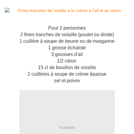
Pour 2 personnes
2 fines tranches de volaille (poulet ou dinde)
1 cuillère à soupe de beurre ou de margarine
1 grosse échalote
3 gousses d'ail
1/2 citron
15 cl de bouillon de volaille
2 cuillères à soupe de crème épaisse
sel et poivre
Publicité