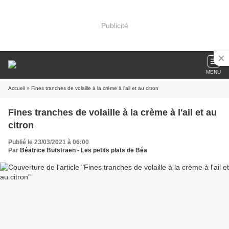
Publicité
MENU
Accueil
» Fines tranches de volaille à la crème à l'ail et au citron
Fines tranches de volaille à la crème à l'ail et au
citron
Publié le 23/03/2021 à 06:00
Par
Béatrice Butstraen - Les petits plats de Béa