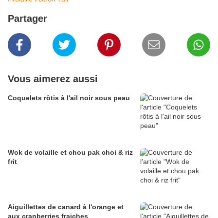
Partager
Vous aimerez aussi
Coquelets rôtis à l'ail noir sous peau
Wok de volaille et chou pak choi & riz
frit
Aiguillettes de canard à l'orange et
aux cranberries fraiches