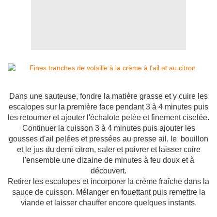
Dans une sauteuse, fondre la matière grasse et y cuire les
escalopes sur la première face pendant 3 à 4 minutes puis
les retourner et ajouter l'échalote pelée et finement ciselée.
Continuer la cuisson 3 à 4 minutes puis ajouter les
gousses d'ail pelées et pressées au presse ail, le bouillon
et le jus du demi citron, saler et poivrer et laisser cuire
l'ensemble une dizaine de minutes à feu doux et à
découvert.
Retirer les escalopes et incorporer la crème fraîche dans la
sauce de cuisson. Mélanger en fouettant puis remettre la
viande et laisser chauffer encore quelques instants.