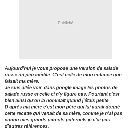
Publicité
Aujourd'hui je vous propose une version de salade
russe un peu inédite. C'est celle de mon enfance que
faisait ma mère.
Je suis allée voir dans google image les photos de
salade russe et celle ci n'y figure pas. Pourtant c'est
bien ainsi qu'on la nommait quand j'étais petite.
D'après ma mère c'est mon père qui lui aurait donné
cette recette qui venait de sa mère, comme je n'ai pas
connu mes grands parents paternels je n'ai pas
d'autres références.