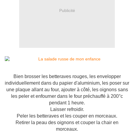
Publicité
Bien brosser les betteraves rouges, les envelopper
individuellement dans du papier d'aluminium, les poser sur
une plaque allant au four, ajouter à côté, les oignons sans
les peler et enfourner dans le four préchauffé à 200°c
pendant 1 heure.
Laisser refroidir.
Peler les betteraves et les couper en morceaux.
Retirer la peau des oignons et couper la chair en
morceaux.