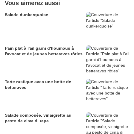
Vous aimerez aussi
Salade dunkerquoise
Pain plat à l'ail garni d'houmous à
l'avocat et de jeunes betteraves rôties
Tarte rustique avec une botte de
betteraves
Salade composée, vinaigrette au
pesto de cima di rapa