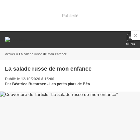
Publicité
MENU
Accueil
» La salade russe de mon enfance
La salade russe de mon enfance
Publié le 12/10/2020 à 15:00
Par
Béatrice Butstraen - Les petits plats de Béa