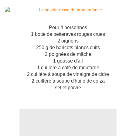
Pour 4 personnes
1 botte de betteraves rouges crues
2 oignons
250 g de haricots blancs cuits
2 poignées de mâche
1 gousse d'ail
1 cuillère à café de moutarde
2 cuillère à soupe de vinaigre de cidre
2 cuillère à soupe d'huile de colza
sel et poivre