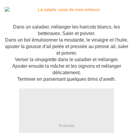
Dans un saladier, mélanger les haricots blancs, les
betteraves. Saler et poivrer.
Dans un bol émulsionner la moutarde, le vinaigre et l'huile,
ajouter la gousse d'ail pelée et pressée au presse ail, saler
et poivrer.
Verser la vinaigrette dans le saladier et mélanger.
Ajouter ensuite la mâche et les oignons et mélanger
délicatement.
Terminer en parsemant quelques brins d'aneth.
Publicité