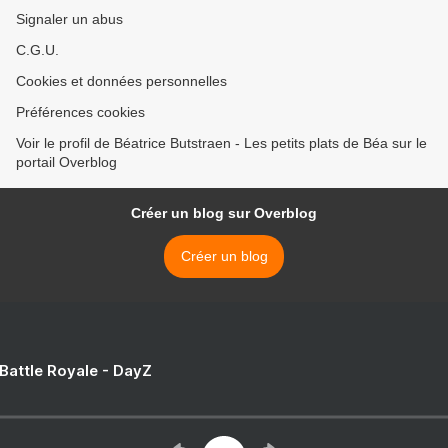
Signaler un abus
C.G.U.
Cookies et données personnelles
Préférences cookies
Voir le profil de Béatrice Butstraen - Les petits plats de Béa sur le
portail Overblog
Créer un blog sur Overblog
Créer un blog
 Battle Royale - DayZ