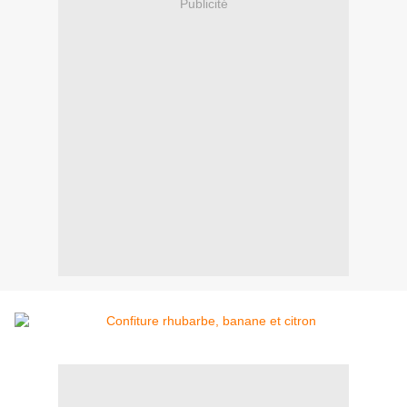
Publicité