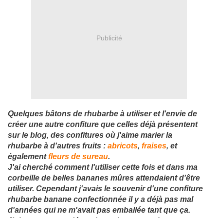
Publicité
Quelques bâtons de rhubarbe à utiliser et l'envie de
créer une autre confiture que celles déjà présentent
sur le blog, des confitures où j'aime marier la
rhubarbe à d'autres fruits :
abricots
,
fraises
, et
également
fleurs de sureau
.
J'ai cherché comment l'utiliser cette fois et dans ma
corbeille de belles bananes mûres attendaient d'être
utiliser. Cependant j'avais le souvenir d'une confiture
rhubarbe banane confectionnée il y a déjà pas mal
d'années qui ne m'avait pas emballée tant que ça.