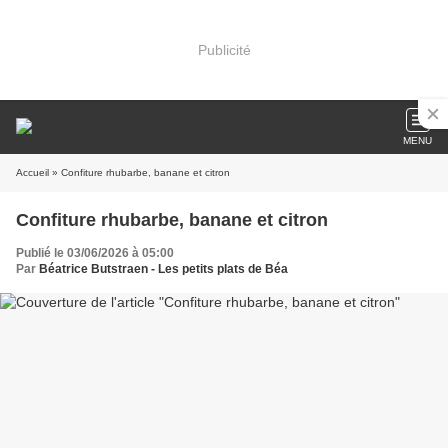
Publicité
MENU
Accueil
» Confiture rhubarbe, banane et citron
Confiture rhubarbe, banane et citron
Publié le 03/06/2026 à 05:00
Par
Béatrice Butstraen - Les petits plats de Béa