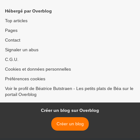
Hébergé par Overblog
Top articles
Pages
Contact
Signaler un abus
C.G.U.
Cookies et données personnelles
Préférences cookies
Voir le profil de Béatrice Butstraen - Les petits plats de Béa sur le
portail Overblog
Créer un blog sur Overblog
Créer un blog