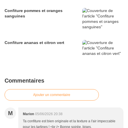
Confiture pommes et oranges
sanguines
Confiture ananas et citron vert
Commentaires
Ajouter un commentaire
M
Marion
05/06/2026 20:38
Ta confiture est bien originale et la texture a l'air impeccable
pour les tartines ! <br /> Bonne soirée, bises.