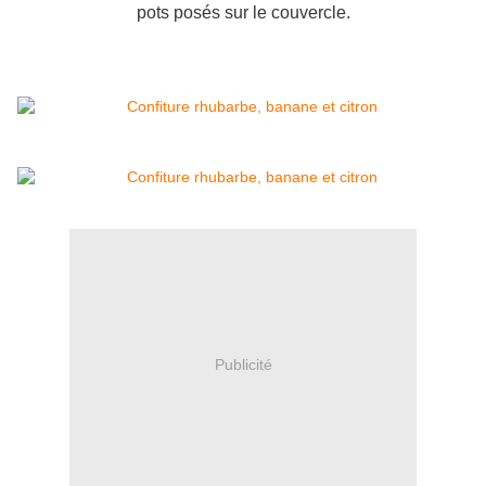
pots posés sur le couvercle.
Publicité