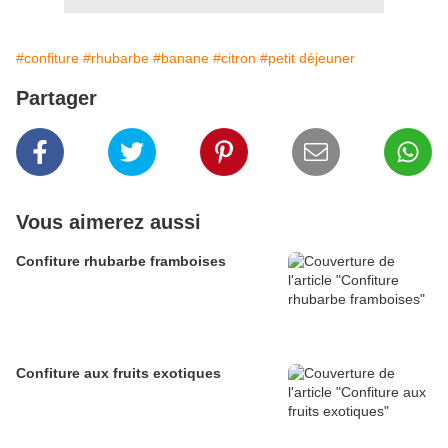
#confiture
#rhubarbe
#banane
#citron
#petit déjeuner
Partager
Vous aimerez aussi
Confiture rhubarbe framboises
Confiture aux fruits exotiques