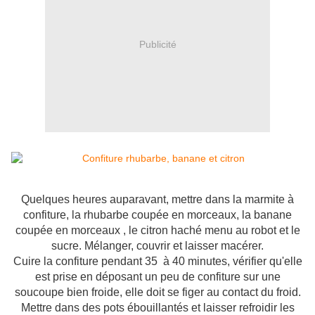
Publicité
Quelques heures auparavant, mettre dans la marmite à
confiture, la rhubarbe coupée en morceaux, la banane
coupée en morceaux , le citron haché menu au robot et le
sucre. Mélanger, couvrir et laisser macérer.
Cuire la confiture pendant 35 à 40 minutes, vérifier qu'elle
est prise en déposant un peu de confiture sur une
soucoupe bien froide, elle doit se figer au contact du froid.
Mettre dans des pots ébouillantés et laisser refroidir les