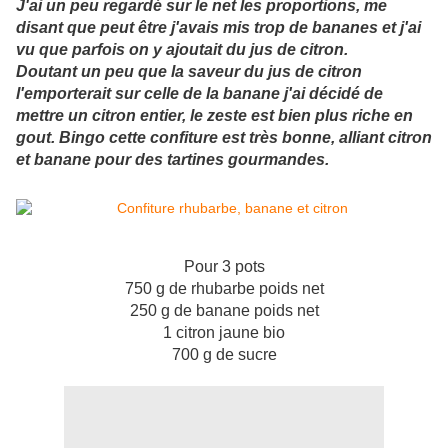
J'ai un peu regardé sur le net les proportions, me
disant que peut être j'avais mis trop de bananes et j'ai
vu que parfois on y ajoutait du jus de citron.
Doutant un peu que la saveur du jus de citron
l'emporterait sur celle de la banane j'ai décidé de
mettre un citron entier, le zeste est bien plus riche en
gout. Bingo cette confiture est très bonne, alliant citron
et banane pour des tartines gourmandes.
Pour 3 pots
750 g de rhubarbe poids net
250 g de banane poids net
1 citron jaune bio
700 g de sucre