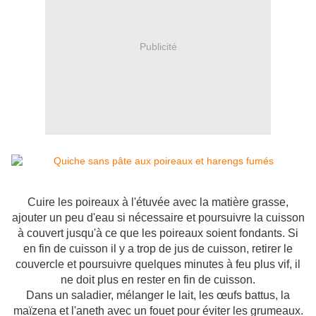
Publicité
Cuire les poireaux à l'étuvée avec la matière grasse,
ajouter un peu d'eau si nécessaire et poursuivre la cuisson
à couvert jusqu'à ce que les poireaux soient fondants. Si
en fin de cuisson il y a trop de jus de cuisson, retirer le
couvercle et poursuivre quelques minutes à feu plus vif, il
ne doit plus en rester en fin de cuisson.
Dans un saladier, mélanger le lait, les œufs battus, la
maïzena et l'aneth avec un fouet pour éviter les grumeaux.