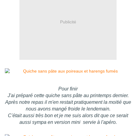
Publicité
Pour finir
J'ai préparé cette quiche sans pâte au printemps dernier.
Après notre repas il m'en restait pratiquement la moitié que
nous avons mangé froide le lendemain.
C'était aussi très bon et je me suis alors dit que ce serait
aussi sympa en version mini servie à l'apéro.