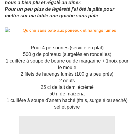
nous a bien plu et régalé au diner.
Pour un peu plus de légèreté j'ai ôté la pâte pour
mettre sur ma table une quiche sans pâte.
Pour 4 personnes (service en plat)
500 g de poireaux (surgelés en rondelles)
1 cuillère à soupe de beurre ou de margarine + 1noix pour
le moule
2 filets de harengs fumés (100 g a peu près)
2 oeufs
25 cl de lait demi écrémé
50 g de maïzena
1 cuillère à soupe d'aneth haché (frais, surgelé ou séché)
sel et poivre