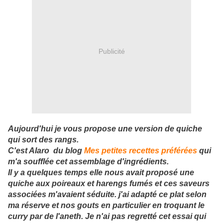
Publicité
Aujourd'hui je vous propose une version de quiche
qui sort des rangs.
C'est Alaro du blog
Mes petites recettes préférées
qui
m'a soufflée cet assemblage d'ingrédients.
Il y a quelques temps elle nous avait proposé une
quiche aux poireaux et harengs fumés et ces saveurs
associées m'avaient séduite. j'ai adapté ce plat selon
ma réserve et nos gouts en particulier en troquant le
curry par de l'aneth. Je n'ai pas regretté cet essai qui