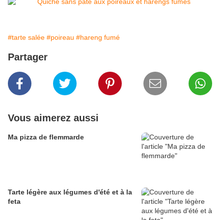
#tarte salée
#poireau
#hareng fumé
Partager
Vous aimerez aussi
Ma pizza de flemmarde
Tarte légère aux légumes d'été et à la
feta