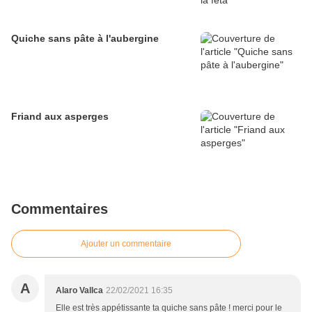
Quiche sans pâte à l'aubergine
Friand aux asperges
Commentaires
Ajouter un commentaire
A
Alaro Vallca
22/02/2021 16:35
Elle est très appétissante ta quiche sans pâte ! merci pour le