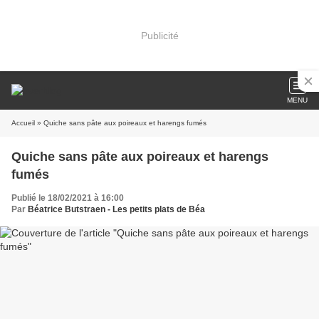
Publicité
MENU
Accueil
» Quiche sans pâte aux poireaux et harengs fumés
Quiche sans pâte aux poireaux et harengs
fumés
Publié le 18/02/2021 à 16:00
Par
Béatrice Butstraen - Les petits plats de Béa