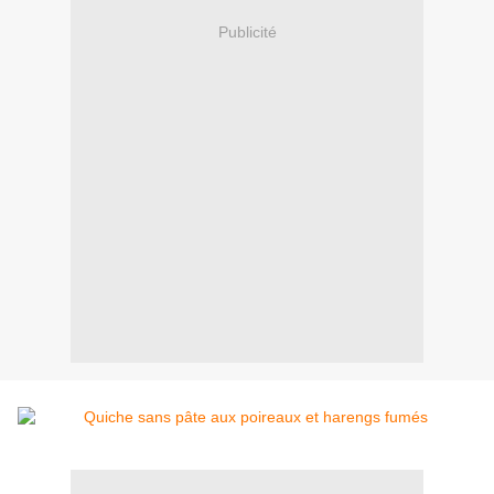
Publicité