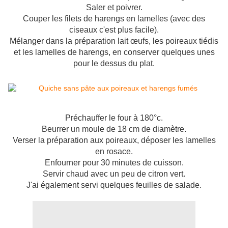
Saler et poivrer.
Couper les filets de harengs en lamelles (avec des
ciseaux c'est plus facile).
Mélanger dans la préparation lait œufs, les poireaux tiédis
et les lamelles de harengs, en conserver quelques unes
pour le dessus du plat.
Préchauffer le four à 180°c.
Beurrer un moule de 18 cm de diamètre.
Verser la préparation aux poireaux, déposer les lamelles
en rosace.
Enfourner pour 30 minutes de cuisson.
Servir chaud avec un peu de citron vert.
J'ai également servi quelques feuilles de salade.