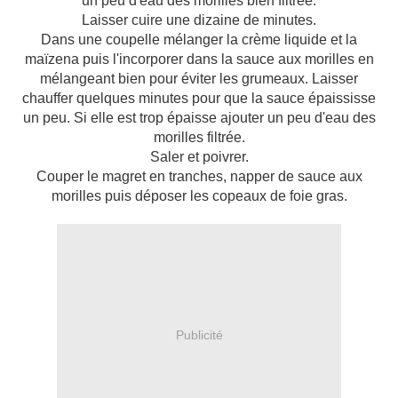
un peu d'eau des morilles bien filtrée.
Laisser cuire une dizaine de minutes.
Dans une coupelle mélanger la crème liquide et la
maïzena puis l'incorporer dans la sauce aux morilles en
mélangeant bien pour éviter les grumeaux. Laisser
chauffer quelques minutes pour que la sauce épaississe
un peu. Si elle est trop épaisse ajouter un peu d'eau des
morilles filtrée.
Saler et poivrer.
Couper le magret en tranches, napper de sauce aux
morilles puis déposer les copeaux de foie gras.
Publicité