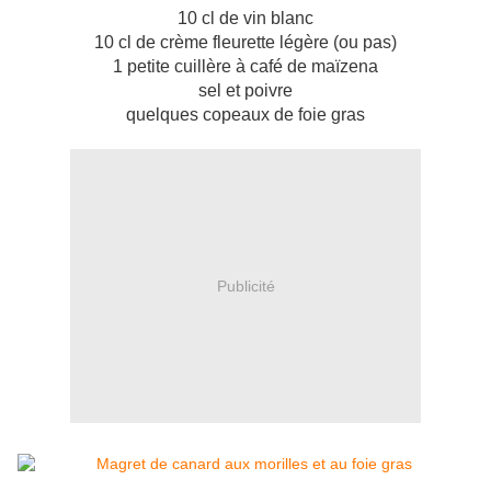
10 cl de vin blanc
10 cl de crème fleurette légère (ou pas)
1 petite cuillère à café de maïzena
sel et poivre
quelques copeaux de foie gras
Publicité