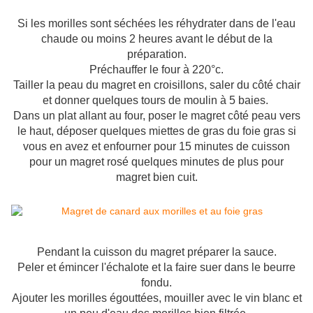
Si les morilles sont séchées les réhydrater dans de l'eau
chaude ou moins 2 heures avant le début de la
préparation.
Préchauffer le four à 220°c.
Tailler la peau du magret en croisillons, saler du côté chair
et donner quelques tours de moulin à 5 baies.
Dans un plat allant au four, poser le magret côté peau vers
le haut, déposer quelques miettes de gras du foie gras si
vous en avez et enfourner pour 15 minutes de cuisson
pour un magret rosé quelques minutes de plus pour
magret bien cuit.
Pendant la cuisson du magret préparer la sauce.
Peler et émincer l'échalote et la faire suer dans le beurre
fondu.
Ajouter les morilles égouttées, mouiller avec le vin blanc et