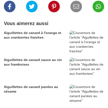
Vous aimerez aussi
Aiguillettes de canard à l'orange et
aux cranberries fraiches
Aiguillettes de canard sauce au vin
aux framboises
Aiguillettes de canard panées au
sésame