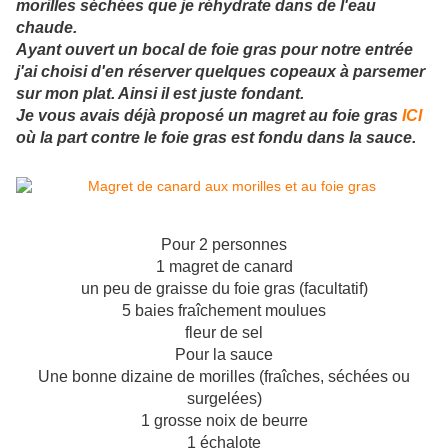
morilles séchées que je réhydrate dans de l'eau
chaude.
Ayant ouvert un bocal de foie gras pour notre entrée
j'ai choisi d'en réserver quelques copeaux à parsemer
sur mon plat. Ainsi il est juste fondant.
Je vous avais déjà proposé un magret au foie gras
ICI
où la part contre le foie gras est fondu dans la sauce.
Pour 2 personnes
1 magret de canard
un peu de graisse du foie gras (facultatif)
5 baies fraîchement moulues
fleur de sel
Pour la sauce
Une bonne dizaine de morilles (fraîches, séchées ou
surgelées)
1 grosse noix de beurre
1 échalote