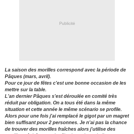
Publicité
La saison des morilles correspond avec la période de
Pâques (mars, avril).
Pour ce jour de fêtes c'est une bonne occasion de les
mettre sur la table.
L'an dernier Pâques s'est déroulée en comité très
réduit par obligation. On a tous été dans la même
situation et cette année le même scénario se profile.
Alors pour une fois j'ai remplacé le gigot par un magret
bien suffisant pour 2 personnes. Je n'ai pas la chance
de trouver des morilles fraîches alors j'utilise des