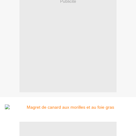
Publicité