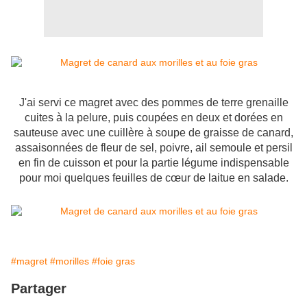
J'ai servi ce magret avec des pommes de terre grenaille
cuites à la pelure, puis coupées en deux et dorées en
sauteuse avec une cuillère à soupe de graisse de canard,
assaisonnées de fleur de sel, poivre, ail semoule et persil
en fin de cuisson et pour la partie légume indispensable
pour moi quelques feuilles de cœur de laitue en salade.
#magret
#morilles
#foie gras
Partager