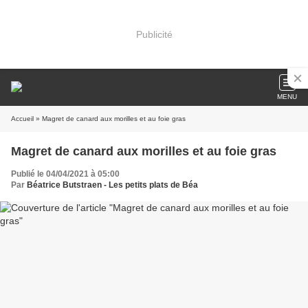
Publicité
MENU
Accueil
» Magret de canard aux morilles et au foie gras
Magret de canard aux morilles et au foie gras
Publié le 04/04/2021 à 05:00
Par
Béatrice Butstraen - Les petits plats de Béa