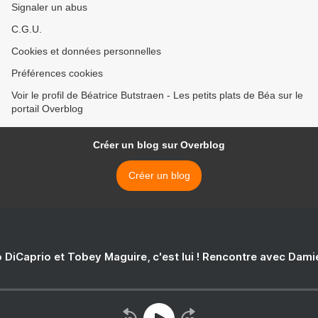
Signaler un abus
C.G.U.
Cookies et données personnelles
Préférences cookies
Voir le profil de Béatrice Butstraen - Les petits plats de Béa sur le
portail Overblog
Créer un blog sur Overblog
Créer un blog
 DiCaprio et Tobey Maguire, c'est lui ! Rencontre avec Dam