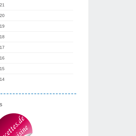
21
20
19
18
17
16
15
14
s