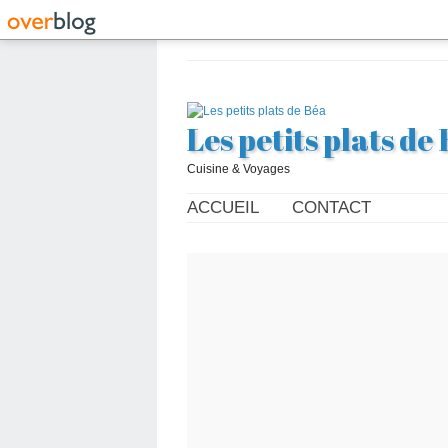
Les petits plats de
Cuisine & Voyages
ACCUEIL
CONTACT