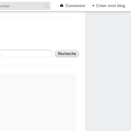
Connexion
+
Créer mon blog