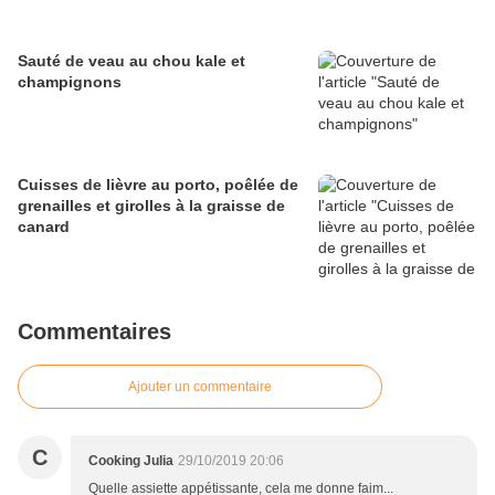
Sauté de veau au chou kale et
champignons
Cuisses de lièvre au porto, poêlée de
grenailles et girolles à la graisse de
canard
Commentaires
Ajouter un commentaire
C
Cooking Julia
29/10/2019 20:06
Quelle assiette appétissante, cela me donne faim...