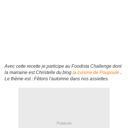
Avec cette recette je participe au Foodista Challenge dont
la marraine est Christelle du blog
la cuisine de Poupoule
.
Le thème est : Fêtons l'automne dans nos assiettes.
Publicité