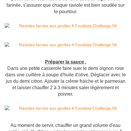
farinée, s'assurer que chaque raviole est bien soudée sur
le pourtour.
Préparer la sauce .
Dans une petite casserole faire suer le demi oignon rose
dans une cuillère à soupe d'huile d'olive. Déglacer avec le
jus du demi citron. Ajouter la crème fraiche et le parmesan
et laisser chauffer 2 à 3 minutes saler légèrement et
poivrer.
Au moment de servir, chauffer un grand volume d'eau