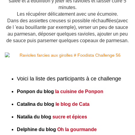
salée et à ébullition y jeter les ravioles et laisser cuire 5
minutes.
Les récupérer délicatement avec une écumoire.
Dans des assiettes creuses si possible réchauffées(avec
de l 'eau bouillante par exemple), verser un peu de sauce
au parmesan, déposer quelques ravioles, ajouter un peu
de sauce puis parsemer quelques copeaux de parmesan.
Voici la liste des participants à ce challenge
Ponpon du blog
la cuisine de Ponpon
Catalina du blog
le blog de Cata
Natalia du blog
sucre et épices
Delphine du blog
Oh la gourmande