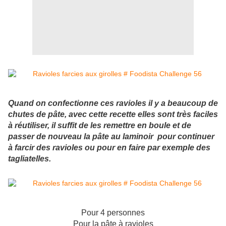
Quand on confectionne ces ravioles il y a beaucoup de
chutes de pâte, avec cette recette elles sont très faciles
à réutiliser, il suffit de les remettre en boule et de
passer de nouveau la pâte au laminoir pour continuer
à farcir des ravioles ou pour en faire par exemple des
tagliatelles.
Pour 4 personnes
P
our la pâte à ravioles