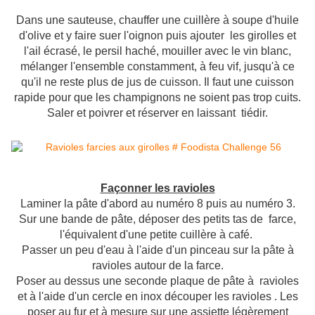
Dans une sauteuse, chauffer une cuillère à soupe d'huile
d'olive et y faire suer l'oignon puis ajouter les girolles et
l'ail écrasé, le persil haché, mouiller avec le vin blanc,
mélanger l'ensemble constamment, à feu vif, jusqu'à ce
qu'il ne reste plus de jus de cuisson. Il faut une cuisson
rapide pour que les champignons ne soient pas trop cuits.
Saler et poivrer et réserver en laissant tiédir.
Façonner les ravioles
Laminer la pâte d'abord au numéro 8 puis au numéro 3.
Sur une bande de pâte, déposer des petits tas de farce,
l'équivalent d'une petite cuillère à café.
Passer un peu d'eau à l'aide d'un pinceau sur la pâte à
ravioles autour de la farce.
Poser au dessus une seconde plaque de pâte à ravioles
et à l'aide d'un cercle en inox découper les ravioles . Les
poser au fur et à mesure sur une assiette légèrement