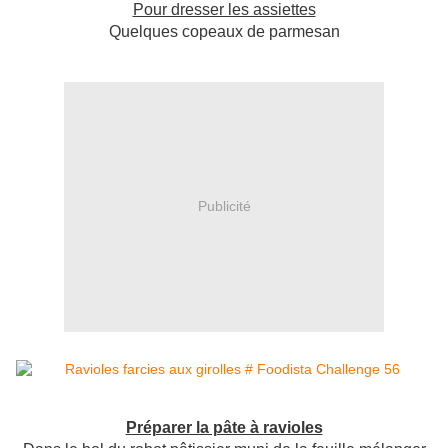
Pour dresser les assiettes
Quelques copeaux de parmesan
Publicité
Préparer la pâte à ravioles