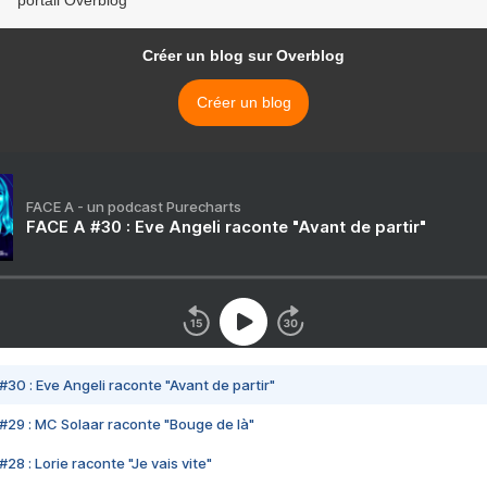
portail Overblog
Créer un blog sur Overblog
Créer un blog
FACE A - un podcast Purecharts
FACE A #30 : Eve Angeli raconte "Avant de partir"
#30 : Eve Angeli raconte "Avant de partir"
#29 : MC Solaar raconte "Bouge de là"
28 : Lorie raconte "Je vais vite"