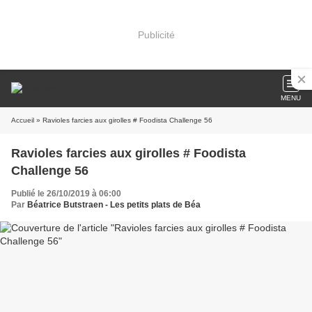
Publicité
MENU
Accueil
» Ravioles farcies aux girolles # Foodista Challenge 56
Ravioles farcies aux girolles # Foodista
Challenge 56
Publié le 26/10/2019 à 06:00
Par
Béatrice Butstraen - Les petits plats de Béa