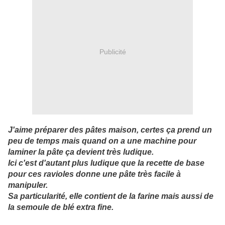
Publicité
J'aime préparer des pâtes maison, certes ça prend un
peu de temps mais quand on a une machine pour
laminer la pâte ça devient très ludique.
Ici c'est d'autant plus ludique que la recette de base
pour ces ravioles donne une pâte très facile à
manipuler.
Sa particularité, elle contient de la farine mais aussi de
la semoule de blé extra fine.