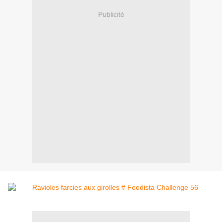
Publicité