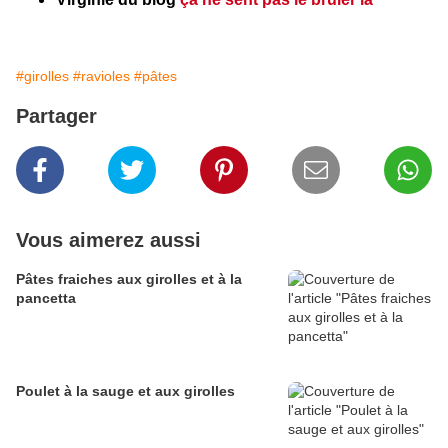
#girolles
#ravioles
#pâtes
Partager
Vous aimerez aussi
Pâtes fraiches aux girolles et à la
pancetta
Poulet à la sauge et aux girolles