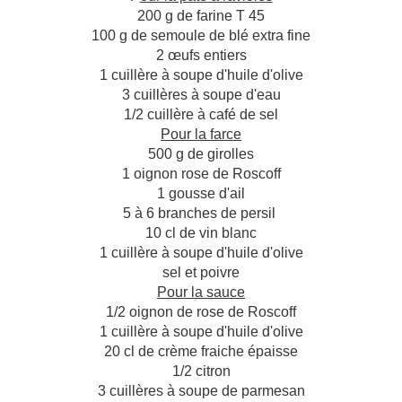
200 g de farine T 45
100 g de semoule de blé extra fine
2 œufs entiers
1 cuillère à soupe d'huile d'olive
3 cuillères à soupe d'eau
1/2 cuillère à café de sel
Pour la farce
500 g de girolles
1 oignon rose de Roscoff
1 gousse d'ail
5 à 6 branches de persil
10 cl de vin blanc
1 cuillère à soupe d'huile d'olive
sel et poivre
Pour la sauce
1/2 oignon de rose de Roscoff
1 cuillère à soupe d'huile d'olive
20 cl de crème fraiche épaisse
1/2 citron
3 cuillères à soupe de parmesan