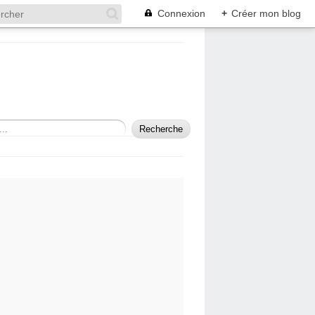
Connexion
+
Créer mon blog