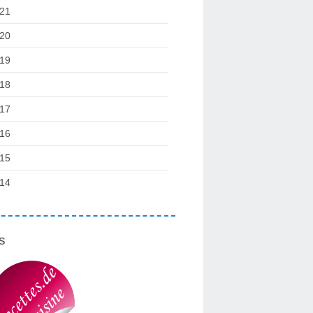
21
20
19
18
17
16
15
14
s