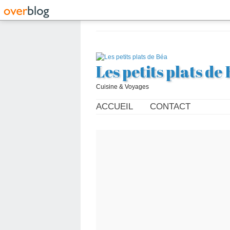
Les petits plats de
Cuisine & Voyages
ACCUEIL
CONTACT