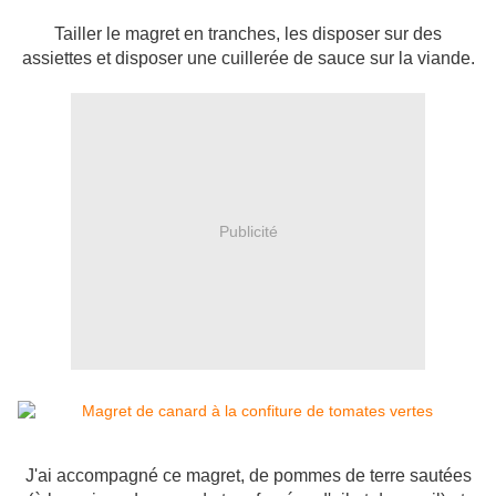
Tailler le magret en tranches, les disposer sur des
assiettes et disposer une cuillerée de sauce sur la viande.
Publicité
J'ai accompagné ce magret, de pommes de terre sautées