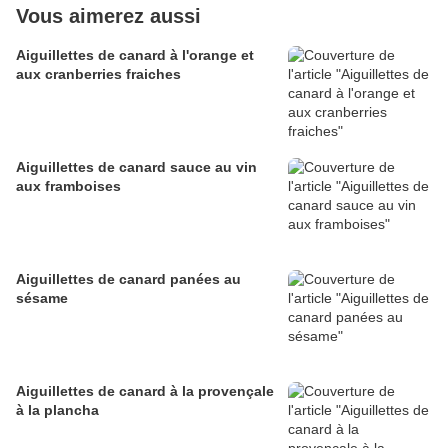
Vous aimerez aussi
Aiguillettes de canard à l'orange et
aux cranberries fraiches
Aiguillettes de canard sauce au vin
aux framboises
Aiguillettes de canard panées au
sésame
Aiguillettes de canard à la provençale
à la plancha