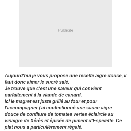
Publicité
Aujourd'hui je vous propose une recette aigre douce, il
faut donc aimer le sucré salé.
Je trouve que c'est une saveur qui convient
parfaitement à la viande de canard.
Ici le magret est juste grillé au four et pour
l'accompagner j'ai confectionné une sauce aigre
douce de confiture de tomates vertes éclaircie au
vinaigre de Xérès et épicée de piment d'Espelette. Ce
plat nous a particulièrement régalé.