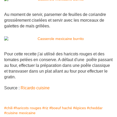
Au moment de servir, parsemer de feuilles de coriandre
grossièrement ciselées et servir avec les morceaux de
galettes de maïs grillées.
Pour cette recette j'ai utilisé des haricots rouges et des
tomates pelées en conserve. A défaut d'une poêle passant
au four, effectuer la préparation dans une poêle classique
et transvaser dans un plat allant au four pour effectuer le
gratin.
Source :
Ricardo cuisine
#chili
#haricots rouges
#riz
#boeuf haché
#épices
#cheddar
#cuisine mexicaine