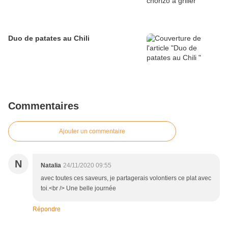
Duo de patates au Chili
Commentaires
Ajouter un commentaire
N
Natalia
24/11/2020 09:55
avec toutes ces saveurs, je partagerais volontiers ce plat avec
toi.<br /> Une belle journée
Répondre