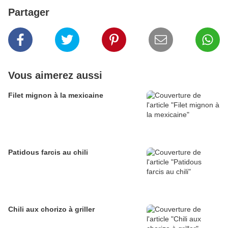
Partager
Vous aimerez aussi
Filet mignon à la mexicaine
Patidous farcis au chili
Chili aux chorizo à griller