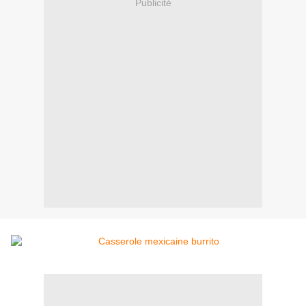
Publicité