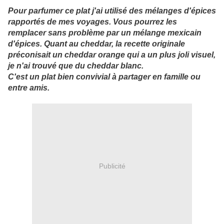
Pour parfumer ce plat j'ai utilisé des mélanges d'épices
rapportés de mes voyages. Vous pourrez les
remplacer sans problème par un mélange mexicain
d'épices. Quant au cheddar, la recette originale
préconisait un cheddar orange qui a un plus joli visuel,
je n'ai trouvé que du cheddar blanc.
C'est un plat bien convivial à partager en famille ou
entre amis.
Publicité