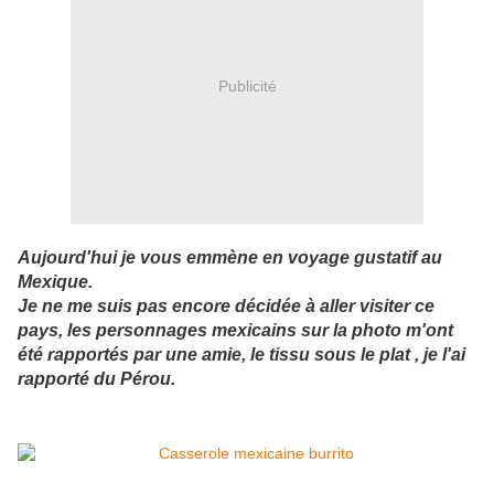
Publicité
Aujourd'hui je vous emmène en voyage gustatif au
Mexique.
Je ne me suis pas encore décidée à aller visiter ce
pays, les personnages mexicains sur la photo m'ont
été rapportés par une amie, le tissu sous le plat , je l'ai
rapporté du Pérou.