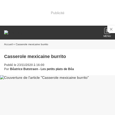
Publicité
MENU
Accueil
» Casserole mexicaine burrito
Casserole mexicaine burrito
Publié le 23/11/2020 à 16:00
Par
Béatrice Butstraen - Les petits plats de Béa