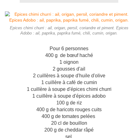
Epices chimi churri : ail, origan, persil, coriandre et piment. Epices
Adobo : ail, paprika, paprika fumé, chili, cumin, origan.
Pour 6 personnes
400 g de bœuf haché
1 oignon
2 gousses d'ail
2 cuillères à soupe d'huile d'olive
1 cuillère à café de cumin
1 cuillère à soupe d'épices chimi churri
1 cuillère à soupe d'épices adobo
100 g de riz
400 g de haricots rouges cuits
400 g de tomates pelées
20 cl de bouillon
200 g de cheddar râpé
sel