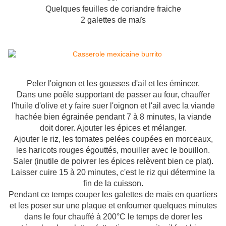
Quelques feuilles de coriandre fraiche
2 galettes de maïs
Peler l'oignon et les gousses d'ail et les émincer.
Dans une poêle supportant de passer au four, chauffer
l'huile d'olive et y faire suer l'oignon et l'ail avec la viande
hachée bien égrainée pendant 7 à 8 minutes, la viande
doit dorer. Ajouter les épices et mélanger.
Ajouter le riz, les tomates pelées coupées en morceaux,
les haricots rouges égouttés, mouiller avec le bouillon.
Saler (inutile de poivrer les épices relèvent bien ce plat).
Laisser cuire 15 à 20 minutes, c'est le riz qui détermine la
fin de la cuisson.
Pendant ce temps couper les galettes de maïs en quartiers
et les poser sur une plaque et enfourner quelques minutes
dans le four chauffé à 200°C le temps de dorer les