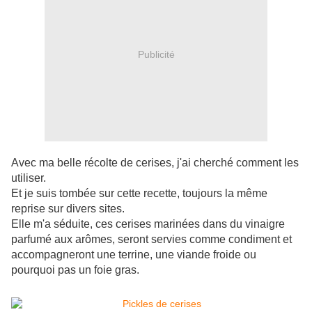
Publicité
Avec ma belle récolte de cerises, j'ai cherché comment les
utiliser.
Et je suis tombée sur cette recette, toujours la même
reprise sur divers sites.
Elle m'a séduite, ces cerises marinées dans du vinaigre
parfumé aux arômes, seront servies comme condiment et
accompagneront une terrine, une viande froide ou
pourquoi pas un foie gras.