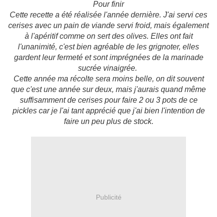
Pour finir
Cette recette a été réalisée l'année dernière. J'ai servi ces
cerises avec un pain de viande servi froid, mais également
à l'apéritif comme on sert des olives. Elles ont fait
l'unanimité, c'est bien agréable de les grignoter, elles
gardent leur fermeté et sont imprégnées de la marinade
sucrée vinaigrée.
Cette année ma récolte sera moins belle, on dit souvent
que c'est une année sur deux, mais j'aurais quand même
suffisamment de cerises pour faire 2 ou 3 pots de ce
pickles car je l'ai tant apprécié que j'ai bien l'intention de
faire un peu plus de stock.
Publicité