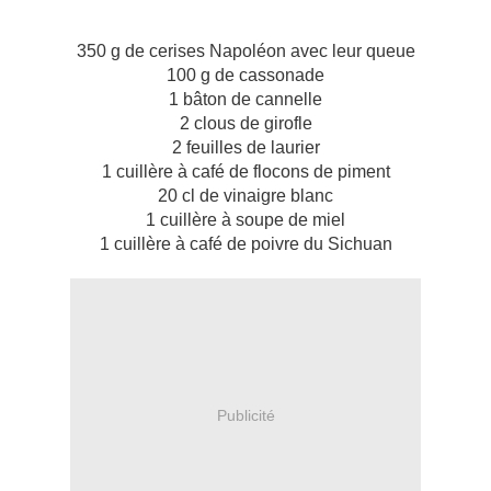
350 g de cerises Napoléon avec leur queue
100 g de cassonade
1 bâton de cannelle
2 clous de girofle
2 feuilles de laurier
1 cuillère à café de flocons de piment
20 cl de vinaigre blanc
1 cuillère à soupe de miel
1 cuillère à café de poivre du Sichuan
Publicité