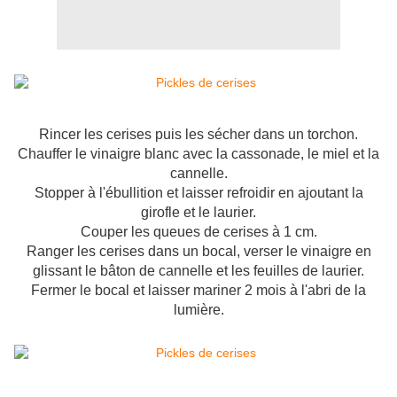
Rincer les cerises puis les sécher dans un torchon.
Chauffer le vinaigre blanc avec la cassonade, le miel et la
cannelle.
Stopper à l'ébullition et laisser refroidir en ajoutant la
girofle et le laurier.
Couper les queues de cerises à 1 cm.
Ranger les cerises dans un bocal, verser le vinaigre en
glissant le bâton de cannelle et les feuilles de laurier.
Fermer le bocal et laisser mariner 2 mois à l'abri de la
lumière.