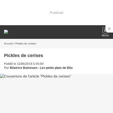
Publicité
MENU
Accueil
» Pickles de cerises
Pickles de cerises
Publié le 11/06/2019 à 05:00
Par
Béatrice Butstraen - Les petits plats de Béa