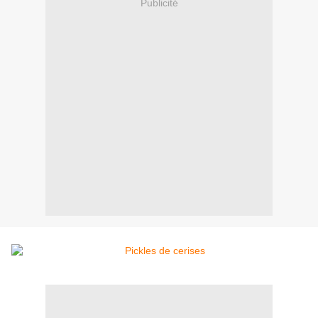
Publicité