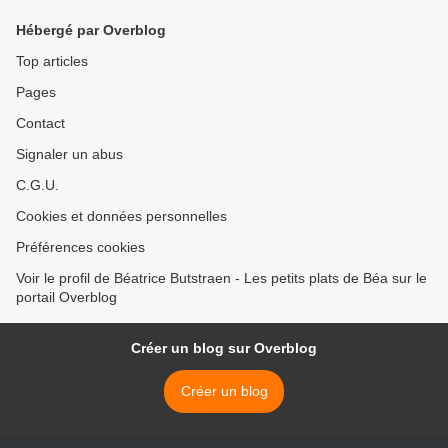
Hébergé par Overblog
Top articles
Pages
Contact
Signaler un abus
C.G.U.
Cookies et données personnelles
Préférences cookies
Voir le profil de Béatrice Butstraen - Les petits plats de Béa sur le
portail Overblog
Créer un blog sur Overblog
Créer un blog