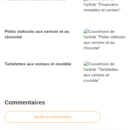
Petits clafoutis aux cerises et au
chocolat
Tartelettes aux cerises et crumble
Commentaires
Ajouter un commentaire