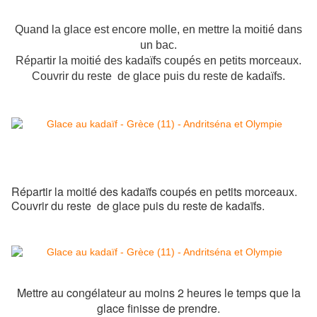
Quand la glace est encore molle, en mettre la moitié dans
un bac.
Répartir la moitié des kadaïfs coupés en petits morceaux.
Couvrir du reste de glace puis du reste de kadaïfs.
Répartir la moitié des kadaïfs coupés en petits morceaux.
Couvrir du reste de glace puis du reste de kadaïfs.
Mettre au congélateur au moins 2 heures le temps que la
glace finisse de prendre.