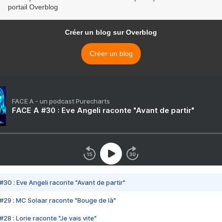
portail Overblog
Créer un blog sur Overblog
Créer un blog
FACE A - un podcast Purecharts
FACE A #30 : Eve Angeli raconte "Avant de partir"
#30 : Eve Angeli raconte "Avant de partir"
#29 : MC Solaar raconte "Bouge de là"
28 : Lorie raconte "Je vais vite"