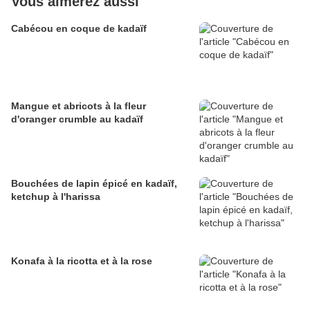
Vous aimerez aussi
Cabécou en coque de kadaïf
Mangue et abricots à la fleur
d'oranger crumble au kadaïf
Bouchées de lapin épicé en kadaïf,
ketchup à l'harissa
Konafa à la ricotta et à la rose