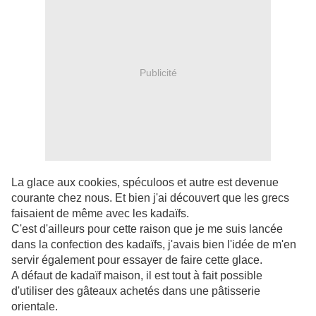
Publicité
La glace aux cookies, spéculoos et autre est devenue
courante chez nous. Et bien j'ai découvert que les grecs
faisaient de même avec les kadaïfs.
C'est d'ailleurs pour cette raison que je me suis lancée
dans la confection des kadaïfs, j'avais bien l'idée de m'en
servir également pour essayer de faire cette glace.
A défaut de kadaïf maison, il est tout à fait possible
d'utiliser des gâteaux achetés dans une pâtisserie
orientale.