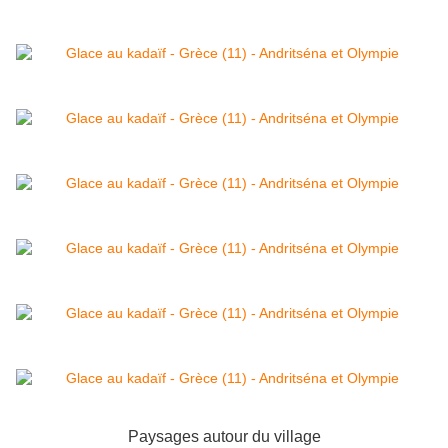
Paysages autour du village