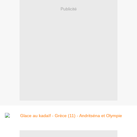
Publicité