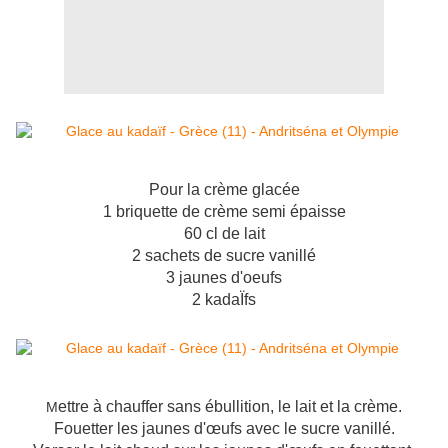
Pour la crème glacée
1 briquette de crème semi épaisse
60 cl de lait
2 sachets de sucre vanillé
3 jaunes d'oeufs
2 kadaÏfs
ettre à chauffer sans ébullition, le lait et la crème.
M
Fouetter les jaunes d'œufs avec le sucre vanillé.