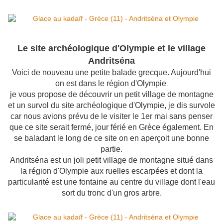
Le site archéologique d'Olympie et le village
Andritséna
Voici de nouveau une petite balade grecque. Aujourd'hui
on est dans le région d'Olympie
.
je vous propose de découvrir un petit village de montagne
et un survol du site archéologique d'Olympie, je dis survole
car nous avions prévu de le visiter le 1er mai sans penser
que ce site serait fermé, jour férié en Grèce également. En
se baladant le long de ce site on en aperçoit une bonne
partie.
Andritséna est un joli petit village de montagne situé dans
la région d'Olympie aux ruelles escarpées et dont la
particularité est une fontaine au centre du village dont l'eau
sort du tronc d'un gros arbre.