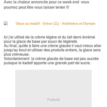
Avec la chaleur annoncée pour ce week end vous
pourriez peut être vous laisser tenter !!!
Ici j'ai utilisé de la crème légère et du lait demi écrémé
pour la glace de base par souci de légèreté.
Au final, quitte à faire une crème glacée il vaut mieux aller
jusqu'au bout et utiliser des produits entiers, la glace sera
plus crémeuse.
Volontairement la crème glacée de base est peu sucrée
puisque le kadaïf apporte une grande part de sucre.
Publicité