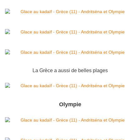
La Grèce a aussi de belles plages
Olympie