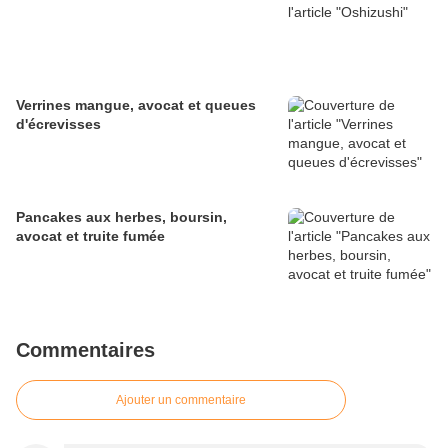
Verrines mangue, avocat et queues
d'écrevisses
Pancakes aux herbes, boursin,
avocat et truite fumée
Commentaires
Ajouter un commentaire