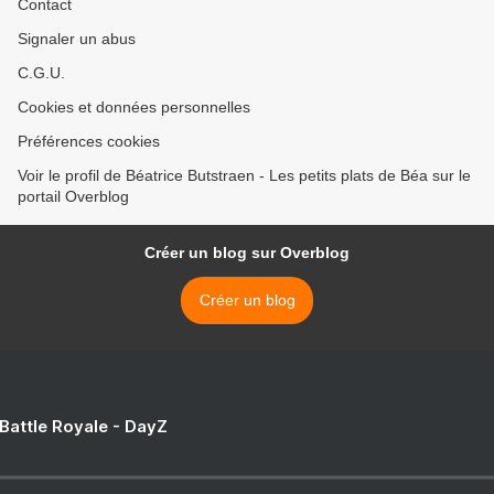
Contact
Signaler un abus
C.G.U.
Cookies et données personnelles
Préférences cookies
Voir le profil de Béatrice Butstraen - Les petits plats de Béa sur le
portail Overblog
Créer un blog sur Overblog
Créer un blog
 Battle Royale - DayZ