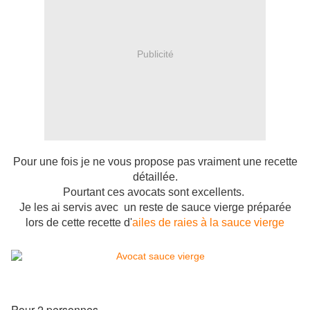
Publicité
Pour une fois je ne vous propose pas vraiment une recette
détaillée.
Pourtant ces avocats sont excellents.
Je les ai servis avec un reste de sauce vierge préparée
lors de cette recette d'
ailes de raies à la sauce vierge
Pour 2 personnes,