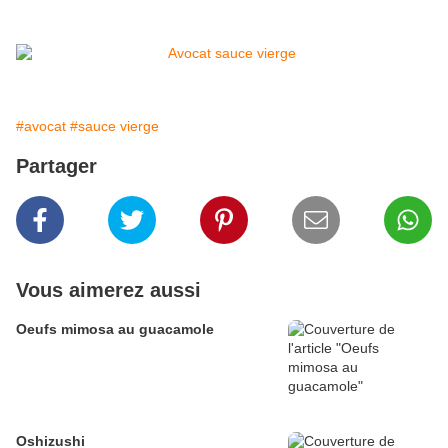
#avocat
#sauce vierge
Partager
Vous aimerez aussi
Oeufs mimosa au guacamole
Oshizushi