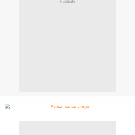
Publicité