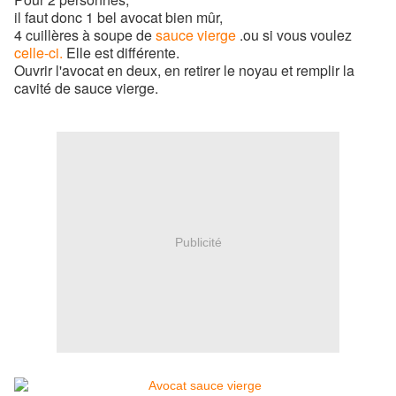
il faut donc 1 bel avocat bien mûr,
4 cuillères à soupe de
sauce vierge
.ou si vous voulez
celle-ci.
Elle est différente.
Ouvrir l'avocat en deux, en retirer le noyau et remplir la
cavité de sauce vierge.
Publicité